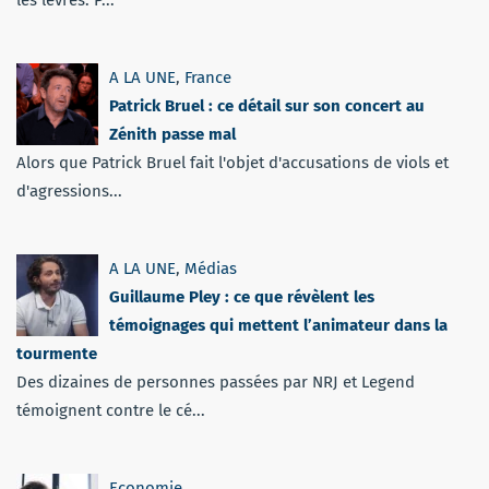
A LA UNE
,
France
Patrick Bruel : ce détail sur son concert au
Zénith passe mal
Alors que Patrick Bruel fait l'objet d'accusations de viols et
d'agressions...
A LA UNE
,
Médias
Guillaume Pley : ce que révèlent les
témoignages qui mettent l’animateur dans la
tourmente
Des dizaines de personnes passées par NRJ et Legend
témoignent contre le cé...
Economie