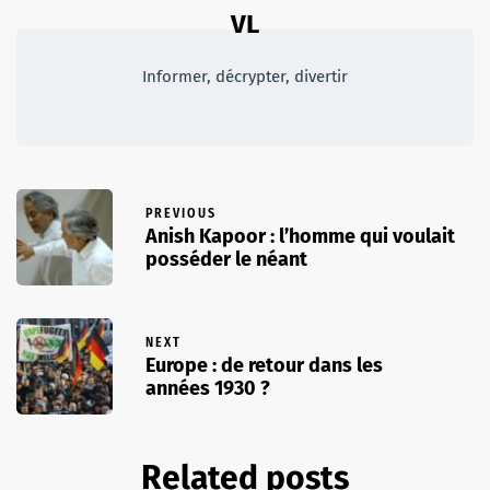
VL
Informer, décrypter, divertir
PREVIOUS
Anish Kapoor : l’homme qui voulait
posséder le néant
NEXT
Europe : de retour dans les
années 1930 ?
Related posts