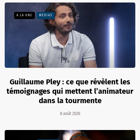
A LA UNE
MÉDIAS
Guillaume Pley : ce que révèlent les
témoignages qui mettent l’animateur
dans la tourmente
8 août 2026