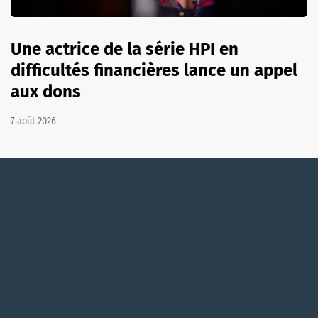
Une actrice de la série HPI en
difficultés financières lance un appel
aux dons
7 août 2026