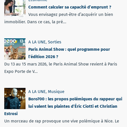
Comment calculer sa capacité d’emprunt ?
Vous envisagez peut-être d’acquérir un bien
immobilier. Dans ce cas, la pré...
A LA UNE
,
Sorties
Paris Animal Show : quel programme pour
l’édition 2026 ?
Du 13 au 15 mars 2026, le Paris Animal Show revient à Paris
Expo Porte de V...
A LA UNE
,
Musique
Boro700 : les propos polémiques du rappeur qui
lui valent les plaintes d’Éric Ciotti et Christian
Estrosi
Un morceau de rap provoque une vive polémique à Nice. Le