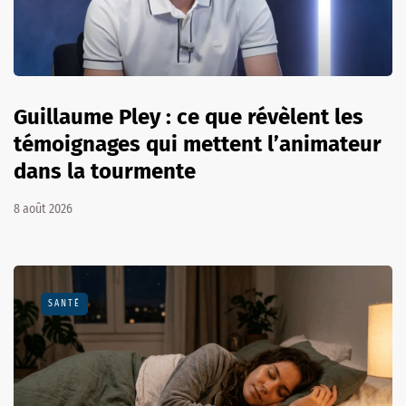
Guillaume Pley : ce que révèlent les
témoignages qui mettent l’animateur
dans la tourmente
8 août 2026
SANTÉ