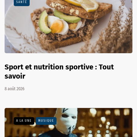
SANTÉ
Sport et nutrition sportive : Tout
savoir
8 août 2026
A LA UNE
MUSIQUE