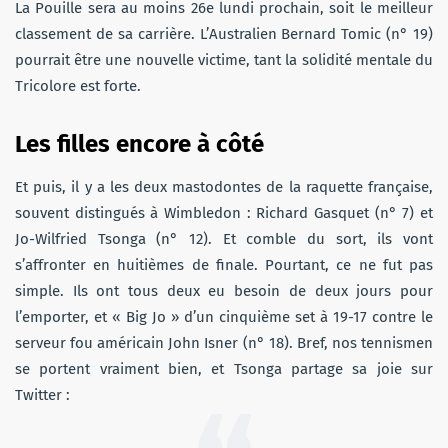
La Pouille sera au moins 26e lundi prochain, soit le meilleur
classement de sa carrière. L’Australien Bernard Tomic (n° 19)
pourrait être une nouvelle victime, tant la solidité mentale du
Tricolore est forte.
Les filles encore à côté
Et puis, il y a les deux mastodontes de la raquette française,
souvent distingués à Wimbledon : Richard Gasquet (n° 7) et
Jo-Wilfried Tsonga (n° 12). Et comble du sort, ils vont
s’affronter en huitièmes de finale. Pourtant, ce ne fut pas
simple. Ils ont tous deux eu besoin de deux jours pour
l’emporter, et « Big Jo » d’un cinquième set à 19-17 contre le
serveur fou américain John Isner (n° 18). Bref, nos tennismen
se portent vraiment bien, et Tsonga partage sa joie sur
Twitter :