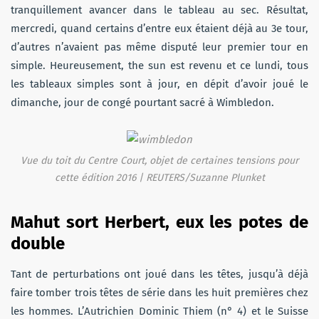
tranquillement avancer dans le tableau au sec. Résultat,
mercredi, quand certains d’entre eux étaient déjà au 3e tour,
d’autres n’avaient pas même disputé leur premier tour en
simple. Heureusement, the sun est revenu et ce lundi, tous
les tableaux simples sont à jour, en dépit d’avoir joué le
dimanche, jour de congé pourtant sacré à Wimbledon.
Vue du toit du Centre Court, objet de certaines tensions pour
cette édition 2016 | REUTERS/Suzanne Plunket
Mahut sort Herbert, eux les potes de
double
Tant de perturbations ont joué dans les têtes, jusqu’à déjà
faire tomber trois têtes de série dans les huit premières chez
les hommes. L’Autrichien Dominic Thiem (n° 4) et le Suisse