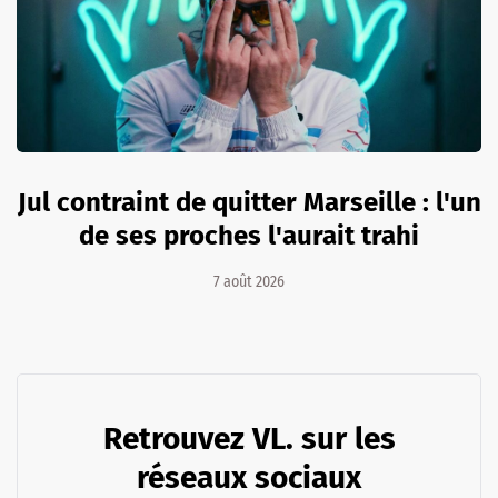
Jul contraint de quitter Marseille : l'un
de ses proches l'aurait trahi
7 août 2026
Retrouvez VL. sur les
réseaux sociaux