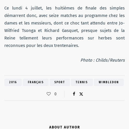
Ce lundi 4 juillet, les huitièmes de finale des simples
démarrent donc, avec seize matches au programme chez les
dames et les messieurs, dont ce choc tant attendu entre Jo-
Wilfried Tsonga et Richard Gasquet, presque sujets de la
Reine tellement leurs performances sur herbes sont
reconnues pour les deux trentenaires.
Photo : Childs/Reuters
2016
FRANÇAIS
SPORT
TENNIS
WIMBLEDON
0
ABOUT AUTHOR