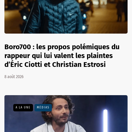
Boro700 : les propos polémiques du
rappeur qui lui valent les plaintes
d’Éric Ciotti et Christian Estrosi
8 août 2026
A LA UNE
MÉDIAS