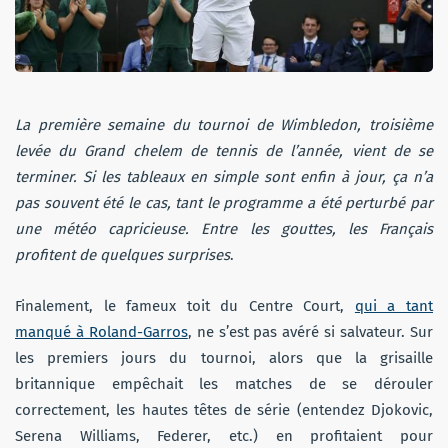
La première semaine du tournoi de Wimbledon, troisième
levée du Grand chelem de tennis de l’année, vient de se
terminer. Si les tableaux en simple sont enfin à jour, ça n’a
pas souvent été le cas, tant le programme a été perturbé par
une météo capricieuse. Entre les gouttes, les Français
profitent de quelques surprises
.
Finalement, le fameux toit du Centre Court,
qui a tant
manqué à Roland-Garros
, ne s’est pas avéré si salvateur. Sur
les premiers jours du tournoi, alors que la grisaille
britannique empêchait les matches de se dérouler
correctement, les hautes têtes de série (entendez Djokovic,
Serena Williams, Federer, etc.) en profitaient pour