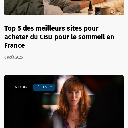
Top 5 des meilleurs sites pour
acheter du CBD pour le sommeil en
France
8 août 2026
A LA UNE
SÉRIES TV