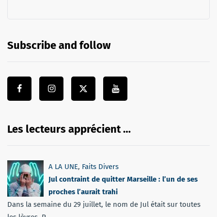
Subscribe and follow
Les lecteurs apprécient …
A LA UNE
,
Faits Divers
Jul contraint de quitter Marseille : l’un de ses
proches l’aurait trahi
Dans la semaine du 29 juillet, le nom de Jul était sur toutes
les lèvres. P...