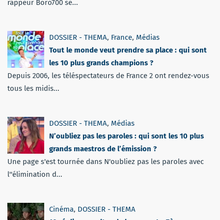
rappeur Boro700 se...
DOSSIER - THEMA
,
France
,
Médias
Tout le monde veut prendre sa place : qui sont
les 10 plus grands champions ?
Depuis 2006, les téléspectateurs de France 2 ont rendez-vous
tous les midis...
DOSSIER - THEMA
,
Médias
N’oubliez pas les paroles : qui sont les 10 plus
grands maestros de l’émission ?
Une page s'est tournée dans N'oubliez pas les paroles avec
l''élimination d...
Cinéma
,
DOSSIER - THEMA