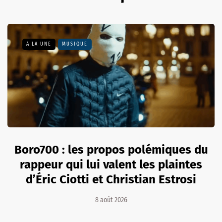
A LA UNE
MUSIQUE
Boro700 : les propos polémiques du
rappeur qui lui valent les plaintes
d’Éric Ciotti et Christian Estrosi
8 août 2026