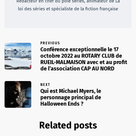
Rédacteur en chef du pôle séries, animateur de La
loi des séries et spécialiste de la fiction française
PREVIOUS
Conférence exceptionnelle le 17
octobre 2022 au ROTARY CLUB de
RUEIL-MALMAISON avec et au profit
de l’association CAP AU NORD
NEXT
Qui est Michael Myers, le
personnage principal de
Halloween Ends ?
Related posts