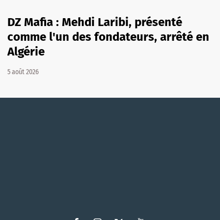
DZ Mafia : Mehdi Laribi, présenté
comme l'un des fondateurs, arrêté en
Algérie
5 août 2026