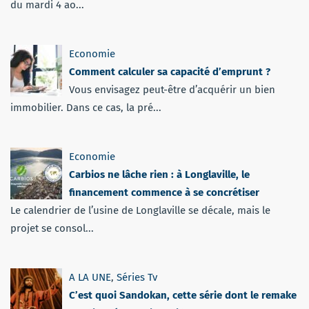
du mardi 4 ao...
Economie
Comment calculer sa capacité d’emprunt ?
Vous envisagez peut-être d’acquérir un bien
immobilier. Dans ce cas, la pré...
Economie
Carbios ne lâche rien : à Longlaville, le
financement commence à se concrétiser
Le calendrier de l’usine de Longlaville se décale, mais le
projet se consol...
A LA UNE
,
Séries Tv
C’est quoi Sandokan, cette série dont le remake