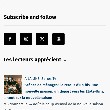
Subscribe and follow
Les lecteurs apprécient …
A LA UNE
,
Séries Tv
Scènes de ménages : le retour d’un fils, une
nouvelle maison, un départ vers les Etats-Unis,
… tout sur la nouvelle saison
M6 donnera le 24 août le coup d'envoi de la nouvelle saison