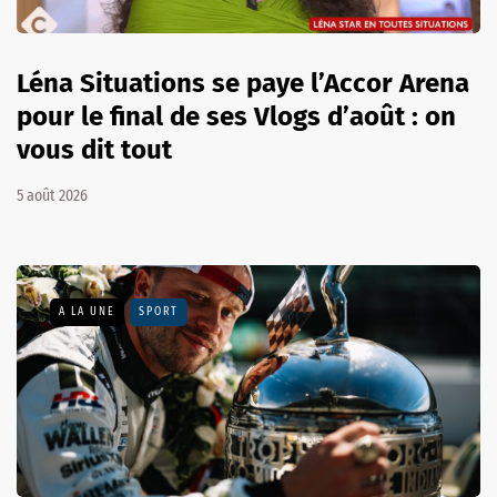
Léna Situations se paye l’Accor Arena
pour le final de ses Vlogs d’août : on
vous dit tout
5 août 2026
A LA UNE
SPORT