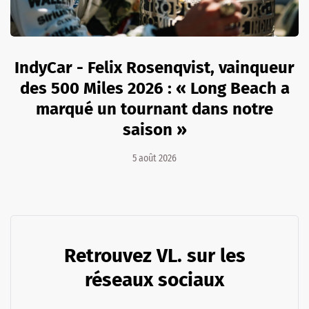
IndyCar - Felix Rosenqvist, vainqueur
des 500 Miles 2026 : « Long Beach a
marqué un tournant dans notre
saison »
5 août 2026
Retrouvez VL. sur les
réseaux sociaux