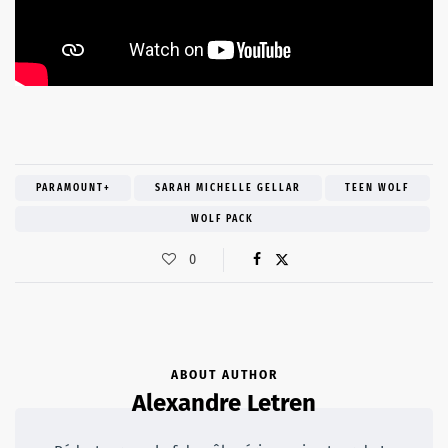
PARAMOUNT+
SARAH MICHELLE GELLAR
TEEN WOLF
WOLF PACK
0
ABOUT AUTHOR
Alexandre Letren