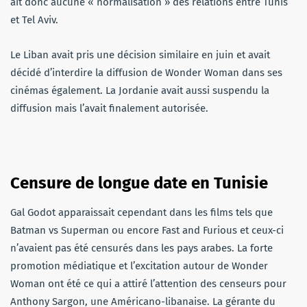
ait donc aucune « normalisation » des relations entre Tunis
et Tel Aviv.
Le Liban avait pris une décision similaire en juin et avait
décidé d’interdire la diffusion de Wonder Woman dans ses
cinémas également. La Jordanie avait aussi suspendu la
diffusion mais l’avait finalement autorisée.
Censure de longue date en Tunisie
Gal Godot apparaissait cependant dans les films tels que
Batman vs Superman ou encore Fast and Furious et ceux-ci
n’avaient pas été censurés dans les pays arabes. La forte
promotion médiatique et l’excitation autour de Wonder
Woman ont été ce qui a attiré l’attention des censeurs pour
Anthony Sargon, une Américano-libanaise. La gérante du