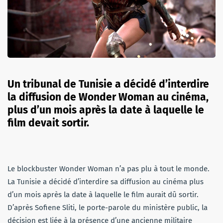
Un tribunal de Tunisie a décidé d’interdire
la diffusion de Wonder Woman au cinéma,
plus d’un mois après la date à laquelle le
film devait sortir.
Le blockbuster Wonder Woman n’a pas plu à tout le monde.
La Tunisie a décidé d’interdire sa diffusion au cinéma plus
d’un mois après la date à laquelle le film aurait dû sortir.
D’après Sofiene Sliti, le porte-parole du ministère public, la
décision est liée à la présence d’une ancienne militaire