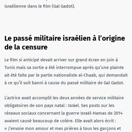
israélienne dans le film (Gal Gadot).
Le passé militaire israélien à l’origine
de la censure
Le film si anticipé devait arriver sur grand écran en juin à
Tunis mais sa sortie a été interrompue après qu’une plainte
ait été faite par le partie nationaliste al-Chaab, qui demandait
à ce qu’il soit banni à cause du passé militaire de Gal Gadot.
L’actrice avait accomplit les deux années de service militaire
obligatoires de son pays natal : Isräel. Ses posts sur les
réseaux sociaux concernant la guerre Israël-Hamas de 2014
avaient causé beaucoup de colère. Elle avait alors écrit :
« J’envoie mon amour et mes prières à tous les garçons et