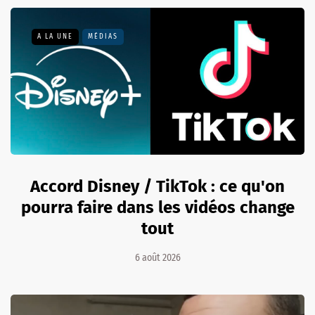
A LA UNE
MÉDIAS
Accord Disney / TikTok : ce qu'on
pourra faire dans les vidéos change
tout
6 août 2026