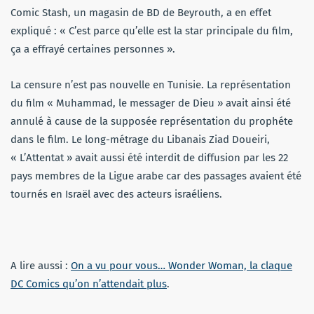
Comic Stash, un magasin de BD de Beyrouth, a en effet
expliqué : « C’est parce qu’elle est la star principale du film,
ça a effrayé certaines personnes ».
La censure n’est pas nouvelle en Tunisie. La représentation
du film « Muhammad, le messager de Dieu » avait ainsi été
annulé à cause de la supposée représentation du prophéte
dans le film. Le long-métrage du Libanais Ziad Doueiri,
« L’Attentat » avait aussi été interdit de diffusion par les 22
pays membres de la Ligue arabe car des passages avaient été
tournés en Israël avec des acteurs israéliens.
A lire aussi :
On a vu pour vous… Wonder Woman, la claque
DC Comics qu’on n’attendait plus
.