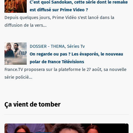
C’est quoi Sandokan, cette série dont le remake
est diffusé sur Prime Video ?
Depuis quelques jours, Prime Vidéo s'est lancé dans la
diffusion de la vers...
DOSSIER - THEMA
,
Séries Tv
On regarde ou pas ? Les évaporés, le nouveau
polar de France Télévisions
France.TV proposera sur la plateforme le 27 août, sa nouvelle
série policiè...
Ça vient de tomber