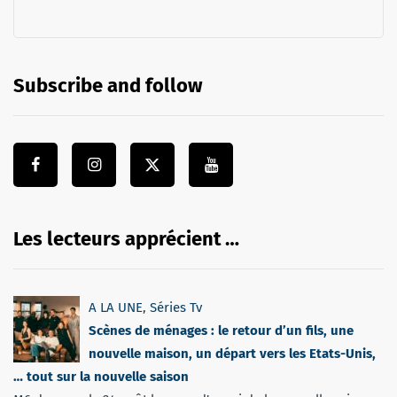
Subscribe and follow
Les lecteurs apprécient …
A LA UNE
,
Séries Tv
Scènes de ménages : le retour d’un fils, une
nouvelle maison, un départ vers les Etats-Unis,
… tout sur la nouvelle saison