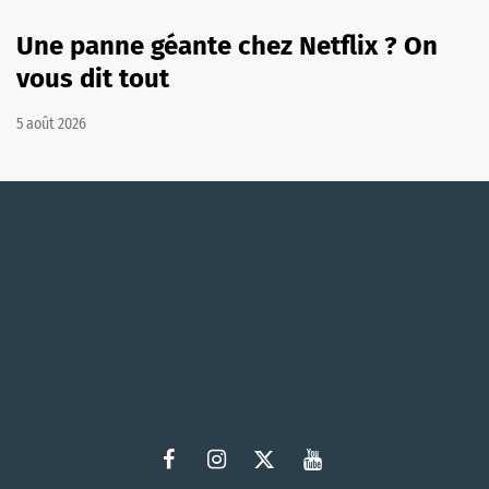
Une panne géante chez Netflix ? On
vous dit tout
5 août 2026