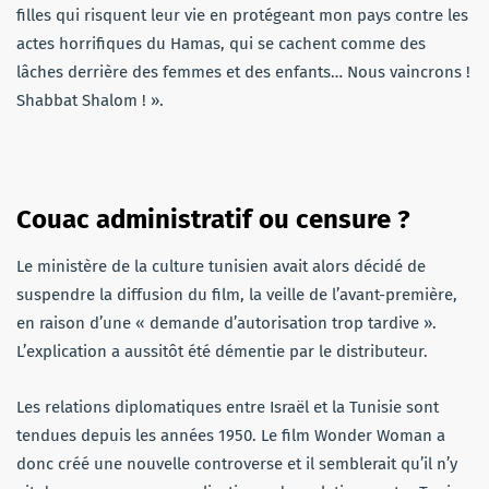
filles qui risquent leur vie en protégeant mon pays contre les
actes horrifiques du Hamas, qui se cachent comme des
lâches derrière des femmes et des enfants… Nous vaincrons !
Shabbat Shalom ! ».
Couac administratif ou censure ?
Le ministère de la culture tunisien avait alors décidé de
suspendre la diffusion du film, la veille de l’avant-première,
en raison d’une « demande d’autorisation trop tardive ».
L’explication a aussitôt été démentie par le distributeur.
Les relations diplomatiques entre Israël et la Tunisie sont
tendues depuis les années 1950. Le film Wonder Woman a
donc créé une nouvelle controverse et il semblerait qu’il n’y