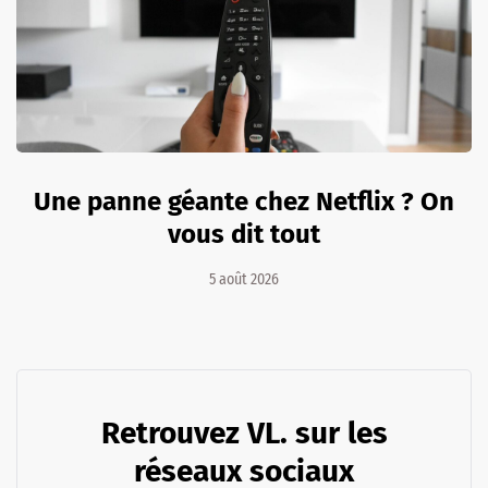
Une panne géante chez Netflix ? On
vous dit tout
5 août 2026
Retrouvez VL. sur les
réseaux sociaux