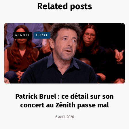
Related posts
A LA UNE
FRANCE
Patrick Bruel : ce détail sur son
concert au Zénith passe mal
6 août 2026