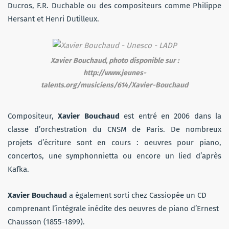
Ducros, F.R. Duchable ou des compositeurs comme Philippe
Hersant et Henri Dutilleux.
Xavier Bouchaud, photo disponible sur :
http://www.jeunes-
talents.org/musiciens/614/Xavier-Bouchaud
Compositeur,
Xavier Bouchaud
est entré en 2006 dans la
classe d’orchestration du CNSM de Paris. De nombreux
projets d’écriture sont en cours : oeuvres pour piano,
concertos, une symphonnietta ou encore un lied d’après
Kafka.
Xavier Bouchaud
a également sorti chez Cassiopée un CD
comprenant l’intégrale inédite des oeuvres de piano d’Ernest
Chausson (1855-1899).