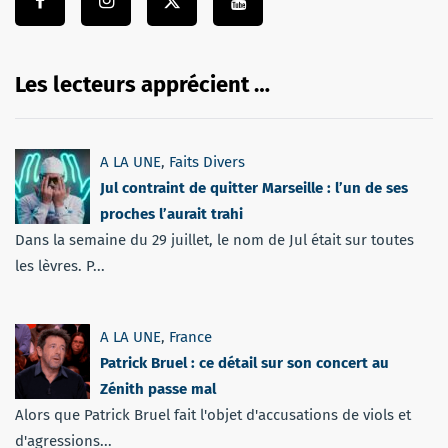
Les lecteurs apprécient …
A LA UNE
,
Faits Divers
Jul contraint de quitter Marseille : l’un de ses
proches l’aurait trahi
Dans la semaine du 29 juillet, le nom de Jul était sur toutes
les lèvres. P...
A LA UNE
,
France
Patrick Bruel : ce détail sur son concert au
Zénith passe mal
Alors que Patrick Bruel fait l'objet d'accusations de viols et
d'agressions...