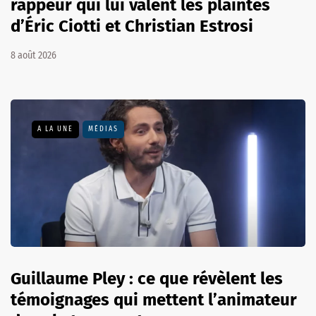
rappeur qui lui valent les plaintes
d’Éric Ciotti et Christian Estrosi
8 août 2026
A LA UNE
MÉDIAS
Guillaume Pley : ce que révèlent les
témoignages qui mettent l’animateur