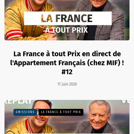
La France à tout Prix en direct de
l'Appartement Français (chez MIF) !
#12
17 juin 2026
EMISSIONS
LA FRANCE À TOUT PRIX