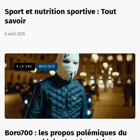
Sport et nutrition sportive : Tout
savoir
8 août 2026
A LA UNE
MUSIQUE
Boro700 : les propos polémiques du