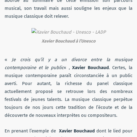
aborde au sommaire de cette émission son parcours
musical, son travail mais aussi souligne les enjeux que la
musique classique doit relever.
Xavier Bouchaud à l’Unesco
«
Je crois qu’il y a un divorce entre la musique
contemporaine et le public
« ,
Xavier Bouchaud
. Certes, la
musique contemporaine paraît circonstanciée à un public
averti. Pour autant, la richesse du panel classique
actuellement proposé se retrouve lors des nombreux
festivals de jeunes talents. La musique classique perpétue
toujours de nos jours cette tradition de l’écoute et de la
découverte de nouveaux interprètes ou compositeurs.
En prenant l’exemple de
Xavier Bouchaud
dont le lied pour