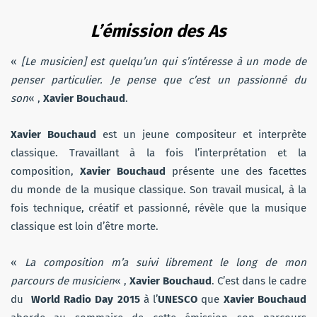
L’émission des As
«
[Le musicien] est quelqu’un qui s’intéresse à un mode de
penser particulier. Je pense que c’est un passionné du
son
« ,
Xavier Bouchaud
.
Xavier Bouchaud
est un jeune compositeur et interprète
classique. Travaillant à la fois l’interprétation et la
composition,
Xavier Bouchaud
présente une des facettes
du monde de la musique classique. Son travail musical, à la
fois technique, créatif et passionné, révèle que la musique
classique est loin d’être morte.
«
La composition m’a suivi librement le long de mon
parcours de musicien
« ,
Xavier Bouchaud
. C’est dans le cadre
du
World Radio Day 2015
à l’
UNESCO
que
Xavier Bouchaud