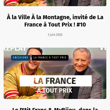
À la Ville À la Montagne, invité de La
France à Tout Prix ! #10
3 juin 2026
EMISSIONS
LA FRANCE À TOUT PRIX