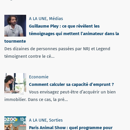
A LA UNE
,
Médias
Guillaume Pley : ce que révèlent les
témoignages qui mettent l’animateur dans la
tourmente
Des dizaines de personnes passées par NRJ et Legend
témoignent contre le cé...
Economie
Comment calculer sa capacité d’emprunt ?
Vous envisagez peut-être d’acquérir un bien
immobilier. Dans ce cas, la pré...
A LA UNE
,
Sorties
Paris Animal Show : quel programme pour