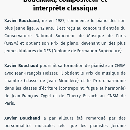
interprète classique
Xavier Bouchaud
,
né en 1987, commence le piano dès son
plus jeune âge. A 12 ans, il est reçu au concours d’entrée du
Conservatoire National Supérieur de Musique de Paris
(CNSM) et obtient son Prix de piano, devenant un des plus
jeunes titulaires du DFS (Diplôme de Formation Supérieure).
Xavier Bouchaud
poursuit sa formation de pianiste au CNSM
avec Jean-François Heisser. Il obtient le Prix de musique de
chambre (classe de Jean Mouillère) et le Prix d’harmonie
dans les classes d’écriture (contrepoint, fugue et harmonie)
de Jean-François Zygel et de Thierry Escaich au CNSM de
Paris.
Xavier Bouchaud
a par ailleurs été remarqué par des
personnalités musicales tels que les pianistes Jérôme