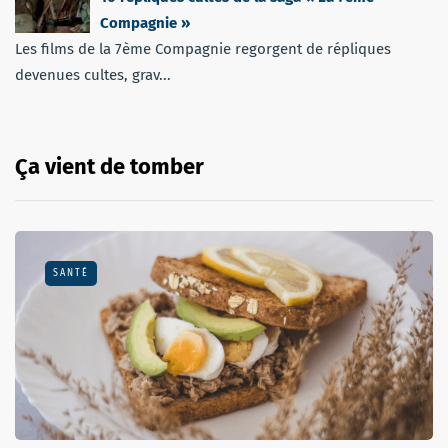
Compagnie »
Les films de la 7ème Compagnie regorgent de répliques
devenues cultes, grav...
Ça vient de tomber
SANTÉ