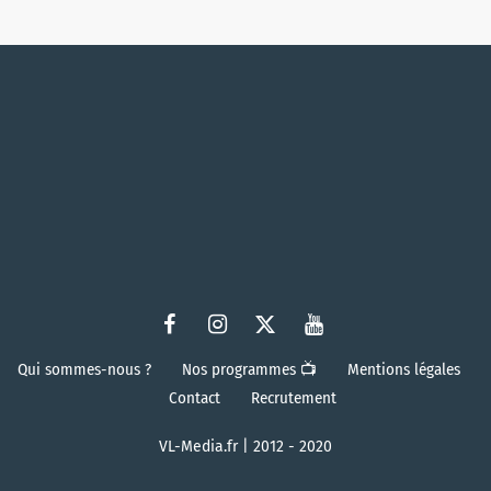
Qui sommes-nous ?
Nos programmes 📺
Mentions légales
Contact
Recrutement
VL-Media.fr | 2012 - 2020