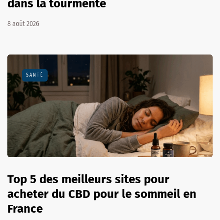
dans la tourmente
8 août 2026
SANTÉ
Top 5 des meilleurs sites pour
acheter du CBD pour le sommeil en
France