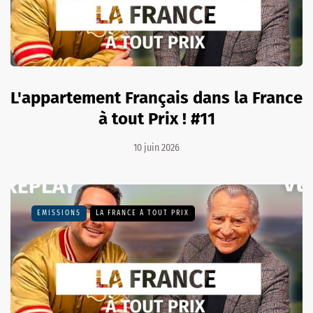
L'appartement Français dans la France
à tout Prix ! #11
10 juin 2026
EMISSIONS
LA FRANCE À TOUT PRIX