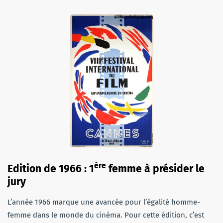
ère
Edition de 1966 : 1
femme à présider le
jury
L’année 1966 marque une avancée pour l’égalité homme-
femme dans le monde du cinéma. Pour cette édition, c’est