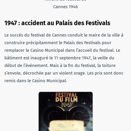
Cannes 1946
1947 : accident au Palais des Festivals
Le succès du festival de Cannes conduit le maire de la ville à
construire précipitamment le Palais des Festivals pour
remplacer le Casino Municipal dans l’accueil du festival. Le
bâtiment est inauguré le 11 septembre 1947, la veille du
début de l’évènement. Mais à la fin du festival, la toiture
s’envole, décrochée par un violent orage. Les prix sont donc
remis dans le Casino Municipal.