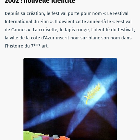
2002 : nouvelle identité
Depuis sa création, le festival porte pour nom « Le Festival
International du Film ». Il devient cette année-là le « Festival
de Cannes ». La croisette, le tapis rouge, l’identité du festival ;
la ville de la côte d’Azur inscrit noir sur blanc son nom dans
ème
l’histoire du 7
art.