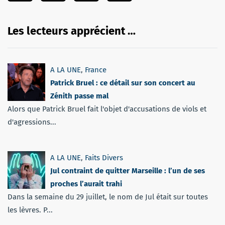
Les lecteurs apprécient …
A LA UNE
,
France
Patrick Bruel : ce détail sur son concert au
Zénith passe mal
Alors que Patrick Bruel fait l'objet d'accusations de viols et
d'agressions...
A LA UNE
,
Faits Divers
Jul contraint de quitter Marseille : l’un de ses
proches l’aurait trahi
Dans la semaine du 29 juillet, le nom de Jul était sur toutes
les lèvres. P...