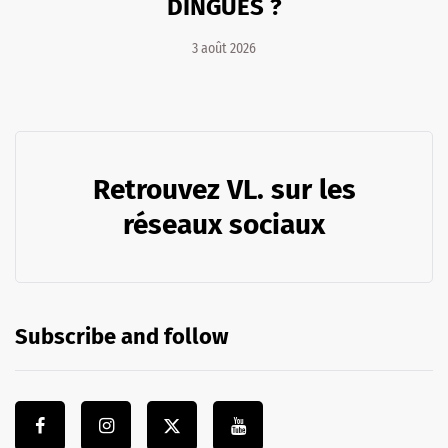
DINGUES ?
3 août 2026
Retrouvez VL. sur les
réseaux sociaux
Subscribe and follow