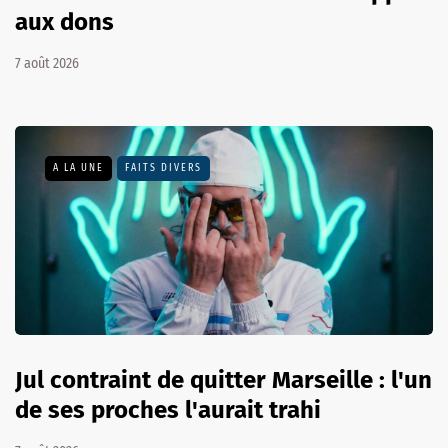
aux dons
7 août 2026
A LA UNE
FAITS DIVERS
Jul contraint de quitter Marseille : l'un
de ses proches l'aurait trahi