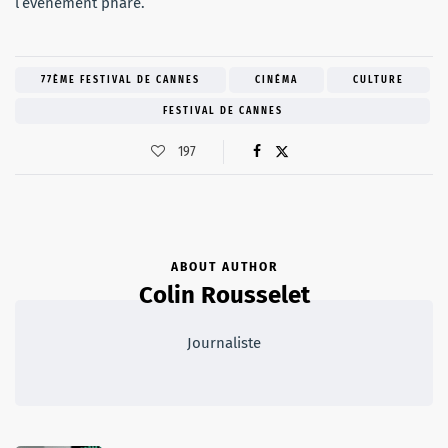
l’événement phare.
77ÈME FESTIVAL DE CANNES
CINÉMA
CULTURE
FESTIVAL DE CANNES
197
ABOUT AUTHOR
Colin Rousselet
Journaliste