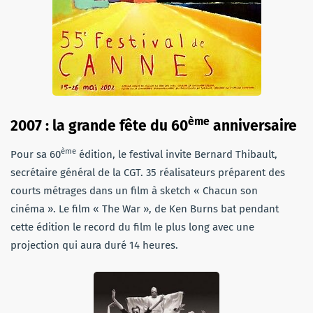
ème
2007 : la grande fête du 60
anniversaire
ème
Pour sa 60
édition, le festival invite Bernard Thibault,
secrétaire général de la CGT. 35 réalisateurs préparent des
courts métrages dans un film à sketch « Chacun son
cinéma ». Le film « The War », de Ken Burns bat pendant
cette édition le record du film le plus long avec une
projection qui aura duré 14 heures.