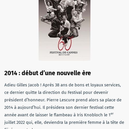
2014 : début d’une nouvelle ère
Adieu Gilles Jacob ! Après 38 ans de bons et loyaux services,
ce dernier quitte la direction du Festival pour devenir
président d’honneur. Pierre Lescure prend alors sa place de
2014 à aujourd’hui. Il présidera son dernier festival cette
er
année avant de laisser le flambeau à Iris Knobloch le 1
juillet 2022 qui, elle, deviendra la première femme à la tête de