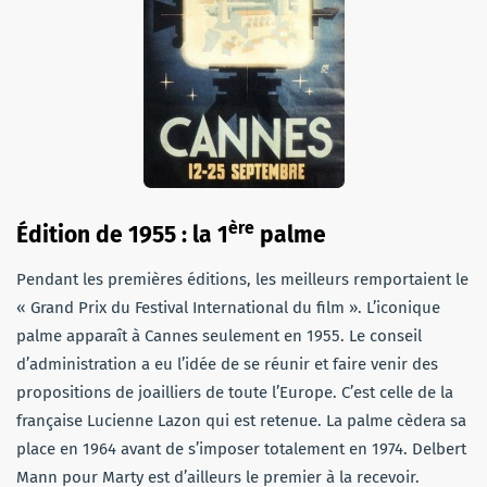
ère
Édition
de 1955 : la 1
palme
Pendant les premières éditions, les meilleurs remportaient le
« Grand Prix du Festival International du film ». L’iconique
palme apparaît à Cannes seulement en 1955. Le conseil
d’administration a eu l’idée de se réunir et faire venir des
propositions de joailliers de toute l’Europe. C’est celle de la
française Lucienne Lazon qui est retenue. La palme cèdera sa
place en 1964 avant de s’imposer totalement en 1974. Delbert
Mann pour Marty est d’ailleurs le premier à la recevoir.