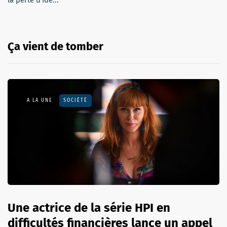
Ça vient de tomber
A LA UNE
SOCIÉTÉ
Une actrice de la série HPI en
difficultés financières lance un appel