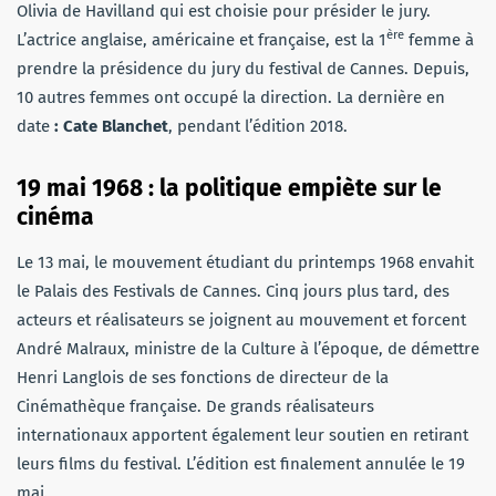
Olivia de Havilland qui est choisie pour présider le jury.
ère
L’actrice anglaise, américaine et française, est la 1
femme à
prendre la présidence du jury du festival de Cannes. Depuis,
10 autres femmes ont occupé la direction. La dernière en
date
: Cate Blanchet
, pendant l’édition 2018.
19 mai 1968 : la politique empiète sur le
cinéma
Le 13 mai, le mouvement étudiant du printemps 1968 envahit
le Palais des Festivals de Cannes. Cinq jours plus tard, des
acteurs et réalisateurs se joignent au mouvement et forcent
André Malraux, ministre de la Culture à l’époque, de démettre
Henri Langlois de ses fonctions de directeur de la
Cinémathèque française. De grands réalisateurs
internationaux apportent également leur soutien en retirant
leurs films du festival. L’édition est finalement annulée le 19
mai.