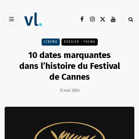
CINÉMA
DOSSIER - THEMA
10 dates marquantes
dans l’histoire du Festival
de Cannes
13 mai 2024