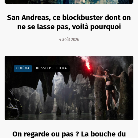
San Andreas, ce blockbuster dont on
ne se lasse pas, voilà pourquoi
4 août 2026
CINÉMA
DOSSIER - THEMA
On regarde ou pas ? La bouche du