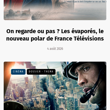
On regarde ou pas ? Les évaporés, le
nouveau polar de France Télévisions
4 août 2026
CINÉMA
DOSSIER - THEMA