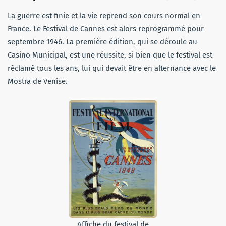
La guerre est finie et la vie reprend son cours normal en
France. Le Festival de Cannes est alors reprogrammé pour
septembre 1946. La première édition, qui se déroule au
Casino Municipal, est une réussite, si bien que le festival est
réclamé tous les ans, lui qui devait être en alternance avec le
Mostra de Venise.
Affiche du festival de