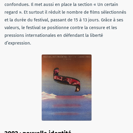
confondues. Il met aussi en place la section « Un certain
regard ». Et surtout il réduit le nombre de films sélectionnés
et la durée du festival, passant de 15 à 13 jours. Grâce à ses
valeurs, le festival se positionne contre la censure et les
pressions internationales en défendant la liberté
d’expression.