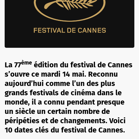
ème
La 77
édition du festival de Cannes
s’ouvre ce mardi 14 mai. Reconnu
aujourd’hui comme l’un des plus
grands festivals de cinéma dans le
monde, il a connu pendant presque
un siècle un certain nombre de
péripéties et de changements. Voici
10 dates clés du festival de Cannes.