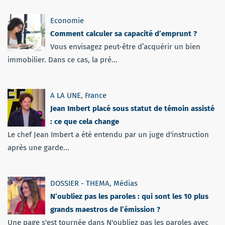
Economie
Comment calculer sa capacité d’emprunt ?
Vous envisagez peut-être d’acquérir un bien
immobilier. Dans ce cas, la pré...
A LA UNE
,
France
Jean Imbert placé sous statut de témoin assisté
: ce que cela change
Le chef Jean Imbert a été entendu par un juge d'instruction
après une garde...
DOSSIER - THEMA
,
Médias
N’oubliez pas les paroles : qui sont les 10 plus
grands maestros de l’émission ?
Une page s'est tournée dans N'oubliez pas les paroles avec