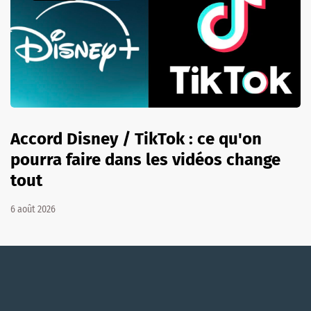
Accord Disney / TikTok : ce qu'on
pourra faire dans les vidéos change
tout
6 août 2026