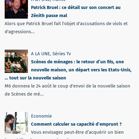
Patrick Bruel : ce détail sur son concert au
Zénith passe mal
Alors que Patrick Bruel fait l'objet d'accusations de viols et
d'agressions...
A LA UNE
,
Séries Tv
Scènes de ménages : le retour d’un fils, une
nouvelle maison, un départ vers les Etats-Unis,
… tout sur la nouvelle saison
M6 donnera le 24 août le coup d'envoi de la nouvelle saison
de Scènes de mé...
Economie
Comment calculer sa capacité d’emprunt ?
Vous envisagez peut-être d’acquérir un bien