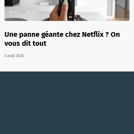
Une panne géante chez Netflix ? On
vous dit tout
5 août 2026