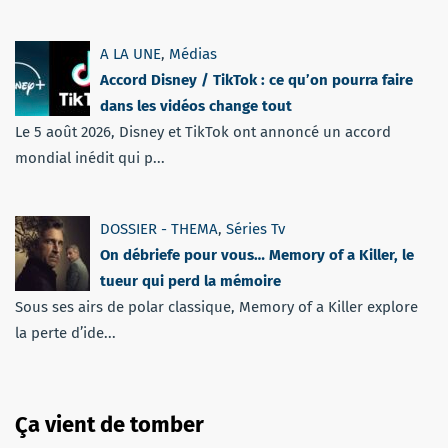
A LA UNE
,
Médias
Accord Disney / TikTok : ce qu’on pourra faire
dans les vidéos change tout
Le 5 août 2026, Disney et TikTok ont annoncé un accord
mondial inédit qui p...
DOSSIER - THEMA
,
Séries Tv
On débriefe pour vous… Memory of a Killer, le
tueur qui perd la mémoire
Sous ses airs de polar classique, Memory of a Killer explore
la perte d’ide...
Ça vient de tomber