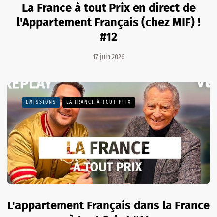
La France à tout Prix en direct de
l'Appartement Français (chez MIF) !
#12
17 juin 2026
EMISSIONS
LA FRANCE À TOUT PRIX
L'appartement Français dans la France