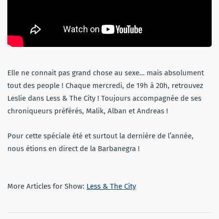
Elle ne connait pas grand chose au sexe… mais absolument
tout des people ! Chaque mercredi, de 19h à 20h, retrouvez
Leslie dans Less & The City ! Toujours accompagnée de ses
chroniqueurs préférés, Malik, Alban et Andreas !
Pour cette spéciale été et surtout la dernière de l’année,
nous étions en direct de la Barbanegra !
More Articles for Show:
Less & The City