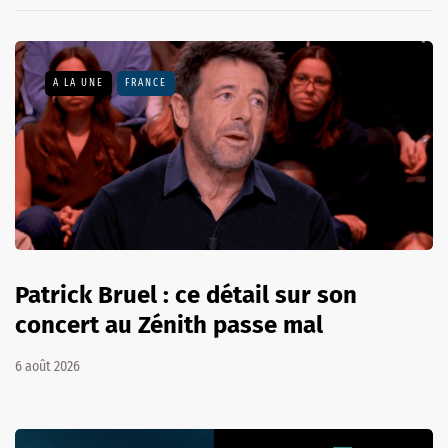
A LA UNE
FRANCE
Patrick Bruel : ce détail sur son
concert au Zénith passe mal
6 août 2026