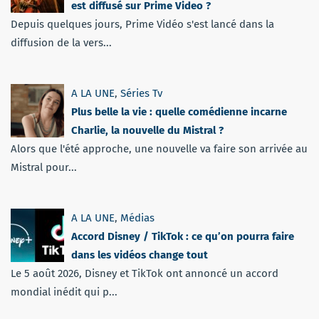
est diffusé sur Prime Video ?
Depuis quelques jours, Prime Vidéo s'est lancé dans la
diffusion de la vers...
A LA UNE
,
Séries Tv
Plus belle la vie : quelle comédienne incarne
Charlie, la nouvelle du Mistral ?
Alors que l'été approche, une nouvelle va faire son arrivée au
Mistral pour...
A LA UNE
,
Médias
Accord Disney / TikTok : ce qu’on pourra faire
dans les vidéos change tout
Le 5 août 2026, Disney et TikTok ont annoncé un accord
mondial inédit qui p...