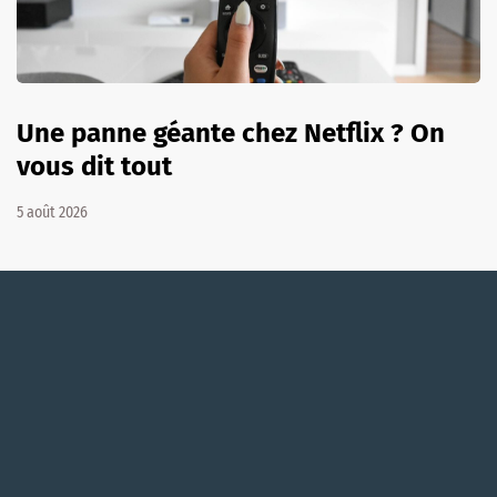
Une panne géante chez Netflix ? On
vous dit tout
5 août 2026