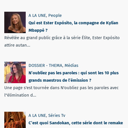
A LA UNE
,
People
Qui est Ester Expósito, la compagne de Kylian
Mbappé ?
Révélée au grand public grâce à la série Élite, Ester Expósito
attire autan...
DOSSIER - THEMA
,
Médias
N’oubliez pas les paroles : qui sont les 10 plus
grands maestros de l’émission ?
Une page s'est tournée dans N'oubliez pas les paroles avec
l''élimination d...
A LA UNE
,
Séries Tv
C’est quoi Sandokan, cette série dont le remake