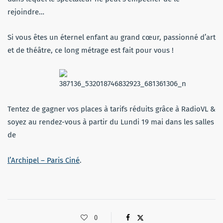
rejoindre…
Si vous êtes un éternel enfant au grand cœur, passionné d’art
et de théâtre, ce long métrage est fait pour vous !
Tentez de gagner vos places à tarifs réduits grâce à RadioVL &
soyez au rendez-vous à partir du Lundi 19 mai dans les salles
de
l’Archipel – Paris Ciné
.
0