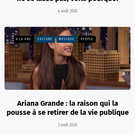
4 août 2026
A LA UNE
CULTURE
MUSIQUE
PEOPLE
Ariana Grande : la raison qui la
pousse à se retirer de la vie publique
3 août 2026