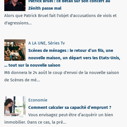
Patrick Bruel : ce détail sur son concert au
Zénith passe mal
Alors que Patrick Bruel fait l'objet d'accusations de viols et
d'agressions...
A LA UNE
,
Séries Tv
Scènes de ménages : le retour d’un fils, une
nouvelle maison, un départ vers les Etats-Unis,
… tout sur la nouvelle saison
M6 donnera le 24 août le coup d'envoi de la nouvelle saison
de Scènes de mé...
Economie
Comment calculer sa capacité d’emprunt ?
Vous envisagez peut-être d’acquérir un bien
immobilier. Dans ce cas, la pré...