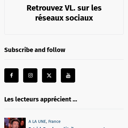
Retrouvez VL. sur les
réseaux sociaux
Subscribe and follow
Les lecteurs apprécient …
A LA UNE
,
France