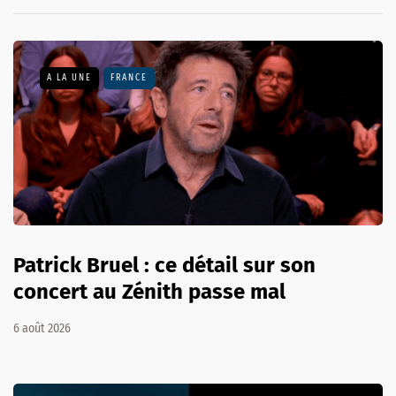
A LA UNE
FRANCE
Patrick Bruel : ce détail sur son
concert au Zénith passe mal
6 août 2026