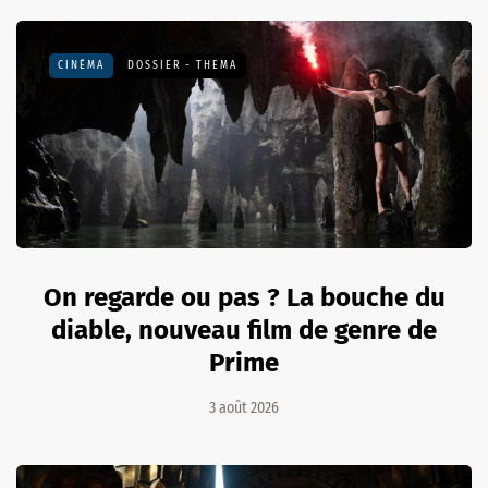
CINÉMA
DOSSIER - THEMA
On regarde ou pas ? La bouche du
diable, nouveau film de genre de
Prime
3 août 2026