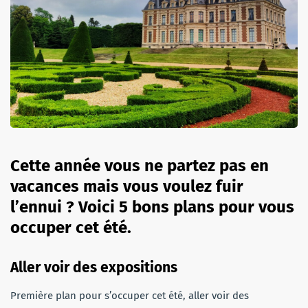
Cette année vous ne partez pas en
vacances mais vous voulez fuir
l’ennui ? Voici 5 bons plans pour vous
occuper cet été.
Aller voir des expositions
Première plan pour s’occuper cet été, aller voir des