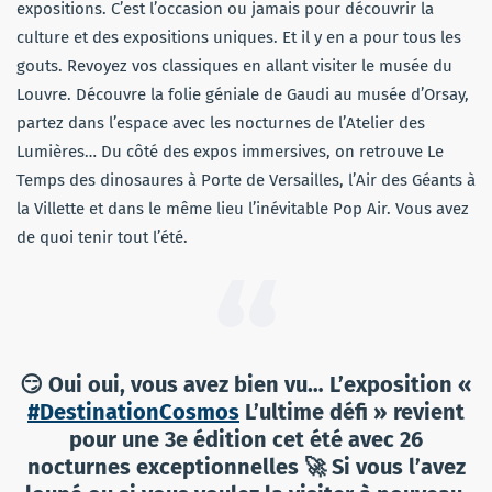
expositions. C’est l’occasion ou jamais pour découvrir la
culture et des expositions uniques. Et il y en a pour tous les
gouts. Revoyez vos classiques en allant visiter le musée du
Louvre. Découvre la folie géniale de Gaudi au musée d’Orsay,
partez dans l’espace avec les nocturnes de l’Atelier des
Lumières… Du côté des expos immersives, on retrouve Le
Temps des dinosaures à Porte de Versailles, l’Air des Géants à
la Villette et dans le même lieu l’inévitable Pop Air. Vous avez
de quoi tenir tout l’été.
😏 Oui oui, vous avez bien vu… L’exposition «
#DestinationCosmos
L’ultime défi » revient
pour une 3e édition cet été avec 26
nocturnes exceptionnelles 🚀 Si vous l’avez