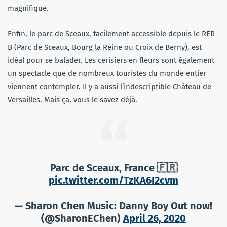
magnifique.
Enfin, le parc de Sceaux, facilement accessible depuis le RER
B (Parc de Sceaux, Bourg la Reine ou Croix de Berny), est
idéal pour se balader. Les cerisiers en fleurs sont également
un spectacle que de nombreux touristes du monde entier
viennent contempler. Il y a aussi l’indescriptible Château de
Versailles. Mais ça, vous le savez déjà.
Parc de Sceaux, France 🇫🇷
pic.twitter.com/TzKA6I2cvm
— Sharon Chen Music: Danny Boy Out now!
(@SharonEChen)
April 26, 2020