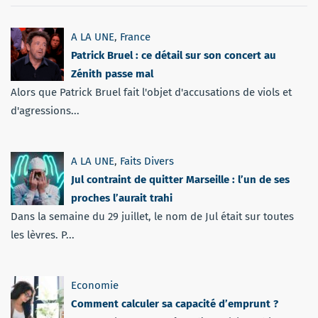
A LA UNE
,
France
Patrick Bruel : ce détail sur son concert au
Zénith passe mal
Alors que Patrick Bruel fait l'objet d'accusations de viols et
d'agressions...
A LA UNE
,
Faits Divers
Jul contraint de quitter Marseille : l’un de ses
proches l’aurait trahi
Dans la semaine du 29 juillet, le nom de Jul était sur toutes
les lèvres. P...
Economie
Comment calculer sa capacité d’emprunt ?