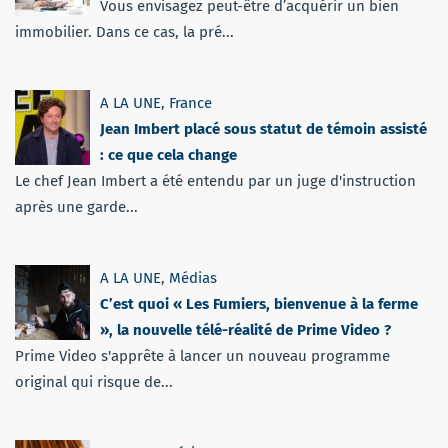
Vous envisagez peut-être d’acquérir un bien
immobilier. Dans ce cas, la pré...
A LA UNE
,
France
Jean Imbert placé sous statut de témoin assisté
: ce que cela change
Le chef Jean Imbert a été entendu par un juge d'instruction
après une garde...
A LA UNE
,
Médias
C’est quoi « Les Fumiers, bienvenue à la ferme
», la nouvelle télé-réalité de Prime Video ?
Prime Video s'apprête à lancer un nouveau programme
original qui risque de...