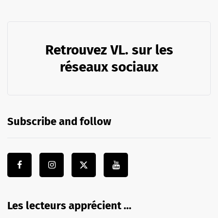
Retrouvez VL. sur les
réseaux sociaux
Subscribe and follow
Les lecteurs apprécient …