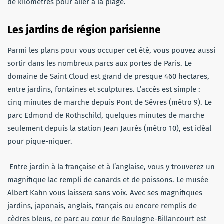
de kilomètres pour aller à la plage.
Les jardins de région parisienne
Parmi les plans pour vous occuper cet été, vous pouvez aussi
sortir dans les nombreux parcs aux portes de Paris. Le
domaine de Saint Cloud est grand de presque 460 hectares,
entre jardins, fontaines et sculptures. L’accès est simple :
cinq minutes de marche depuis Pont de Sèvres (métro 9). Le
parc Edmond de Rothschild, quelques minutes de marche
seulement depuis la station Jean Jaurès (métro 10), est idéal
pour pique-niquer.
Entre jardin à la française et à l’anglaise, vous y trouverez un
magnifique lac rempli de canards et de poissons. Le musée
Albert Kahn vous laissera sans voix. Avec ses magnifiques
jardins, japonais, anglais, français ou encore remplis de
cèdres bleus, ce parc au cœur de Boulogne-Billancourt est