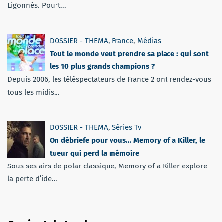
Ligonnès. Pourt...
DOSSIER - THEMA
,
France
,
Médias
Tout le monde veut prendre sa place : qui sont
les 10 plus grands champions ?
Depuis 2006, les téléspectateurs de France 2 ont rendez-vous
tous les midis...
DOSSIER - THEMA
,
Séries Tv
On débriefe pour vous… Memory of a Killer, le
tueur qui perd la mémoire
Sous ses airs de polar classique, Memory of a Killer explore
la perte d’ide...