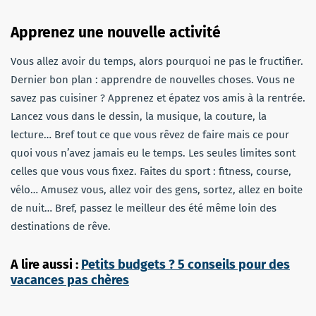
Apprenez une nouvelle activité
Vous allez avoir du temps, alors pourquoi ne pas le fructifier.
Dernier bon plan : apprendre de nouvelles choses. Vous ne
savez pas cuisiner ? Apprenez et épatez vos amis à la rentrée.
Lancez vous dans le dessin, la musique, la couture, la
lecture… Bref tout ce que vous rêvez de faire mais ce pour
quoi vous n’avez jamais eu le temps. Les seules limites sont
celles que vous vous fixez. Faites du sport : fitness, course,
vélo… Amusez vous, allez voir des gens, sortez, allez en boite
de nuit… Bref, passez le meilleur des été même loin des
destinations de rêve.
A lire aussi :
Petits budgets ? 5 conseils pour des
vacances pas chères