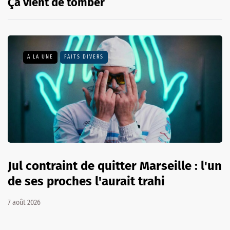
Ça vient de tomber
A LA UNE
FAITS DIVERS
Jul contraint de quitter Marseille : l'un
de ses proches l'aurait trahi
7 août 2026