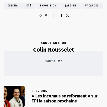
CINÉMA
ÉTÉ
EXPOSITION
JARDINS
VACANCES
0
ABOUT AUTHOR
Colin Rousselet
Journaliste
PREVIOUS
« Les Inconnus se reforment » sur
TF1 la saison prochaine