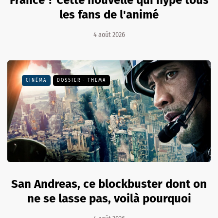
les fans de l'animé
4 août 2026
CINÉMA
DOSSIER - THEMA
San Andreas, ce blockbuster dont on
ne se lasse pas, voilà pourquoi