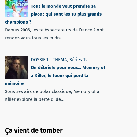
Tout le monde veut prendre sa
place : qui sont les 10 plus grands
champions ?
Depuis 2006, les téléspectateurs de France 2 ont
rendez-vous tous les midis...
DOSSIER - THEMA
,
Séries Tv
On débriefe pour vous… Memory of
a Killer, le tueur qui perd la
mémoire
Sous ses airs de polar classique, Memory of a
Killer explore la perte d’ide...
Ça vient de tomber