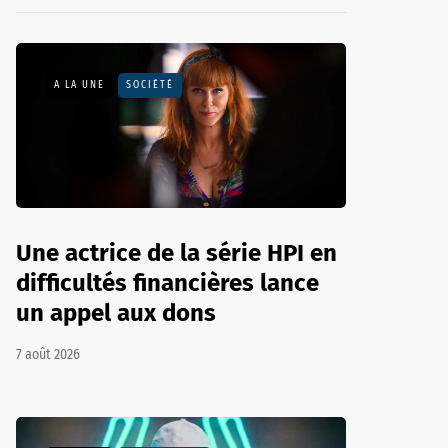
A LA UNE
SOCIÉTÉ
Une actrice de la série HPI en
difficultés financières lance
un appel aux dons
7 août 2026