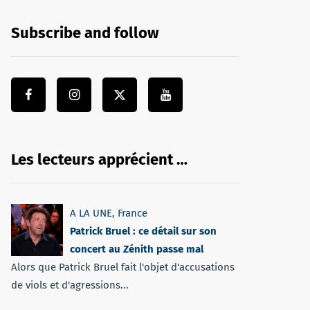
Subscribe and follow
Les lecteurs apprécient …
A LA UNE
,
France
Patrick Bruel : ce détail sur son
concert au Zénith passe mal
Alors que Patrick Bruel fait l'objet d'accusations
de viols et d'agressions...