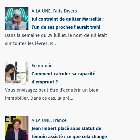
A LA UNE
,
Faits Divers
Jul contraint de quitter Marseille :
l’un de ses proches l’aurait trahi
Dans la semaine du 29 juillet, le nom de Jul était
sur toutes les lèvres. P...
Economie
Comment calculer sa capacité
d’emprunt ?
Vous envisagez peut-être d’acquérir un bien
immobilier. Dans ce cas, la pré...
A LA UNE
,
France
Jean Imbert placé sous statut de
témoin assisté : ce que cela change