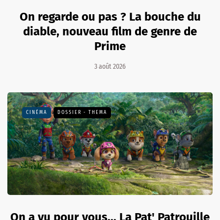
On regarde ou pas ? La bouche du
diable, nouveau film de genre de
Prime
3 août 2026
CINÉMA
DOSSIER - THEMA
On a vu pour vous... La Pat' Patrouille