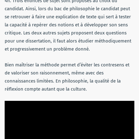
4h. Trois énoncés de sujet sont proposés au choix du
candidat. Ainsi, lors du bac de philosophie le candidat peut
se retrouver à faire une explication de texte qui sert à tester
la capacité à repérer des notions et à développer son sens
critique. Les deux autres sujets proposent deux questions
pour une dissertation, il faut alors étudier méthodiquement
et progressivement un problème donné.
Bien maîtriser la méthode permet d’éviter les contresens et
de valoriser son raisonnement, même avec des
connaissances limitées. En philosophie, la qualité de la
réflexion compte autant que la culture.