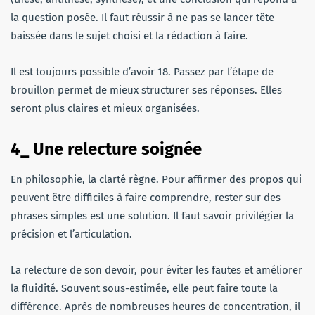
la question posée. Il faut réussir à ne pas se lancer tête
baissée dans le sujet choisi et la rédaction à faire.
Il est toujours possible d’avoir 18. Passez par l’étape de
brouillon permet de mieux structurer ses réponses. Elles
seront plus claires et mieux organisées.
4_ Une relecture soignée
En philosophie, la clarté règne. Pour affirmer des propos qui
peuvent être difficiles à faire comprendre, rester sur des
phrases simples est une solution. Il faut savoir privilégier la
précision et l’articulation.
La relecture de son devoir, pour éviter les fautes et améliorer
la fluidité. Souvent sous-estimée, elle peut faire toute la
différence. Après de nombreuses heures de concentration, il