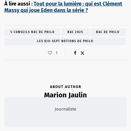
À lire aussi :
Tout pour la lumière : qui est Clément
Massy qui joue Eden dans la série ?
5 CONSEILS BAC DE PHILO
BAC 2025
BAC DE PHILO
LES DIX-SEPT NOTIONS DE PHILO
1
ABOUT AUTHOR
Marion Jaulin
Journaliste