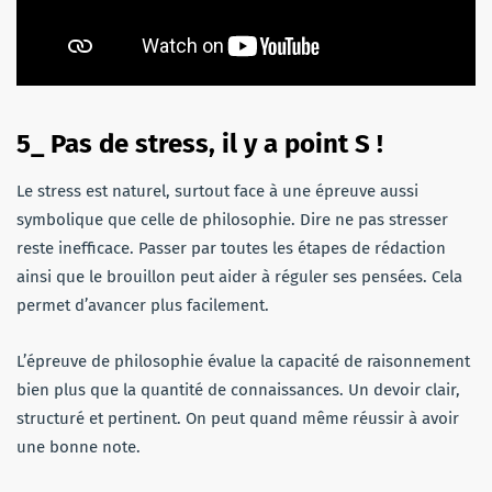
5_ Pas de stress, il y a point S !
Le stress est naturel, surtout face à une épreuve aussi
symbolique que celle de philosophie. Dire ne pas stresser
reste inefficace. Passer par toutes les étapes de rédaction
ainsi que le brouillon peut aider à réguler ses pensées. Cela
permet d’avancer plus facilement.
L’épreuve de philosophie évalue la capacité de raisonnement
bien plus que la quantité de connaissances. Un devoir clair,
structuré et pertinent. On peut quand même réussir à avoir
une bonne note.