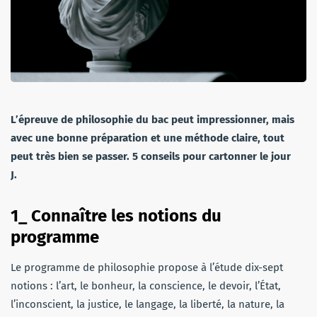
L’épreuve de philosophie du bac peut impressionner, mais
avec une bonne préparation et une méthode claire, tout
peut très bien se passer. 5 conseils pour cartonner le jour
J.
1_ Connaître les notions du
programme
Le programme de philosophie propose à l’étude dix-sept
notions : l’art, le bonheur, la conscience, le devoir, l’État,
l’inconscient, la justice, le langage, la liberté, la nature, la