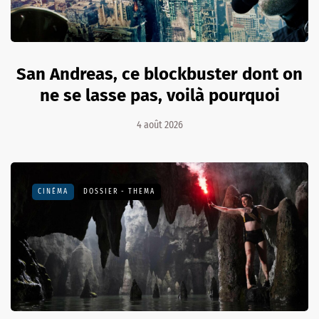
San Andreas, ce blockbuster dont on
ne se lasse pas, voilà pourquoi
4 août 2026
CINÉMA
DOSSIER - THEMA