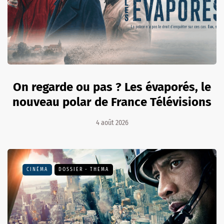
On regarde ou pas ? Les évaporés, le
nouveau polar de France Télévisions
4 août 2026
CINÉMA
DOSSIER - THEMA