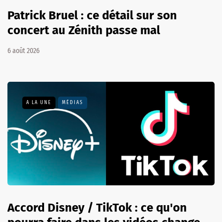
Patrick Bruel : ce détail sur son
concert au Zénith passe mal
6 août 2026
A LA UNE
MÉDIAS
Accord Disney / TikTok : ce qu'on