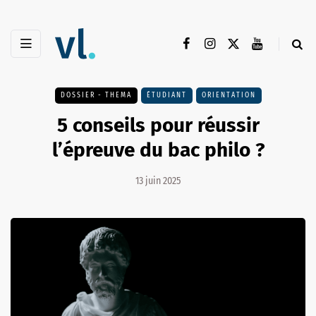
DOSSIER - THEMA
ÉTUDIANT
ORIENTATION
5 conseils pour réussir
l’épreuve du bac philo ?
13 juin 2025