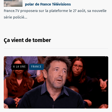
polar de France Télévisions
France.TV proposera sur la plateforme le 27 août, sa nouvelle
série policiè...
Ça vient de tomber
A LA UNE
FRANCE