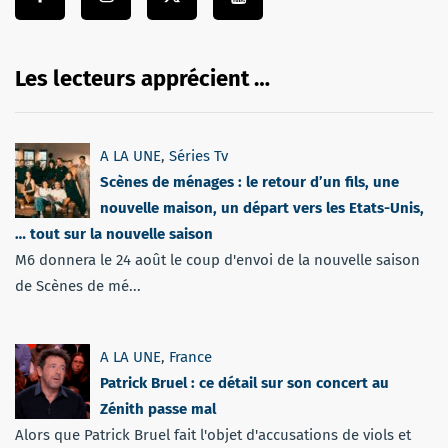
Les lecteurs apprécient …
A LA UNE
,
Séries Tv
Scènes de ménages : le retour d’un fils, une
nouvelle maison, un départ vers les Etats-Unis,
… tout sur la nouvelle saison
M6 donnera le 24 août le coup d'envoi de la nouvelle saison
de Scènes de mé...
A LA UNE
,
France
Patrick Bruel : ce détail sur son concert au
Zénith passe mal
Alors que Patrick Bruel fait l'objet d'accusations de viols et