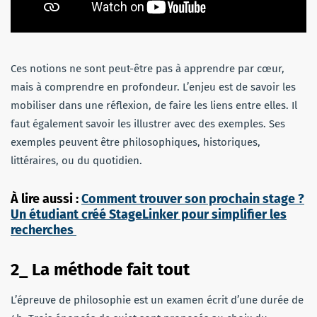
Ces notions ne sont peut-être pas à apprendre par cœur,
mais à comprendre en profondeur. L’enjeu est de savoir les
mobiliser dans une réflexion, de faire les liens entre elles. Il
faut également savoir les illustrer avec des exemples. Ses
exemples peuvent être philosophiques, historiques,
littéraires, ou du quotidien.
À lire aussi :
Comment trouver son prochain stage ?
Un étudiant créé StageLinker pour simplifier les
recherches
2_ La méthode fait tout
L’épreuve de philosophie est un examen écrit d’une durée de