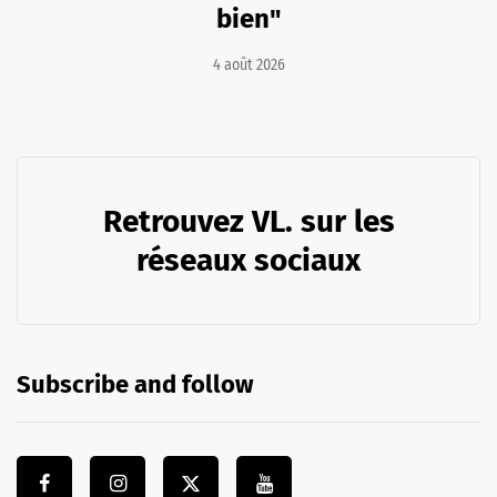
bien"
4 août 2026
Retrouvez VL. sur les
réseaux sociaux
Subscribe and follow