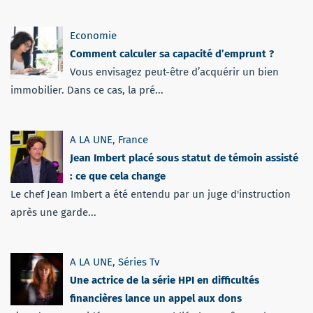
Economie
Comment calculer sa capacité d’emprunt ?
Vous envisagez peut-être d’acquérir un bien
immobilier. Dans ce cas, la pré...
A LA UNE
,
France
Jean Imbert placé sous statut de témoin assisté
: ce que cela change
Le chef Jean Imbert a été entendu par un juge d'instruction
après une garde...
A LA UNE
,
Séries Tv
Une actrice de la série HPI en difficultés
financières lance un appel aux dons