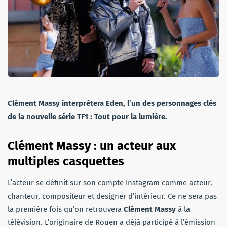
Clément Massy interprètera Eden, l’un des personnages clés
de la nouvelle série TF1 : Tout pour la lumière.
Clément Massy : un acteur aux
multiples casquettes
L’acteur se définit sur son compte Instagram comme acteur,
chanteur, compositeur et designer d’intérieur. Ce ne sera pas
la première fois qu’on retrouvera
Clément Massy
à la
télévision. L’originaire de Rouen a déjà participé à l’émission