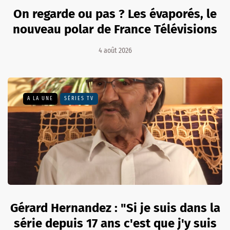
On regarde ou pas ? Les évaporés, le
nouveau polar de France Télévisions
4 août 2026
A LA UNE
SÉRIES TV
Gérard Hernandez : "Si je suis dans la
série depuis 17 ans c'est que j'y suis