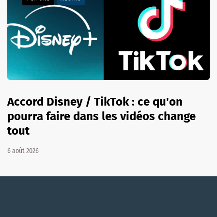
Accord Disney / TikTok : ce qu'on
pourra faire dans les vidéos change
tout
6 août 2026