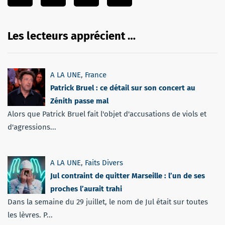
Les lecteurs apprécient …
A LA UNE
,
France
Patrick Bruel : ce détail sur son concert au
Zénith passe mal
Alors que Patrick Bruel fait l'objet d'accusations de viols et
d'agressions...
A LA UNE
,
Faits Divers
Jul contraint de quitter Marseille : l’un de ses
proches l’aurait trahi
Dans la semaine du 29 juillet, le nom de Jul était sur toutes
les lèvres. P...