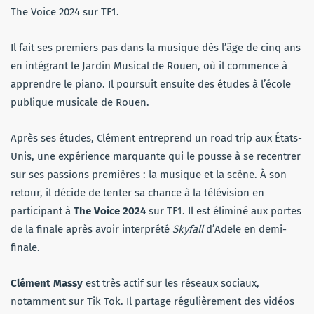
The Voice 2024 sur TF1.
Il fait ses premiers pas dans la musique dès l’âge de cinq ans
en intégrant le Jardin Musical de Rouen, où il commence à
apprendre le piano. Il poursuit ensuite des études à l’école
publique musicale de Rouen.
Après ses études, Clément entreprend un road trip aux États-
Unis, une expérience marquante qui le pousse à se recentrer
sur ses passions premières : la musique et la scène. À son
retour, il décide de tenter sa chance à la télévision en
participant à
The Voice 2024
sur TF1. Il est éliminé aux portes
de la finale après avoir interprété
Skyfall
d’Adele en demi-
finale.
Clément Massy
est très actif sur les réseaux sociaux,
notamment sur Tik Tok. Il partage régulièrement des vidéos