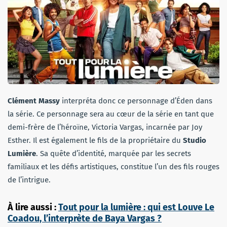
Clément Massy
interpréta donc ce personnage d’Éden dans
la série. Ce personnage sera au cœur de la série en tant que
demi-frère de l’héroïne, Victoria Vargas, incarnée par Joy
Esther. Il est également le fils de la propriétaire du
Studio
Lumière
. Sa quête d’identité, marquée par les secrets
familiaux et les défis artistiques, constitue l’un des fils rouges
de l’intrigue.
À lire aussi :
Tout pour la lumière : qui est Louve Le
Coadou, l’interprète de Baya Vargas ?