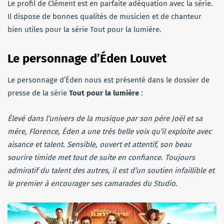
Le profil de Clément est en parfaite adéquation avec la série.
Il dispose de bonnes qualités de musicien et de chanteur
bien utiles pour la série Tout pour la lumière.
Le personnage d’Éden Louvet
Le personnage d’Éden nous est présenté dans le dossier de
presse de la série
Tout pour la lumière
:
Élevé dans l’univers de la musique par son père Joël et sa
mère, Florence, Éden a une très belle voix qu’il exploite avec
aisance et talent. Sensible, ouvert et attentif, son beau
sourire timide met tout de suite en confiance. Toujours
admiratif du talent des autres, il est d’un soutien infaillible et
le premier à encourager ses camarades du Studio.