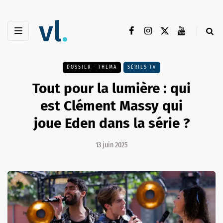
DOSSIER - THEMA
SÉRIES TV
Tout pour la lumière : qui
est Clément Massy qui
joue Eden dans la série ?
13 juin 2025