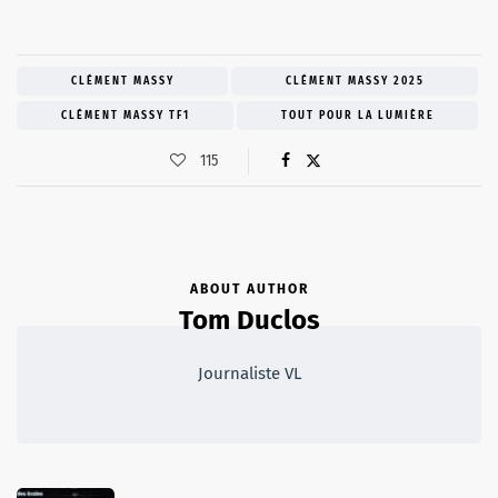
CLÉMENT MASSY
CLÉMENT MASSY 2025
CLÉMENT MASSY TF1
TOUT POUR LA LUMIÈRE
115
ABOUT AUTHOR
Tom Duclos
Journaliste VL