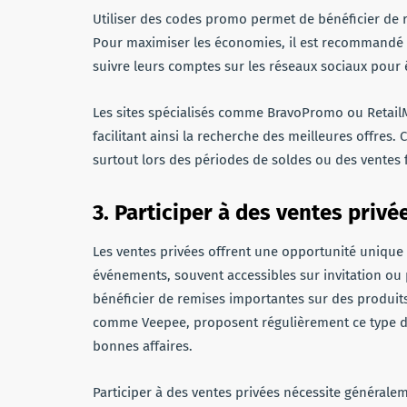
Utiliser des codes promo permet de bénéficier de 
Pour maximiser les économies, il est recommandé d
suivre leurs comptes sur les réseaux sociaux pour
Les sites spécialisés comme BravoPromo ou RetailM
facilitant ainsi la recherche des meilleures offres.
surtout lors des périodes de soldes ou des ventes 
3. Participer à des ventes privé
Les ventes privées offrent une opportunité unique 
événements, souvent accessibles sur invitation ou
bénéficier de remises importantes sur des produit
comme Veepee, proposent régulièrement ce type de 
bonnes affaires.
Participer à des ventes privées nécessite généraleme