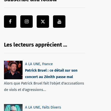
Les lecteurs apprécient …
A LA UNE
,
France
Patrick Bruel : ce détail sur son
concert au Zénith passe mal
Alors que Patrick Bruel fait l'objet d'accusations
de viols et d'agressions...
A LA UNE
,
Faits Divers