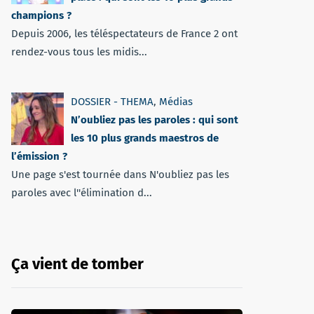
champions ?
Depuis 2006, les téléspectateurs de France 2 ont
rendez-vous tous les midis...
DOSSIER - THEMA
,
Médias
N’oubliez pas les paroles : qui sont
les 10 plus grands maestros de
l’émission ?
Une page s'est tournée dans N'oubliez pas les
paroles avec l''élimination d...
Ça vient de tomber