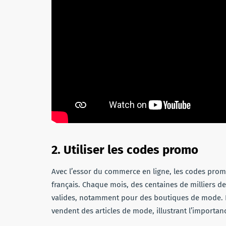
2. Utiliser les codes promo
Avec l’essor du commerce en ligne, les codes pro
français. Chaque mois, des centaines de milliers d
valides, notamment pour des boutiques de mode. Pa
vendent des articles de mode, illustrant l’importan