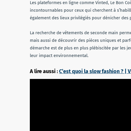
Les plateformes en ligne comme Vinted, Le Bon Coin
incontournables pour ceux qui cherchent à s’habille
également des lieux privilégiés pour dénicher des 
La recherche de vêtements de seconde main permet
mais aussi de découvrir des pièces uniques et parf
démarche est de plus en plus plébiscitée par les j
leur impact environnemental.
A lire aussi :
C’est quoi la slow fashion ? | 