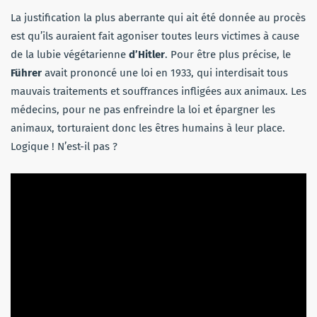
La justification la plus aberrante qui ait été donnée au procès
est qu’ils auraient fait agoniser toutes leurs victimes à cause
de la lubie végétarienne
d’Hitler
. Pour être plus précise, le
Führer
avait prononcé une loi en 1933, qui interdisait tous
mauvais traitements et souffrances infligées aux animaux. Les
médecins, pour ne pas enfreindre la loi et épargner les
animaux, torturaient donc les êtres humains à leur place.
Logique ! N’est-il pas ?