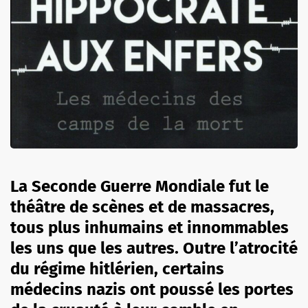
La Seconde Guerre Mondiale fut le
théâtre de scènes et de massacres,
tous plus inhumains et innommables
les uns que les autres. Outre l’atrocité
du régime hitlérien, certains
médecins nazis ont poussé les portes