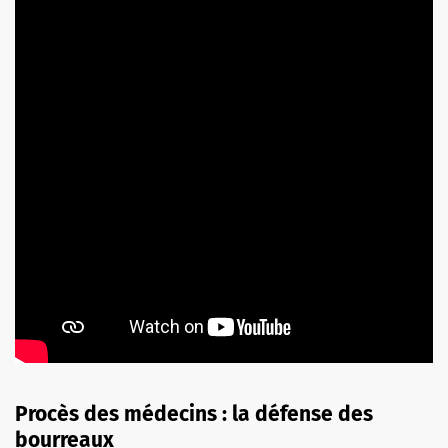
Procès des médecins : la défense des
bourreaux