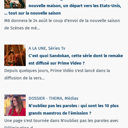
nouvelle maison, un départ vers les Etats-Unis,
… tout sur la nouvelle saison
M6 donnera le 24 août le coup d'envoi de la nouvelle saison
de Scènes de mé...
A LA UNE
,
Séries Tv
C’est quoi Sandokan, cette série dont le remake
est diffusé sur Prime Video ?
Depuis quelques jours, Prime Vidéo s'est lancé dans la
diffusion de la vers...
DOSSIER - THEMA
,
Médias
N’oubliez pas les paroles : qui sont les 10 plus
grands maestros de l’émission ?
Une page s'est tournée dans N'oubliez pas les paroles avec