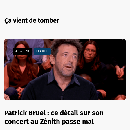
Ça vient de tomber
A LA UNE
FRANCE
Patrick Bruel : ce détail sur son
concert au Zénith passe mal