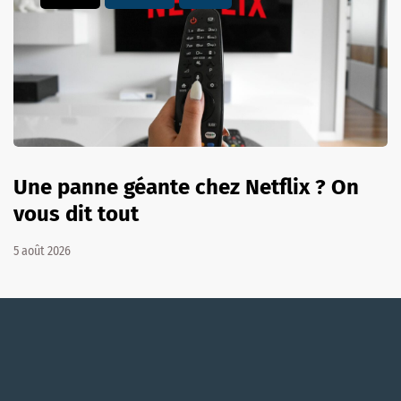
Une panne géante chez Netflix ? On
vous dit tout
5 août 2026