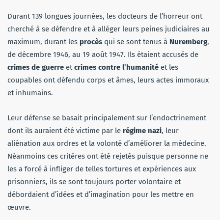
Durant 139 longues journées, les docteurs de l’horreur ont
cherché à se défendre et à alléger leurs peines judiciaires au
maximum, durant les
procès
qui se sont tenus à
Nuremberg
,
de décembre 1946, au 19 août 1947. Ils étaient accusés de
crimes de guerre
et
crimes contre l’humanité
et les
coupables ont défendu corps et âmes, leurs actes immoraux
et inhumains.
Leur défense se basait principalement sur l’endoctrinement
dont ils auraient été victime par le
régime nazi
, leur
aliénation aux ordres et la volonté d’améliorer la médecine.
Néanmoins ces critères ont été rejetés puisque personne ne
les a forcé à infliger de telles tortures et expériences aux
prisonniers, ils se sont toujours porter volontaire et
débordaient d’idées et d’imagination pour les mettre en
œuvre.