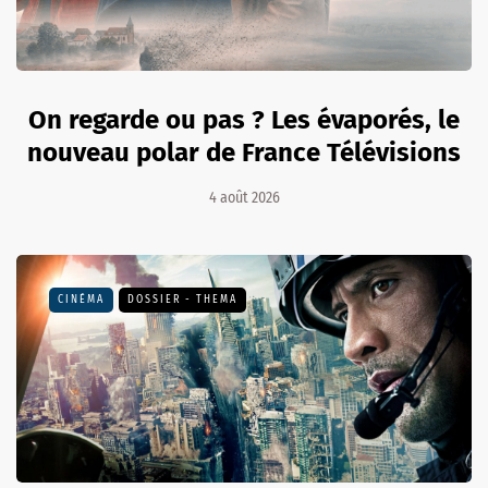
On regarde ou pas ? Les évaporés, le
nouveau polar de France Télévisions
4 août 2026
CINÉMA
DOSSIER - THEMA