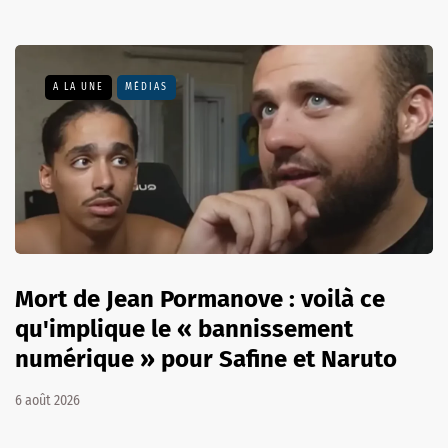
A LA UNE
MÉDIAS
Mort de Jean Pormanove : voilà ce
qu'implique le « bannissement
numérique » pour Safine et Naruto
6 août 2026