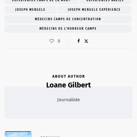
EXPÉRIENCES CAMPS DE LA MORT
EXPÉRIENCES NAZIES
JOSEPH MENGELE
JOSEPH MENGELE EXPÉRIENCE
MÉDECINS CAMPS DE CONCENTRATION
MÉDECINS DE L'HORREUR CAMPS
0
ABOUT AUTHOR
Loane Gilbert
Journaliste