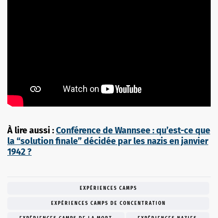
À lire aussi :
Conférence de Wannsee : qu’est-ce que
la “solution finale” décidée par les nazis en janvier
1942 ?
EXPÉRIENCES CAMPS
EXPÉRIENCES CAMPS DE CONCENTRATION