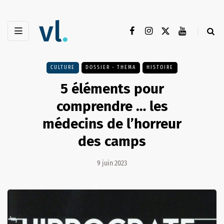
CULTURE
DOSSIER - THEMA
HISTOIRE
5 éléments pour
comprendre … les
médecins de l’horreur
des camps
9 juin 2023