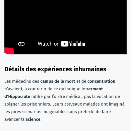
Détails des expériences inhumaines
Les médecins des
camps de la mort
et de
concentration
,
n’avaient, à contrario de ce qu’indique le
serment
d’Hippocrate
ratifié par l’ordre médical, pas la vocation de
soigner les prisonniers. Leurs cerveaux malades ont imaginé
les pires scénarios imaginables sous prétexte de faire
avancer la
science
.