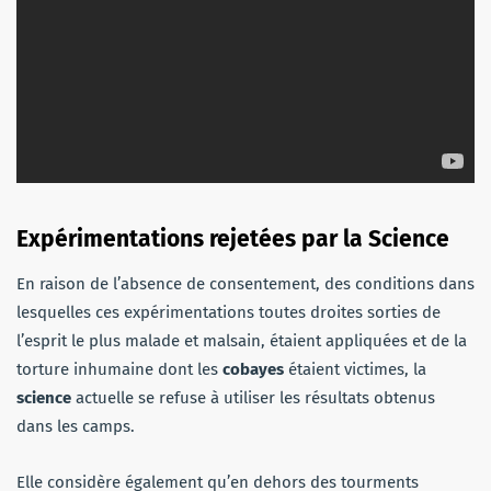
Expérimentations rejetées par la Science
En raison de l’absence de consentement, des conditions dans
lesquelles ces expérimentations toutes droites sorties de
l’esprit le plus malade et malsain, étaient appliquées et de la
torture inhumaine dont les
cobayes
étaient victimes, la
science
actuelle se refuse à utiliser les résultats obtenus
dans les camps.
Elle considère également qu’en dehors des tourments