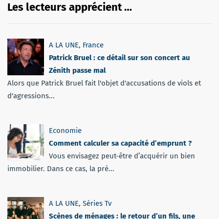
Les lecteurs apprécient …
A LA UNE
,
France
Patrick Bruel : ce détail sur son concert au
Zénith passe mal
Alors que Patrick Bruel fait l'objet d'accusations de viols et
d'agressions...
Economie
Comment calculer sa capacité d’emprunt ?
Vous envisagez peut-être d’acquérir un bien
immobilier. Dans ce cas, la pré...
A LA UNE
,
Séries Tv
Scènes de ménages : le retour d’un fils, une