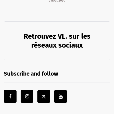
3 août 2026
Retrouvez VL. sur les
réseaux sociaux
Subscribe and follow