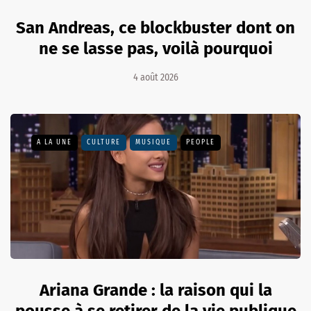
San Andreas, ce blockbuster dont on
ne se lasse pas, voilà pourquoi
4 août 2026
A LA UNE
CULTURE
MUSIQUE
PEOPLE
Ariana Grande : la raison qui la