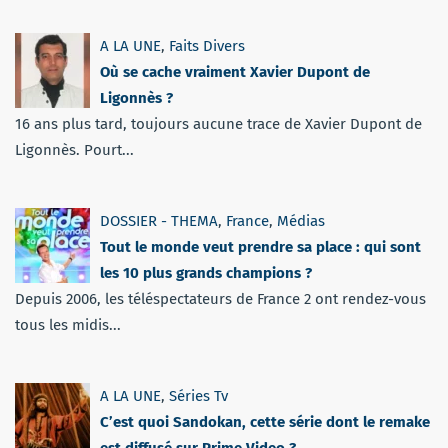
A LA UNE
,
Faits Divers
Où se cache vraiment Xavier Dupont de
Ligonnès ?
16 ans plus tard, toujours aucune trace de Xavier Dupont de
Ligonnès. Pourt...
DOSSIER - THEMA
,
France
,
Médias
Tout le monde veut prendre sa place : qui sont
les 10 plus grands champions ?
Depuis 2006, les téléspectateurs de France 2 ont rendez-vous
tous les midis...
A LA UNE
,
Séries Tv
C’est quoi Sandokan, cette série dont le remake