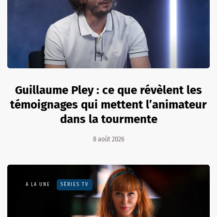
Guillaume Pley : ce que révèlent les
témoignages qui mettent l’animateur
dans la tourmente
8 août 2026
A LA UNE
SÉRIES TV