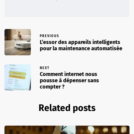
PREVIOUS
L’essor des appareils intelligents
pour la maintenance automatisée
NEXT
Comment internet nous
pousse à dépenser sans
compter ?
Related posts