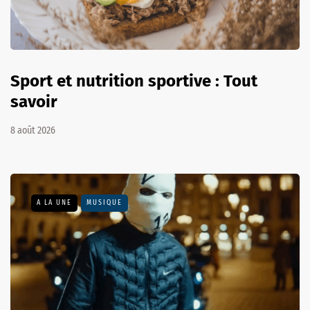
Sport et nutrition sportive : Tout
savoir
8 août 2026
A LA UNE
MUSIQUE