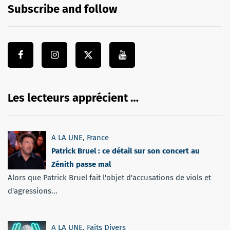
Subscribe and follow
Les lecteurs apprécient …
A LA UNE
,
France
Patrick Bruel : ce détail sur son concert au
Zénith passe mal
Alors que Patrick Bruel fait l'objet d'accusations de viols et
d'agressions...
A LA UNE
,
Faits Divers