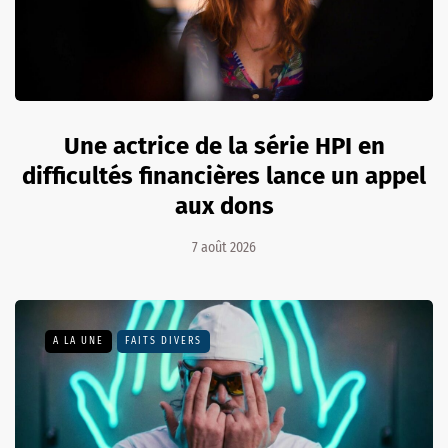
Une actrice de la série HPI en
difficultés financières lance un appel
aux dons
7 août 2026
A LA UNE
FAITS DIVERS