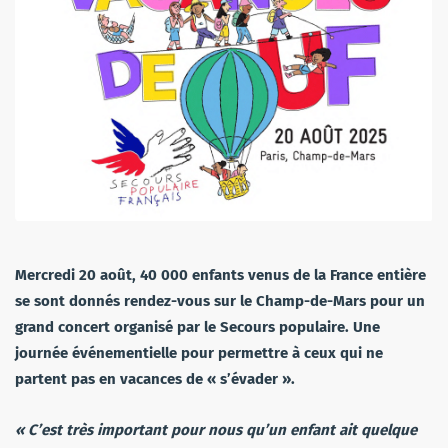
Mercredi 20 août, 40 000 enfants venus de la France entière
se sont donnés rendez-vous sur le Champ-de-Mars pour un
grand concert organisé par le Secours populaire. Une
journée événementielle pour permettre à ceux qui ne
partent pas en vacances de « s’évader ».
« C’est très important pour nous qu’un enfant ait quelque