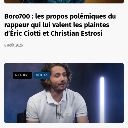
Boro700 : les propos polémiques du
rappeur qui lui valent les plaintes
d’Éric Ciotti et Christian Estrosi
8 août 2026
A LA UNE
MÉDIAS