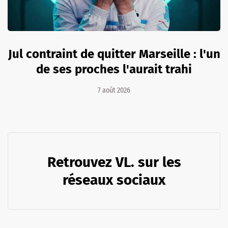
Jul contraint de quitter Marseille : l'un
de ses proches l'aurait trahi
7 août 2026
Retrouvez VL. sur les
réseaux sociaux