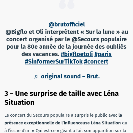
@brutofficiel
@Bigflo et Oli interprètent « Sur la lune » au
concert organisé par le @Secours populaire
pour la 80e année de la journée des oubliés
des vacances.
#bigfloetoli
#paris
#SinformerSurTikTok
#concert
♬ original sound – Brut.
3 – Une surprise de taille avec Léna
Situation
Le concert du Secours populaire a surpris le public avec
la
présence exceptionnelle de l’influenceuse Léna Situation
qui
à l’issue d’un « Qui est-ce » géant a fait son apparition sur la