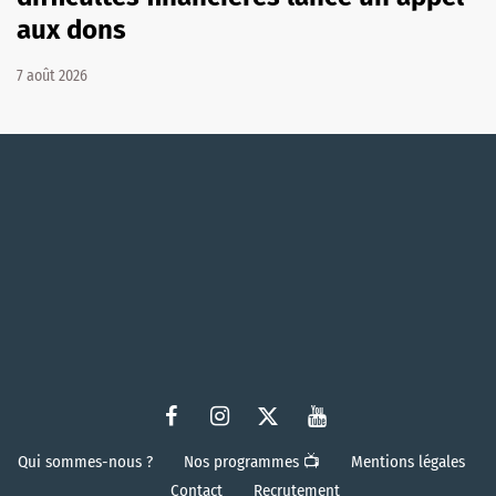
aux dons
7 août 2026
Qui sommes-nous ?
Nos programmes 📺
Mentions légales
Contact
Recrutement