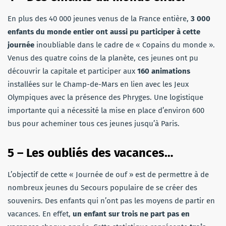
En plus des 40 000 jeunes venus de la France entière,
3 000
enfants du monde entier ont aussi pu participer à cette
journée
inoubliable dans le cadre de « Copains du monde ».
Venus des quatre coins de la planète, ces jeunes ont pu
découvrir la capitale et participer aux
160 animations
installées sur le Champ-de-Mars en lien avec les Jeux
Olympiques avec la présence des Phryges. Une logistique
importante qui a nécessité la mise en place d’environ 600
bus pour acheminer tous ces jeunes jusqu’à Paris.
5 – Les oubliés des vacances…
L’objectif de cette « Journée de ouf » est de permettre à de
nombreux jeunes du Secours populaire de se créer des
souvenirs. Des enfants qui n’ont pas les moyens de partir en
vacances. En effet,
un enfant sur trois ne part pas en