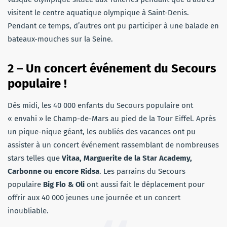
visitent le centre aquatique olympique à Saint-Denis.
Pendant ce temps, d’autres ont pu participer à une balade en
bateaux-mouches sur la Seine.
2 – Un concert événement du Secours
populaire !
Dès midi, les 40 000 enfants du Secours populaire ont
« envahi » le Champ-de-Mars au pied de la Tour Eiffel. Après
un pique-nique géant, les oubliés des vacances ont pu
assister à un concert événement rassemblant de nombreuses
stars telles que
Vitaa, Marguerite de la Star Academy,
Carbonne ou encore Ridsa
. Les parrains du Secours
populaire
Big Flo & Oli
ont aussi fait le déplacement pour
offrir aux 40 000 jeunes une journée et un concert
inoubliable.