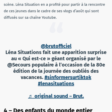
scène. Léna Situation en a profité pour partir à la rencontre
de ces jeunes dans le cadre de ses vlogs d’août qui sont
diffusés sur sa chaîne Youtube.
@brutofficiel
Léna Situations fait une apparition surprise
au « Qui est-ce » géant organisé par le
@Secours populaire à l’occasion de la 80e
édition de la journée des oubliés des
vacances.
#sinformersurtiktok
#lenasituations
♬ original sound – Brut.
4 – Des enfants du monde entier