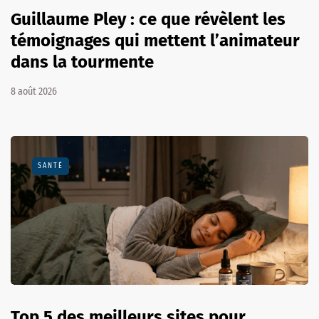
Guillaume Pley : ce que révèlent les
témoignages qui mettent l’animateur
dans la tourmente
8 août 2026
SANTÉ
Top 5 des meilleurs sites pour