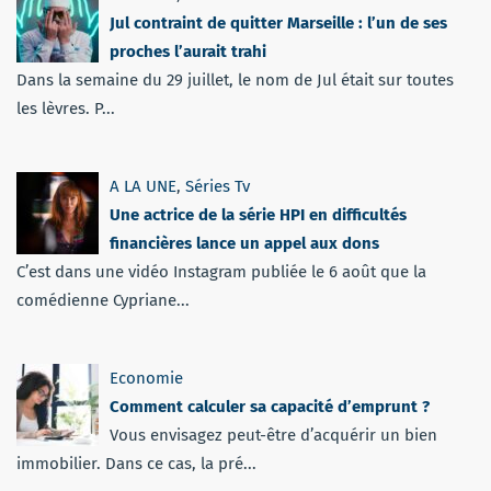
Jul contraint de quitter Marseille : l’un de ses
proches l’aurait trahi
Dans la semaine du 29 juillet, le nom de Jul était sur toutes
les lèvres. P...
A LA UNE
,
Séries Tv
Une actrice de la série HPI en difficultés
financières lance un appel aux dons
C’est dans une vidéo Instagram publiée le 6 août que la
comédienne Cypriane...
Economie
Comment calculer sa capacité d’emprunt ?
Vous envisagez peut-être d’acquérir un bien
immobilier. Dans ce cas, la pré...