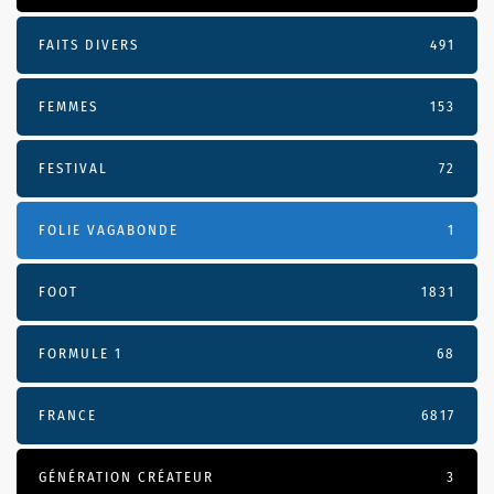
FAITS DIVERS
491
FEMMES
153
FESTIVAL
72
FOLIE VAGABONDE
1
FOOT
1831
FORMULE 1
68
FRANCE
6817
GÉNÉRATION CRÉATEUR
3