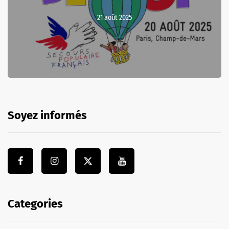
21 août 2025
Soyez informés
Categories