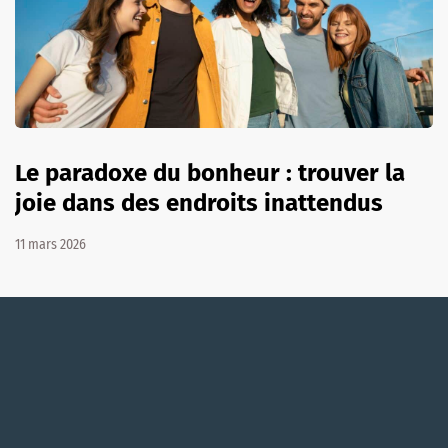
Le paradoxe du bonheur : trouver la
joie dans des endroits inattendus
11 mars 2026