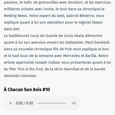
passion, le trafic de grenouilles avec émotion, et les exercices
militaires suisses avec ironie, le tout dans sa chronique le
Melting News. Votre expert du web, Gabriel Bévierre, vous
explique quant à lui son adoration pour le logiciel Steam
dans 6xV.
Le traditionnel Coup de Gueule de Louis Abela démontre
quant à lui son aversion envers les lobbyistes. Paul Danielzik
dans sa nouvelle chronique Fils de Pub vous explique le bon
et le bad buzz de la semaine avec Mercedes et Barilla. Notre
artiste apprivoisé Joseph Colban vous présenteras quant à lui
du film This is the End, de la série Hannibal et de la bande
dessinée Colombo.
À Chacun Son Avis #10