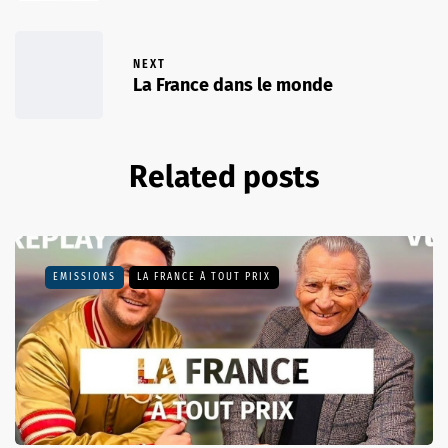
NEXT
La France dans le monde
Related posts
EMISSIONS
LA FRANCE À TOUT PRIX