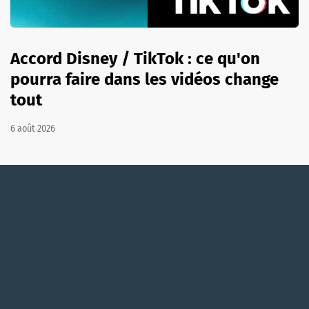
Accord Disney / TikTok : ce qu'on
pourra faire dans les vidéos change
tout
6 août 2026