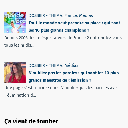
DOSSIER - THEMA
,
France
,
Médias
Tout le monde veut prendre sa place : qui sont
les 10 plus grands champions ?
Depuis 2006, les téléspectateurs de France 2 ont rendez-vous
tous les midis...
DOSSIER - THEMA
,
Médias
N’oubliez pas les paroles : qui sont les 10 plus
grands maestros de l’émission ?
Une page s'est tournée dans N'oubliez pas les paroles avec
l''élimination d...
Ça vient de tomber