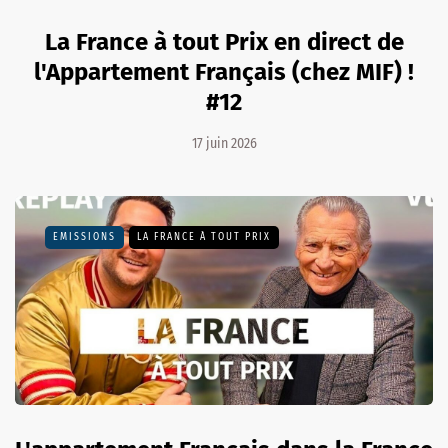
La France à tout Prix en direct de
l'Appartement Français (chez MIF) !
#12
17 juin 2026
EMISSIONS
LA FRANCE À TOUT PRIX