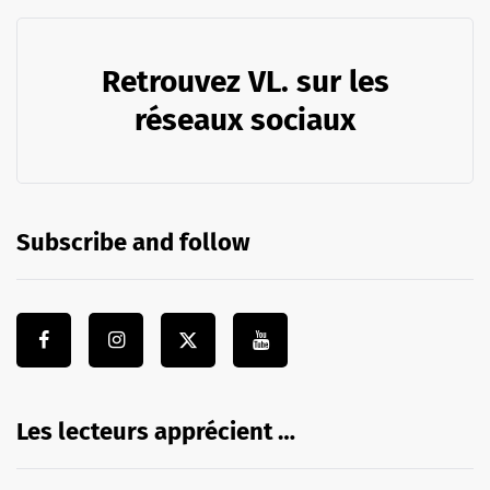
Retrouvez VL. sur les
réseaux sociaux
Subscribe and follow
Les lecteurs apprécient …