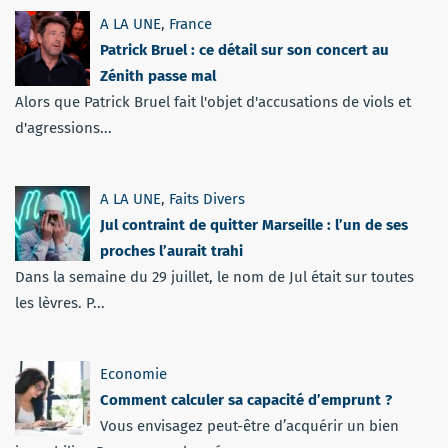
A LA UNE
,
France
Patrick Bruel : ce détail sur son concert au
Zénith passe mal
Alors que Patrick Bruel fait l'objet d'accusations de viols et
d'agressions...
A LA UNE
,
Faits Divers
Jul contraint de quitter Marseille : l’un de ses
proches l’aurait trahi
Dans la semaine du 29 juillet, le nom de Jul était sur toutes
les lèvres. P...
Economie
Comment calculer sa capacité d’emprunt ?
Vous envisagez peut-être d’acquérir un bien