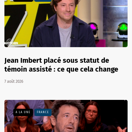
Jean Imbert placé sous statut de
témoin assisté : ce que cela change
7 août 2026
A LA UNE
FRANCE