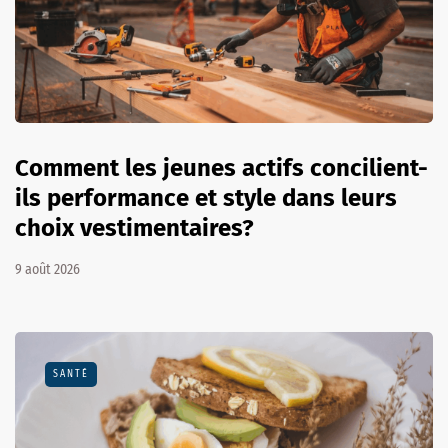
Comment les jeunes actifs concilient-
ils performance et style dans leurs
choix vestimentaires?
9 août 2026
SANTÉ