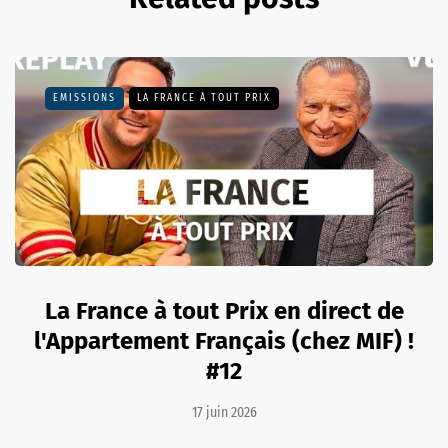
EMISSIONS
LA FRANCE À TOUT PRIX
La France à tout Prix en direct de
l'Appartement Français (chez MIF) !
#12
17 juin 2026