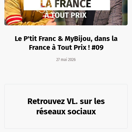
Le P'tit Franc & MyBijou, dans la
France à Tout Prix ! #09
27 mai 2026
Retrouvez VL. sur les
réseaux sociaux