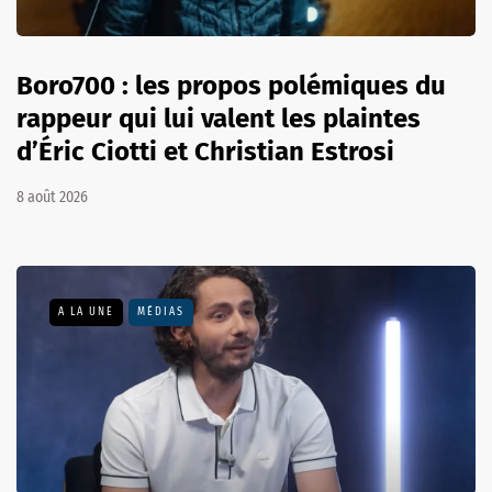
Boro700 : les propos polémiques du
rappeur qui lui valent les plaintes
d’Éric Ciotti et Christian Estrosi
8 août 2026
A LA UNE
MÉDIAS