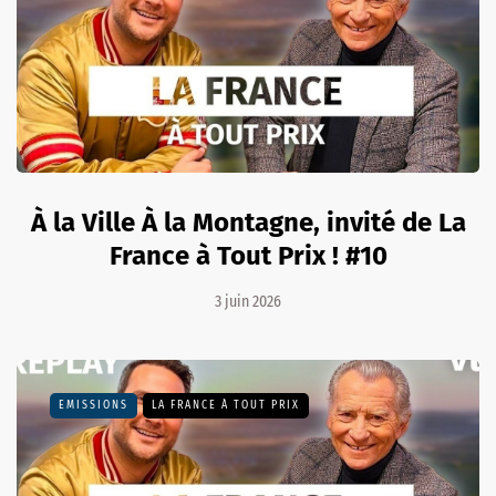
À la Ville À la Montagne, invité de La
France à Tout Prix ! #10
3 juin 2026
EMISSIONS
LA FRANCE À TOUT PRIX