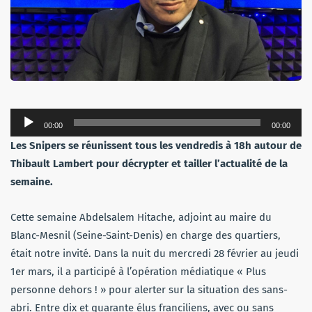
Lecteur
00:00
00:00
audio
Les Snipers se réunissent tous les vendredis à 18h autour de
Thibault Lambert pour décrypter et tailler l’actualité de la
semaine.
Cette semaine Abdelsalem Hitache, adjoint au maire du
Blanc-Mesnil (Seine-Saint-Denis) en charge des quartiers,
était notre invité. Dans la nuit du mercredi 28 février au jeudi
1er mars, il a participé à l’opération médiatique « Plus
personne dehors ! » pour alerter sur la situation des sans-
abri. Entre dix et quarante élus franciliens, avec ou sans