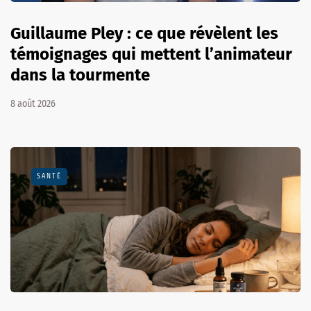
Guillaume Pley : ce que révèlent les
témoignages qui mettent l’animateur
dans la tourmente
8 août 2026
SANTÉ