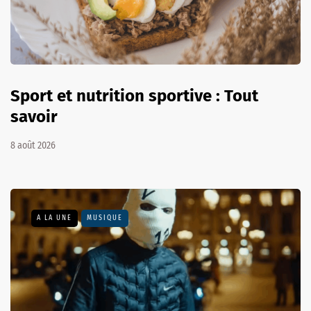
Sport et nutrition sportive : Tout
savoir
8 août 2026
A LA UNE
MUSIQUE