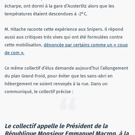
écharpe, ont dormi à la gare d’Austerlitz alors que les
températures étaient descendues à -2°C.
M. Hitache raconte cette expérience aux Snipers. Il répond
aussi aux critiques très vives qui ont été formulées contre
cette mobilisation,
dénoncée par certains comme un « coup
de com ».
Ce même collectif d’élus demande aujourd’hui l’allongement
du plan Grand Froid, pour éviter que les sans-abri en
hébergement ne soient renvoyés à la rue. Dans un
communiqué, le collectif précise :
Le collectif appelle le Président de la
République Monsieur Emmanuel Macron, à la