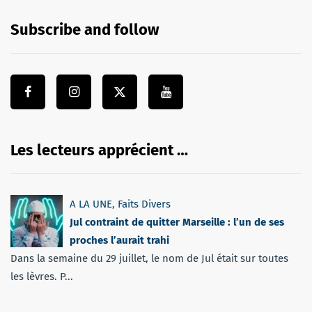
Subscribe and follow
Les lecteurs apprécient …
A LA UNE
,
Faits Divers
Jul contraint de quitter Marseille : l’un de ses
proches l’aurait trahi
Dans la semaine du 29 juillet, le nom de Jul était sur toutes
les lèvres. P...