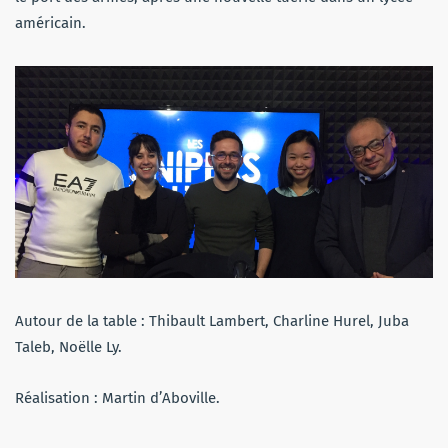
américain.
Autour de la table : Thibault Lambert, Charline Hurel, Juba
Taleb, Noëlle Ly.
Réalisation : Martin d’Aboville.