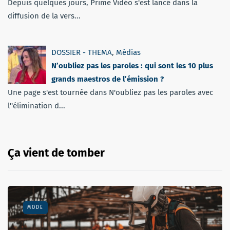
Depuis quelques jours, Prime Vidéo s'est lancé dans la
diffusion de la vers...
DOSSIER - THEMA
,
Médias
N’oubliez pas les paroles : qui sont les 10 plus
grands maestros de l’émission ?
Une page s'est tournée dans N'oubliez pas les paroles avec
l''élimination d...
Ça vient de tomber
MODE