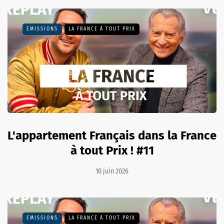
EMISSIONS
LA FRANCE À TOUT PRIX
L'appartement Français dans la France
à tout Prix ! #11
10 juin 2026
EMISSIONS
LA FRANCE À TOUT PRIX