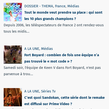
DOSSIER - THEMA
,
France
,
Médias
Tout le monde veut prendre sa place : qui sont
les 10 plus grands champions ?
Depuis 2006, les téléspectateurs de France 2 ont rendez-vous
tous les midis...
A LA UNE
,
Médias
Fort Boyard : combien de fois une équipe n’a
pas trouvé le « mot code » ?
Samedi soir, l'équipe de Keen V dans Fort Boyard, n'est pas
parvenue à trou...
A LA UNE
,
Séries Tv
C’est quoi Sandokan, cette série dont le remake
est diffusé sur Prime Video ?