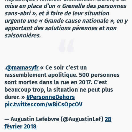
mise en place d’un « Grenelle des personnes
sans-abri », et à faire de leur situation
urgente une « Grande cause nationale », en y
apportant des solutions pérennes et non
saisonnières.
.
@mamasyfr
« Ce soir c’est un
rassemblement apolitique. 500 personnes
sont mortes dans la rue en 2017. C’est
beaucoup trop, la situation ne peut plus
durer. »
#PersonneDehors
pic.twitter.com/wBiCsOpcOV
— Augustin Lefebvre (@AugustinLef)
28
février 2018