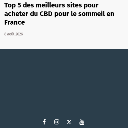
Top 5 des meilleurs sites pour
acheter du CBD pour le sommeil en
France
8 août 2026