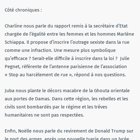
Côté chroniques :
Charline nous parle du rapport remis à la secrétaire d’Etat
chargée de l’égalité entre les femmes et les hommes Marlène
Schiappa. Il propose d’inscrire l’outrage sexiste dans la rue
comme une infraction. Une mesure plus symbolique
qu’efficace ? Serait-elle difficile à inscrire dans la loi ? Julie
Pegnet, référente de l’antenne parisienne de l’association
« Stop au harcèlement de rue », répond à nos questions.
Juba nous plante le décors macabre de la Ghouta orientale
aux portes de Damas. Dans cette région, les rebelles et les
civils sont bombardés par le régime et les trêves
humanitaires ne sont pas respectées.
Enfin, Noëlle nous parle du revirement de Donald Trump sur
le port des armes, après une nouvelle tuerie dans un lycée