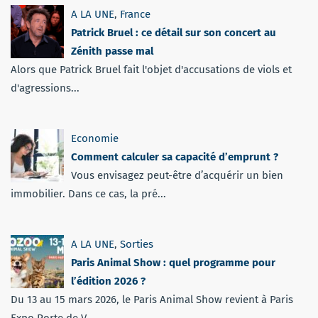
A LA UNE
,
France
Patrick Bruel : ce détail sur son concert au
Zénith passe mal
Alors que Patrick Bruel fait l'objet d'accusations de viols et
d'agressions...
Economie
Comment calculer sa capacité d’emprunt ?
Vous envisagez peut-être d’acquérir un bien
immobilier. Dans ce cas, la pré...
A LA UNE
,
Sorties
Paris Animal Show : quel programme pour
l’édition 2026 ?
Du 13 au 15 mars 2026, le Paris Animal Show revient à Paris