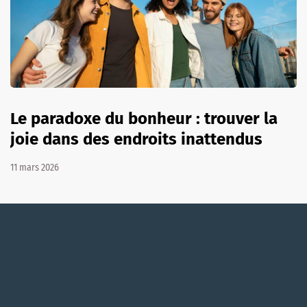
Le paradoxe du bonheur : trouver la
joie dans des endroits inattendus
11 mars 2026