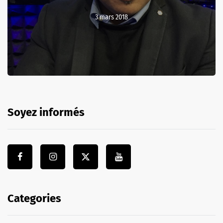
3 mars 2018
Soyez informés
Categories