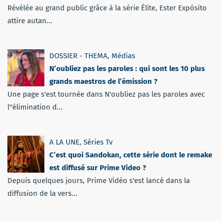
Révélée au grand public grâce à la série Élite, Ester Expósito
attire autan...
DOSSIER - THEMA
,
Médias
N’oubliez pas les paroles : qui sont les 10 plus
grands maestros de l’émission ?
Une page s'est tournée dans N'oubliez pas les paroles avec
l''élimination d...
A LA UNE
,
Séries Tv
C’est quoi Sandokan, cette série dont le remake
est diffusé sur Prime Video ?
Depuis quelques jours, Prime Vidéo s'est lancé dans la
diffusion de la vers...