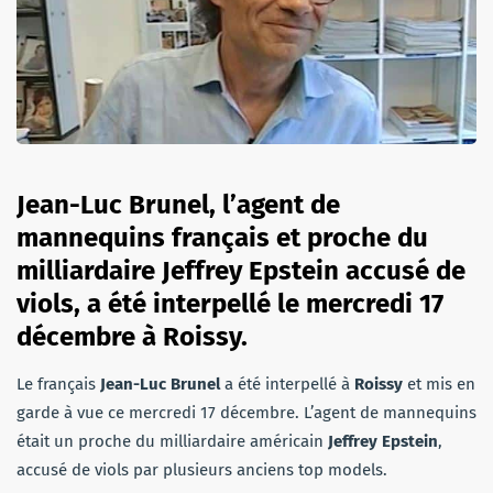
Jean-Luc Brunel, l’agent de
mannequins français et proche du
milliardaire Jeffrey Epstein accusé de
viols, a été interpellé le mercredi 17
décembre à Roissy.
Le français
Jean-Luc Brunel
a été interpellé à
Roissy
et mis en
garde à vue ce mercredi 17 décembre. L’agent de mannequins
était un proche du milliardaire américain
Jeffrey Epstein
,
accusé de viols par plusieurs anciens top models.