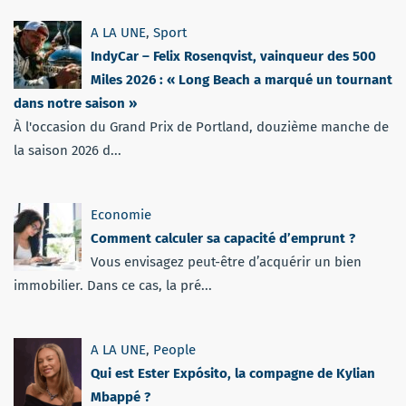
A LA UNE
,
Sport
IndyCar – Felix Rosenqvist, vainqueur des 500
Miles 2026 : « Long Beach a marqué un tournant
dans notre saison »
À l'occasion du Grand Prix de Portland, douzième manche de
la saison 2026 d...
Economie
Comment calculer sa capacité d’emprunt ?
Vous envisagez peut-être d’acquérir un bien
immobilier. Dans ce cas, la pré...
A LA UNE
,
People
Qui est Ester Expósito, la compagne de Kylian
Mbappé ?