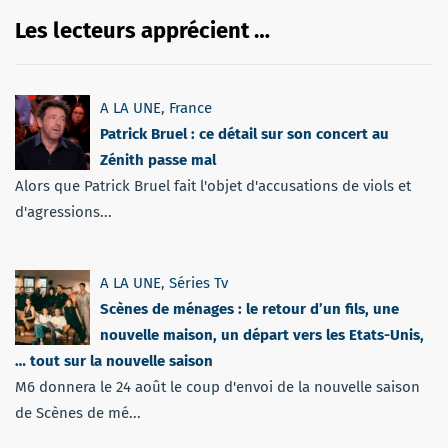
Les lecteurs apprécient …
A LA UNE
,
France
Patrick Bruel : ce détail sur son concert au
Zénith passe mal
Alors que Patrick Bruel fait l'objet d'accusations de viols et
d'agressions...
A LA UNE
,
Séries Tv
Scènes de ménages : le retour d’un fils, une
nouvelle maison, un départ vers les Etats-Unis,
… tout sur la nouvelle saison
M6 donnera le 24 août le coup d'envoi de la nouvelle saison
de Scènes de mé...