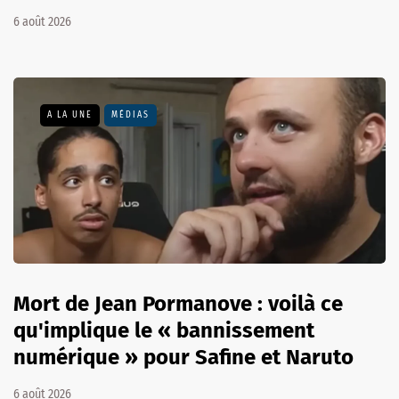
6 août 2026
A LA UNE
MÉDIAS
Mort de Jean Pormanove : voilà ce
qu'implique le « bannissement
numérique » pour Safine et Naruto
6 août 2026