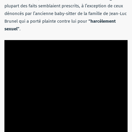
plupart des faits semblaient prescrits, à l’exception de ceux
dénoncés par l’ancienne baby-sitter de la famille de Jean-Luc
Brunel qui a porté plainte contre lui pour
“harcèlement
sexuel”
.