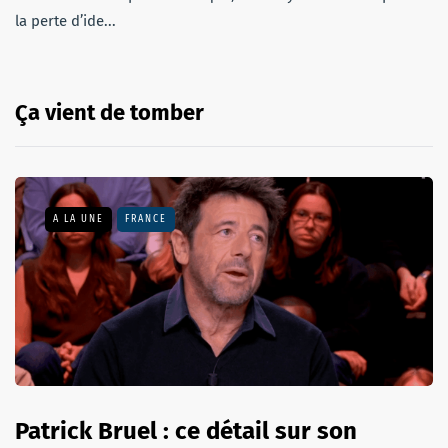
la perte d’ide...
Ça vient de tomber
A LA UNE
FRANCE
Patrick Bruel : ce détail sur son