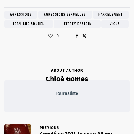
AGRESSIONS
AGRESSIONS SEXUELLES
HARCÈLEMENT
JEAN-LUC BRUNEL
JEFFREY EPSTEIN
VIOLS
0
ABOUT AUTHOR
Chloé Gomes
Journaliste
PREVIOUS