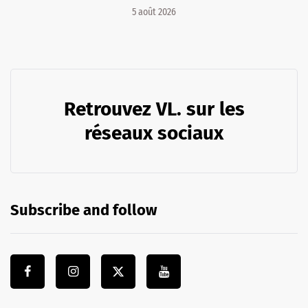
5 août 2026
Retrouvez VL. sur les
réseaux sociaux
Subscribe and follow