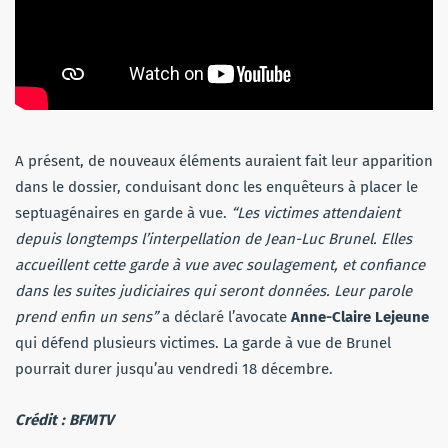
A présent, de nouveaux éléments auraient fait leur apparition
dans le dossier, conduisant donc les enquêteurs à placer le
septuagénaires en garde à vue.
“Les victimes attendaient
depuis longtemps l’interpellation de Jean-Luc Brunel. Elles
accueillent cette garde à vue avec soulagement, et confiance
dans les suites judiciaires qui seront données. Leur parole
prend enfin un sens”
a déclaré l’avocate
Anne-Claire Lejeune
qui défend plusieurs victimes. La garde à vue de Brunel
pourrait durer jusqu’au vendredi 18 décembre.
Crédit : BFMTV