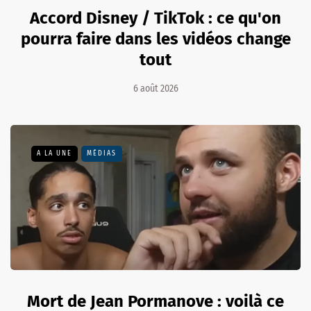
Accord Disney / TikTok : ce qu'on
pourra faire dans les vidéos change
tout
6 août 2026
A LA UNE
MÉDIAS
Mort de Jean Pormanove : voilà ce