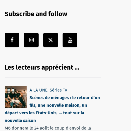
Subscribe and follow
Les lecteurs apprécient …
A LA UNE
,
Séries Tv
Scènes de ménages : le retour d’un
fils, une nouvelle maison, un
départ vers les Etats-Unis, … tout sur la
nouvelle saison
M6 donnera le 24 août le coup d'envoi de la