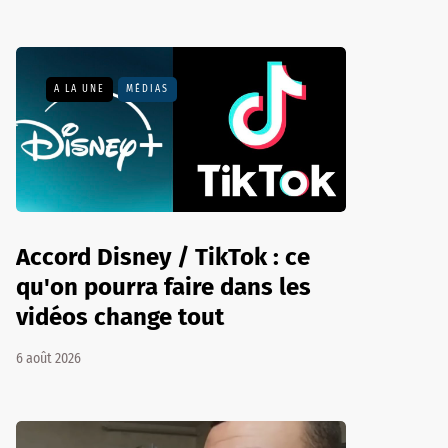
A LA UNE
MÉDIAS
Accord Disney / TikTok : ce
qu'on pourra faire dans les
vidéos change tout
6 août 2026