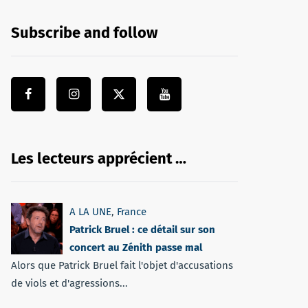
Subscribe and follow
Les lecteurs apprécient …
A LA UNE
,
France
Patrick Bruel : ce détail sur son
concert au Zénith passe mal
Alors que Patrick Bruel fait l'objet d'accusations
de viols et d'agressions...