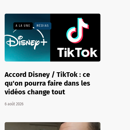
A LA UNE
MÉDIAS
Accord Disney / TikTok : ce
qu'on pourra faire dans les
vidéos change tout
6 août 2026