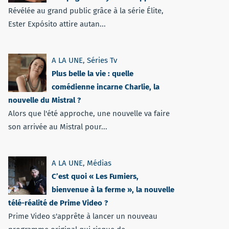
Révélée au grand public grâce à la série Élite,
Ester Expósito attire autan...
A LA UNE
,
Séries Tv
Plus belle la vie : quelle
comédienne incarne Charlie, la
nouvelle du Mistral ?
Alors que l'été approche, une nouvelle va faire
son arrivée au Mistral pour...
A LA UNE
,
Médias
C’est quoi « Les Fumiers,
bienvenue à la ferme », la nouvelle
télé-réalité de Prime Video ?
Prime Video s'apprête à lancer un nouveau