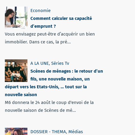
Economie
Comment calculer sa capacité
d’emprunt ?
Vous envisagez peut-être d’acquérir un bien
immobilier. Dans ce cas, la pré...
A LA UNE
,
Séries Tv
Scènes de ménages : le retour d’un
fils, une nouvelle maison, un
départ vers les Etats-Unis, … tout sur la
nouvelle saison
M6 donnera le 24 août le coup d'envoi de la
nouvelle saison de Scènes de mé...
DOSSIER - THEMA
,
Médias