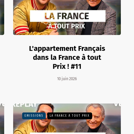
L'appartement Français
dans la France à tout
Prix ! #11
10 juin 2026
EMISSIONS
LA FRANCE À TOUT PRIX