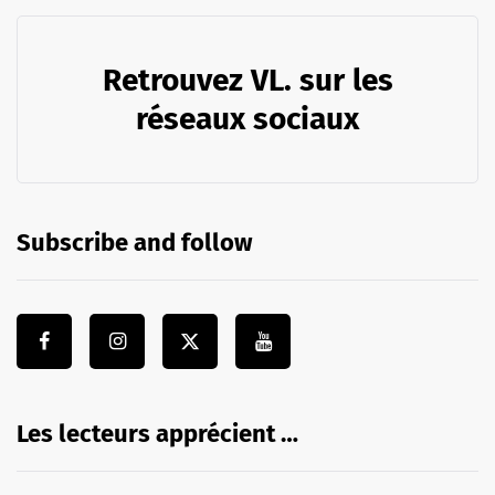
Retrouvez VL. sur les
réseaux sociaux
Subscribe and follow
Les lecteurs apprécient …