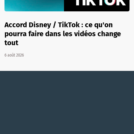
Accord Disney / TikTok : ce qu'on
pourra faire dans les vidéos change
tout
6 août 2026