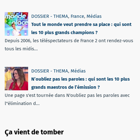
DOSSIER - THEMA
,
France
,
Médias
Tout le monde veut prendre sa place : qui sont
les 10 plus grands champions ?
Depuis 2006, les téléspectateurs de France 2 ont rendez-vous
tous les midis...
DOSSIER - THEMA
,
Médias
N’oubliez pas les paroles : qui sont les 10 plus
grands maestros de l’émission ?
Une page s'est tournée dans N'oubliez pas les paroles avec
l''élimination d...
Ça vient de tomber