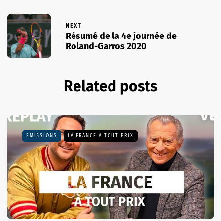
NEXT
Résumé de la 4e journée de
Roland-Garros 2020
Related posts
EMISSIONS
LA FRANCE À TOUT PRIX