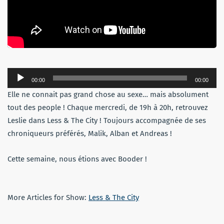
Lecteur
00:00
00:00
audio
Elle ne connait pas grand chose au sexe… mais absolument
tout des people ! Chaque mercredi, de 19h à 20h, retrouvez
Leslie dans Less & The City ! Toujours accompagnée de ses
chroniqueurs préférés, Malik, Alban et Andreas !
Cette semaine, nous étions avec Booder !
More Articles for Show:
Less & The City