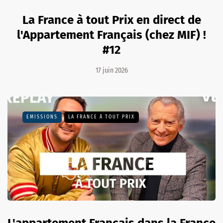
La France à tout Prix en direct de
l'Appartement Français (chez MIF) !
#12
17 juin 2026
EMISSIONS
LA FRANCE À TOUT PRIX