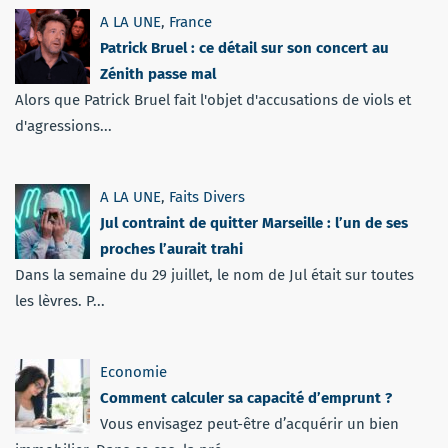
A LA UNE
,
France
Patrick Bruel : ce détail sur son concert au
Zénith passe mal
Alors que Patrick Bruel fait l'objet d'accusations de viols et
d'agressions...
A LA UNE
,
Faits Divers
Jul contraint de quitter Marseille : l’un de ses
proches l’aurait trahi
Dans la semaine du 29 juillet, le nom de Jul était sur toutes
les lèvres. P...
Economie
Comment calculer sa capacité d’emprunt ?
Vous envisagez peut-être d’acquérir un bien