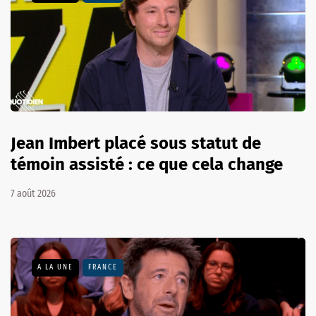
Jean Imbert placé sous statut de
témoin assisté : ce que cela change
7 août 2026
A LA UNE
FRANCE