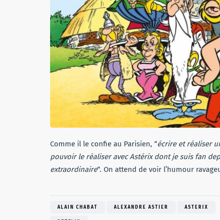
Comme il le confie au Parisien, “
écrire et réaliser 
pouvoir le réaliser avec Astérix dont je suis fan 
extraordinaire
“. On attend de voir l’humour ravage
ALAIN CHABAT
ALEXANDRE ASTIER
ASTERIX