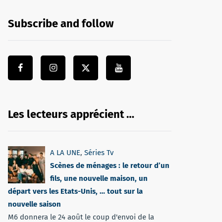
Subscribe and follow
Les lecteurs apprécient …
A LA UNE
,
Séries Tv
Scènes de ménages : le retour d’un
fils, une nouvelle maison, un
départ vers les Etats-Unis, … tout sur la
nouvelle saison
M6 donnera le 24 août le coup d'envoi de la