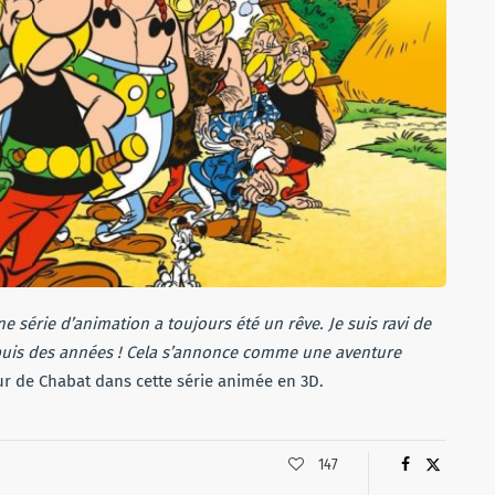
une série d’animation a toujours été un rêve. Je suis ravi de
depuis des années ! Cela s’annonce comme une aventure
ur de Chabat dans cette série animée en 3D.
147