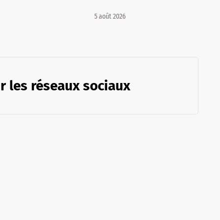
5 août 2026
r les réseaux sociaux