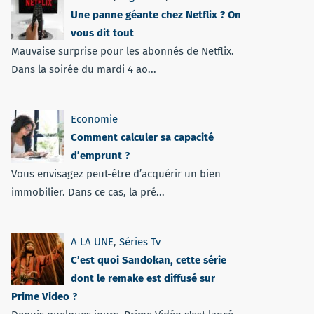
Une panne géante chez Netflix ? On
vous dit tout
Mauvaise surprise pour les abonnés de Netflix.
Dans la soirée du mardi 4 ao...
Economie
Comment calculer sa capacité
d’emprunt ?
Vous envisagez peut-être d’acquérir un bien
immobilier. Dans ce cas, la pré...
A LA UNE
,
Séries Tv
C’est quoi Sandokan, cette série
dont le remake est diffusé sur
Prime Video ?