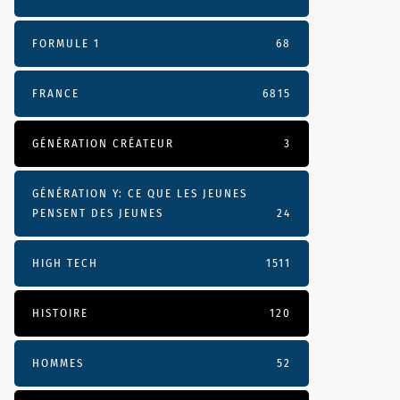
FORMULE 1
68
FRANCE
6815
GÉNÉRATION CRÉATEUR
3
GÉNÉRATION Y: CE QUE LES JEUNES
PENSENT DES JEUNES
24
HIGH TECH
1511
HISTOIRE
120
HOMMES
52