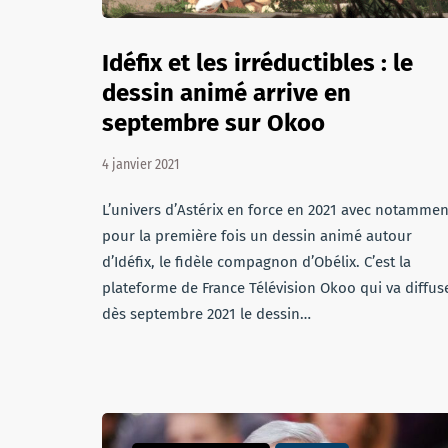
Idéfix et les irréductibles : le
dessin animé arrive en
septembre sur Okoo
4 janvier 2021
L’univers d’Astérix en force en 2021 avec notammen
pour la première fois un dessin animé autour
d’Idéfix, le fidèle compagnon d’Obélix. C’est la
plateforme de France Télévision Okoo qui va diffus
dès septembre 2021 le dessin…