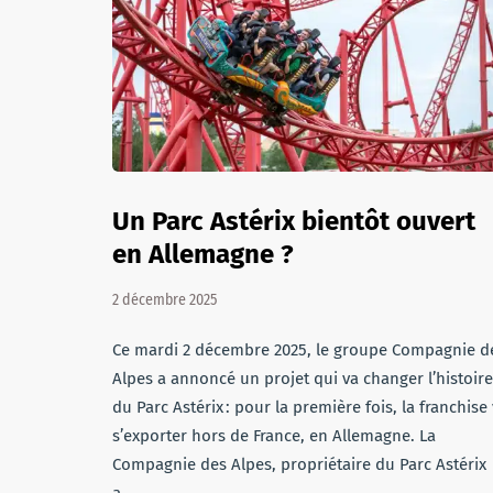
Un Parc Astérix bientôt ouvert
en Allemagne ?
2 décembre 2025
Ce mardi 2 décembre 2025, le groupe Compagnie d
Alpes a annoncé un projet qui va changer l’histoire
du Parc Astérix : pour la première fois, la franchise
s’exporter hors de France, en Allemagne. La
Compagnie des Alpes, propriétaire du Parc Astérix