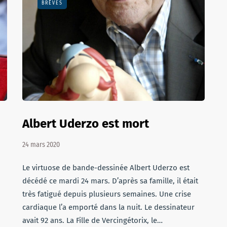
BRÈVES
Albert Uderzo est mort
24 mars 2020
Le virtuose de bande-dessinée Albert Uderzo est
décédé ce mardi 24 mars. D’après sa famille, il était
très fatigué depuis plusieurs semaines. Une crise
cardiaque l’a emporté dans la nuit. Le dessinateur
avait 92 ans. La Fille de Vercingétorix, le…