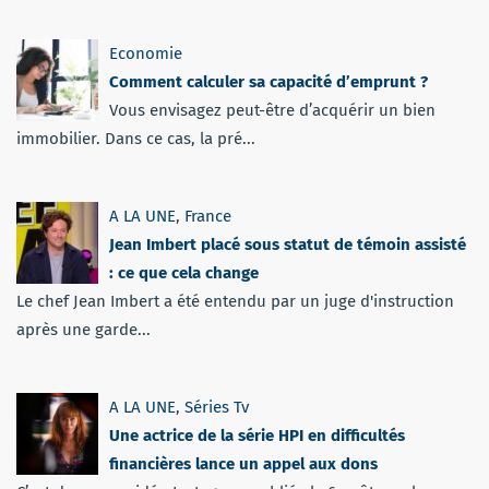
Economie
Comment calculer sa capacité d’emprunt ?
Vous envisagez peut-être d’acquérir un bien
immobilier. Dans ce cas, la pré...
A LA UNE
,
France
Jean Imbert placé sous statut de témoin assisté
: ce que cela change
Le chef Jean Imbert a été entendu par un juge d'instruction
après une garde...
A LA UNE
,
Séries Tv
Une actrice de la série HPI en difficultés
financières lance un appel aux dons