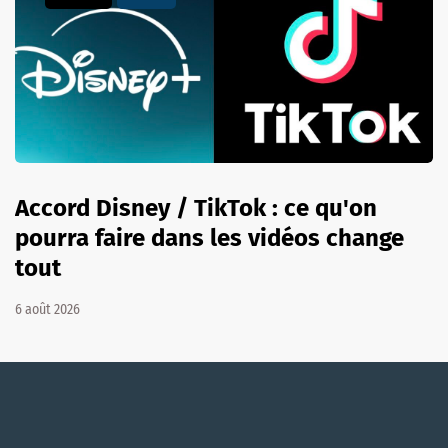
Accord Disney / TikTok : ce qu'on
pourra faire dans les vidéos change
tout
6 août 2026