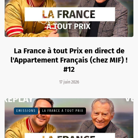
La France à tout Prix en direct de
l'Appartement Français (chez MIF) !
#12
17 juin 2026
EMISSIONS
LA FRANCE À TOUT PRIX