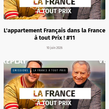
L'appartement Français dans la France
à tout Prix ! #11
10 juin 2026
EMISSIONS
LA FRANCE À TOUT PRIX