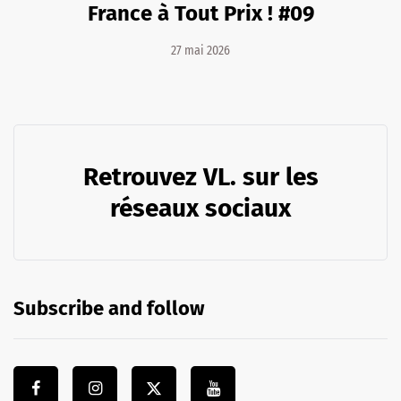
France à Tout Prix ! #09
27 mai 2026
Retrouvez VL. sur les
réseaux sociaux
Subscribe and follow