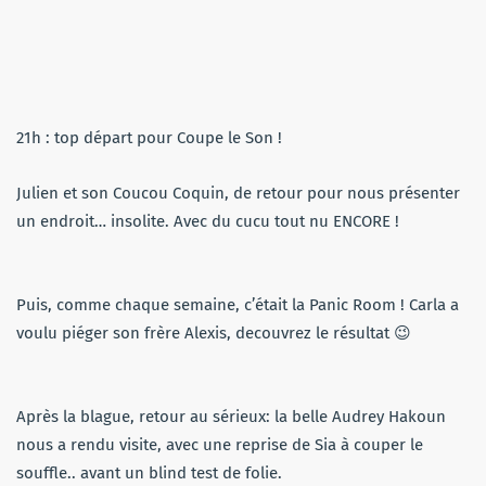
21h : top départ pour Coupe le Son !
Julien et son Coucou Coquin, de retour pour nous présenter
un endroit… insolite. Avec du cucu tout nu ENCORE !
Puis, comme chaque semaine, c’était la Panic Room ! Carla a
voulu piéger son frère Alexis, decouvrez le résultat 😉
Après la blague, retour au sérieux: la belle Audrey Hakoun
nous a rendu visite, avec une reprise de Sia à couper le
souffle.. avant un blind test de folie.