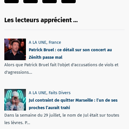
Les lecteurs apprécient …
A LA UNE
,
France
Patrick Bruel : ce détail sur son concert au
Zénith passe mal
Alors que Patrick Bruel fait l'objet d'accusations de viols et
d'agressions...
A LA UNE
,
Faits Divers
Jul contraint de quitter Marseille : l’un de ses
proches l’aurait trahi
Dans la semaine du 29 juillet, le nom de Jul était sur toutes
les lèvres. P...