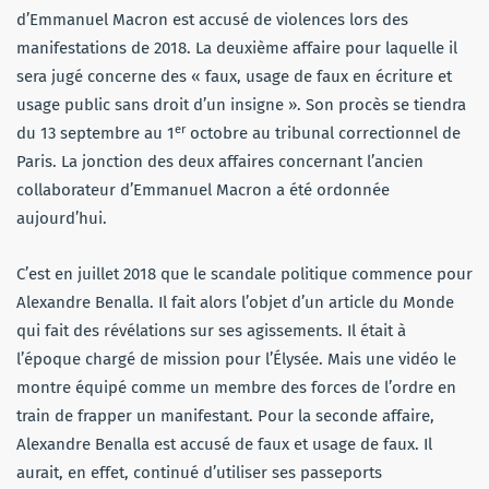
d’Emmanuel Macron est accusé de violences lors des
manifestations de 2018. La deuxième affaire pour laquelle il
sera jugé concerne des « faux, usage de faux en écriture et
usage public sans droit d’un insigne ». Son procès se tiendra
er
du 13 septembre au 1
octobre au tribunal correctionnel de
Paris. La jonction des deux affaires concernant l’ancien
collaborateur d’Emmanuel Macron a été ordonnée
aujourd’hui.
C’est en juillet 2018 que le scandale politique commence pour
Alexandre Benalla. Il fait alors l’objet d’un article du Monde
qui fait des révélations sur ses agissements. Il était à
l’époque chargé de mission pour l’Élysée. Mais une vidéo le
montre équipé comme un membre des forces de l’ordre en
train de frapper un manifestant. Pour la seconde affaire,
Alexandre Benalla est accusé de faux et usage de faux. Il
aurait, en effet, continué d’utiliser ses passeports