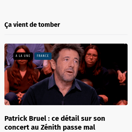
Ça vient de tomber
A LA UNE
FRANCE
Patrick Bruel : ce détail sur son
concert au Zénith passe mal