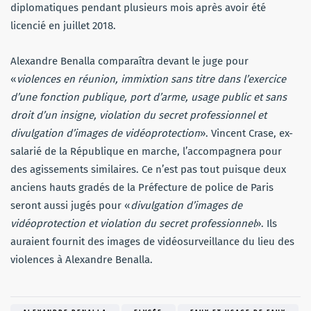
diplomatiques pendant plusieurs mois après avoir été
licencié en juillet 2018.
Alexandre Benalla comparaîtra devant le juge pour
«
violences en réunion, immixtion sans titre dans l’exercice
d’une fonction publique, port d’arme, usage public et sans
droit d’un insigne, violation du secret professionnel et
divulgation d’images de vidéoprotection
». Vincent Crase, ex-
salarié de la République en marche, l’accompagnera pour
des agissements similaires. Ce n’est pas tout puisque deux
anciens hauts gradés de la Préfecture de police de Paris
seront aussi jugés pour «
divulgation d’images de
vidéoprotection et violation du secret professionnel
». Ils
auraient fournit des images de vidéosurveillance du lieu des
violences à Alexandre Benalla.