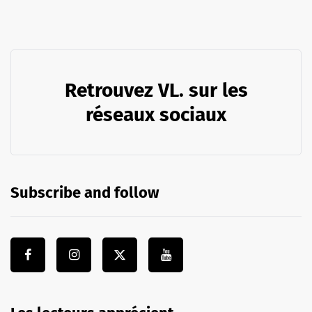
Retrouvez VL. sur les
réseaux sociaux
Subscribe and follow