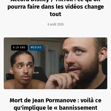
pourra faire dans les vidéos change
tout
6 août 2026
A LA UNE
MÉDIAS
Mort de Jean Pormanove : voilà ce
qu'implique le « bannissement