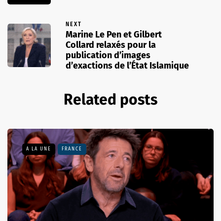
NEXT
Marine Le Pen et Gilbert
Collard relaxés pour la
publication d’images
d’exactions de l’État Islamique
Related posts
A LA UNE
FRANCE