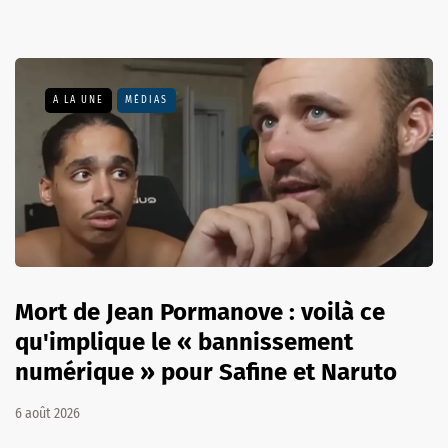
A LA UNE
MÉDIAS
Mort de Jean Pormanove : voilà ce
qu'implique le « bannissement
numérique » pour Safine et Naruto
6 août 2026