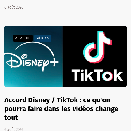
6 août 2026
A LA UNE
MÉDIAS
Accord Disney / TikTok : ce qu'on
pourra faire dans les vidéos change
tout
6 août 2026