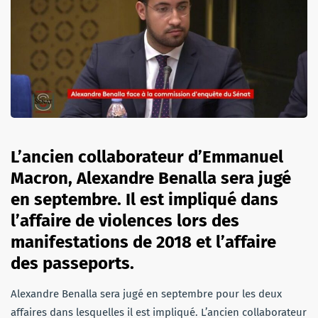
L’ancien collaborateur d’Emmanuel
Macron, Alexandre Benalla sera jugé
en septembre. Il est impliqué dans
l’affaire de violences lors des
manifestations de 2018 et l’affaire
des passeports.
Alexandre Benalla sera jugé en septembre pour les deux
affaires dans lesquelles il est impliqué. L’ancien collaborateur