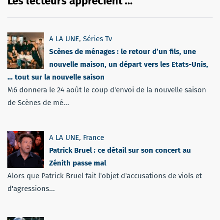
Les lecteurs apprécient …
A LA UNE
,
Séries Tv
Scènes de ménages : le retour d’un fils, une
nouvelle maison, un départ vers les Etats-Unis,
… tout sur la nouvelle saison
M6 donnera le 24 août le coup d'envoi de la nouvelle saison
de Scènes de mé...
A LA UNE
,
France
Patrick Bruel : ce détail sur son concert au
Zénith passe mal
Alors que Patrick Bruel fait l'objet d'accusations de viols et
d'agressions...