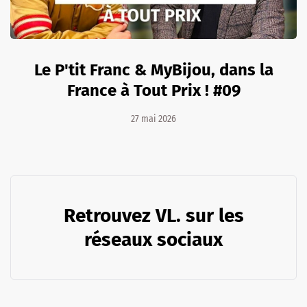
Le P'tit Franc & MyBijou, dans la
France à Tout Prix ! #09
27 mai 2026
Retrouvez VL. sur les
réseaux sociaux