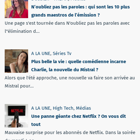
N’oubliez pas les paroles : qui sont les 10 plus
grands maestros de l’émission ?
Une page s'est tournée dans N'oubliez pas les paroles avec
l''élimination d...
A LA UNE
,
Séries Tv
Plus belle la vie : quelle comédienne incarne
Charlie, la nouvelle du Mistral ?
Alors que l'été approche, une nouvelle va faire son arrivée au
Mistral pour...
A LA UNE
,
High Tech
,
Médias
Une panne géante chez Netflix ? On vous dit
tout
Mauvaise surprise pour les abonnés de Netflix. Dans la soirée