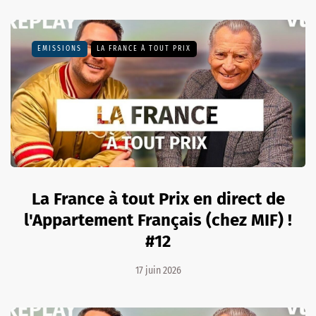
EMISSIONS
LA FRANCE À TOUT PRIX
La France à tout Prix en direct de
l'Appartement Français (chez MIF) !
#12
17 juin 2026