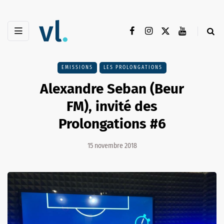
EMISSIONS
LES PROLONGATIONS
Alexandre Seban (Beur
FM), invité des
Prolongations #6
15 novembre 2018