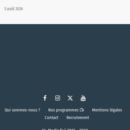
5 août 2026
Qui sommes-nous ?
Nos programmes 📺
Mentions légales
Contact
Recrutement