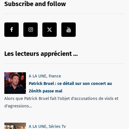
Subscribe and follow
Les lecteurs apprécient …
A LA UNE
,
France
Patrick Bruel : ce détail sur son concert au
Zénith passe mal
Alors que Patrick Bruel fait l'objet d'accusations de viols et
d'agressions...
A LA UNE
,
Séries Tv