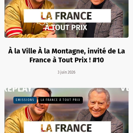
À la Ville À la Montagne, invité de La
France à Tout Prix ! #10
3 juin 2026
EMISSIONS
LA FRANCE À TOUT PRIX