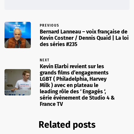
PREVIOUS
Bernard Lanneau – voix française de
Kevin Costner / Dennis Quaid | La loi
des séries #235
NEXT
Kevin Elarbi revient sur les
grands films d’engagements
LGBT ( Philadelphia, Harvey
Milk ) avec en plateau le
leading rôle des ‘ Engagés ‘,
série évènement de Studio 4 &
France TV
Related posts