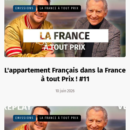
EMISSIONS
LA FRANCE À TOUT PRIX
L'appartement Français dans la France
à tout Prix ! #11
10 juin 2026
EMISSIONS
LA FRANCE À TOUT PRIX