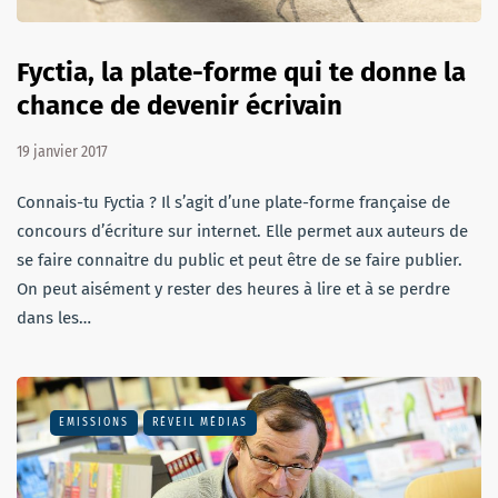
Fyctia, la plate-forme qui te donne la
chance de devenir écrivain
19 janvier 2017
Connais-tu Fyctia ? Il s’agit d’une plate-forme française de
concours d’écriture sur internet. Elle permet aux auteurs de
se faire connaitre du public et peut être de se faire publier.
On peut aisément y rester des heures à lire et à se perdre
dans les…
EMISSIONS
RÉVEIL MÉDIAS