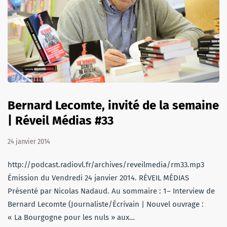
Bernard Lecomte, invité de la semaine
| Réveil Médias #33
24 janvier 2014
http://podcast.radiovl.fr/archives/reveilmedia/rm33.mp3
Émission du Vendredi 24 janvier 2014. RÉVEIL MÉDIAS
Présenté par Nicolas Nadaud. Au sommaire : 1– Interview de
Bernard Lecomte (Journaliste/Écrivain | Nouvel ouvrage :
« La Bourgogne pour les nuls » aux…