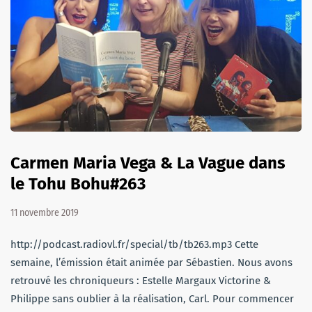
Carmen Maria Vega & La Vague dans
le Tohu Bohu#263
11 novembre 2019
http://podcast.radiovl.fr/special/tb/tb263.mp3 Cette
semaine, l’émission était animée par Sébastien. Nous avons
retrouvé les chroniqueurs : Estelle Margaux Victorine &
Philippe sans oublier à la réalisation, Carl. Pour commencer