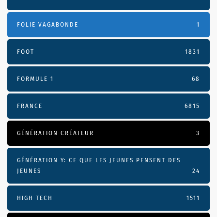
FOLIE VAGABONDE
1
FOOT
1831
FORMULE 1
68
FRANCE
6815
GÉNÉRATION CRÉATEUR
3
GÉNÉRATION Y: CE QUE LES JEUNES PENSENT DES
JEUNES
24
HIGH TECH
1511