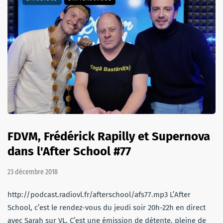
FDVM, Frédérick Rapilly et Supernova
dans l'After School #77
23 décembre 2018
http://podcast.radiovl.fr/afterschool/afs77.mp3 L’After
School, c’est le rendez-vous du jeudi soir 20h-22h en direct
avec Sarah sur VL. C’est une émission de détente, pleine de