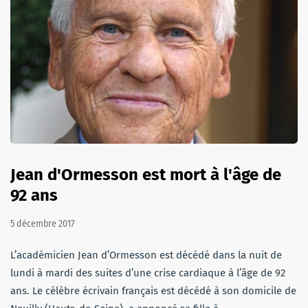
Jean d'Ormesson est mort à l'âge de
92 ans
5 décembre 2017
L’académicien Jean d’Ormesson est décédé dans la nuit de
lundi à mardi des suites d’une crise cardiaque à l’âge de 92
ans. Le célèbre écrivain français est décédé à son domicile de