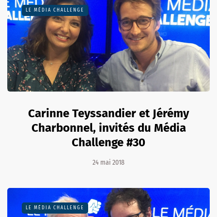
LE MÉDIA CHALLENGE
Carinne Teyssandier et Jérémy
Charbonnel, invités du Média
Challenge #30
24 mai 2018
LE MÉDIA CHALLENGE