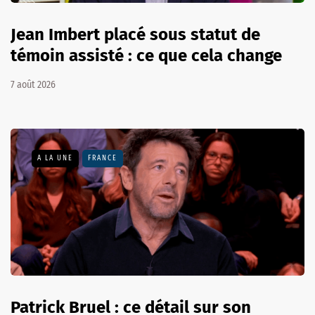
Jean Imbert placé sous statut de
témoin assisté : ce que cela change
7 août 2026
A LA UNE
FRANCE
Patrick Bruel : ce détail sur son