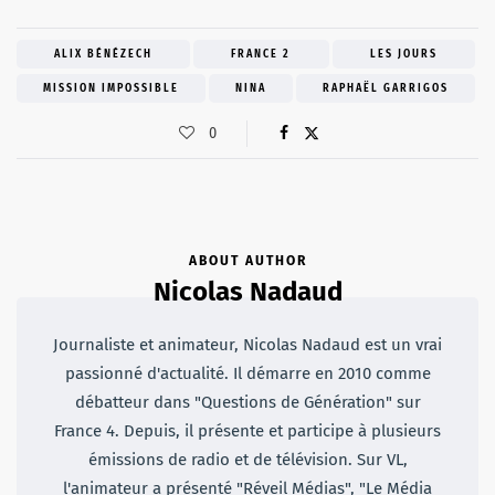
ALIX BÉNÉZECH
FRANCE 2
LES JOURS
MISSION IMPOSSIBLE
NINA
RAPHAËL GARRIGOS
0
ABOUT AUTHOR
Nicolas Nadaud
Journaliste et animateur, Nicolas Nadaud est un vrai
passionné d'actualité. Il démarre en 2010 comme
débatteur dans "Questions de Génération" sur
France 4. Depuis, il présente et participe à plusieurs
émissions de radio et de télévision. Sur VL,
l'animateur a présenté "Réveil Médias", "Le Média