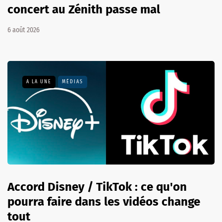
concert au Zénith passe mal
6 août 2026
A LA UNE
MÉDIAS
Accord Disney / TikTok : ce qu'on
pourra faire dans les vidéos change
tout