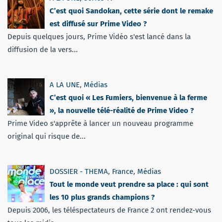
C’est quoi Sandokan, cette série dont le remake
est diffusé sur Prime Video ?
Depuis quelques jours, Prime Vidéo s'est lancé dans la
diffusion de la vers...
A LA UNE
,
Médias
C’est quoi « Les Fumiers, bienvenue à la ferme
», la nouvelle télé-réalité de Prime Video ?
Prime Video s'apprête à lancer un nouveau programme
original qui risque de...
DOSSIER - THEMA
,
France
,
Médias
Tout le monde veut prendre sa place : qui sont
les 10 plus grands champions ?
Depuis 2006, les téléspectateurs de France 2 ont rendez-vous