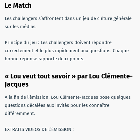
Le Match
Les challengers s’affrontent dans un jeu de culture générale
sur les médias.
Principe du jeu : Les challengers doivent répondre
correctement et le plus rapidement aux questions. Chaque
bonne réponse rapporte deux points.
« Lou veut tout savoir » par Lou Clémente-
Jacques
A la fin de l’émission, Lou Clémente-Jacques pose quelques
questions décalées aux invités pour les connaître
différemment.
EXTRAITS VIDÉOS DE L’ÉMISSION :