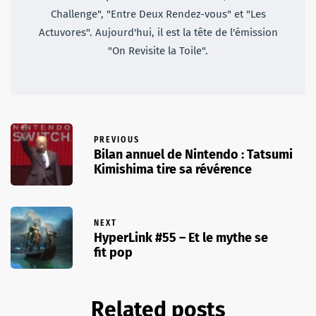
Challenge", "Entre Deux Rendez-vous" et "Les
Actuvores". Aujourd'hui, il est la tête de l'émission
"On Revisite la Toile".
PREVIOUS
Bilan annuel de Nintendo : Tatsumi
Kimishima tire sa révérence
NEXT
HyperLink #55 – Et le mythe se
fit pop
Related posts