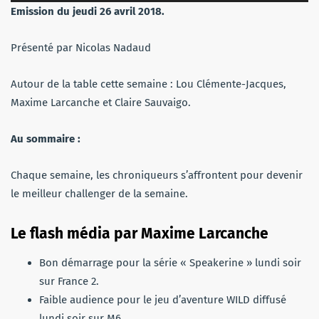
audio
Emission du jeudi 26 avril 2018.
Présenté par Nicolas Nadaud
Autour de la table cette semaine : Lou Clémente-Jacques,
Maxime Larcanche et Claire Sauvaigo.
Au sommaire :
Chaque semaine, les chroniqueurs s’affrontent pour devenir
le meilleur challenger de la semaine.
Le flash média par Maxime Larcanche
Bon démarrage pour la série « Speakerine » lundi soir
sur France 2.
Faible audience pour le jeu d’aventure WILD diffusé
lundi soir sur M6.