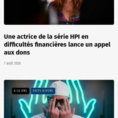
Une actrice de la série HPI en
difficultés financières lance un appel
aux dons
7 août 2026
A LA UNE
FAITS DIVERS