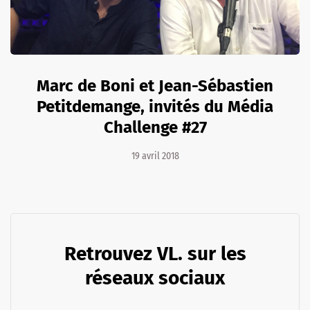
Marc de Boni et Jean-Sébastien
Petitdemange, invités du Média
Challenge #27
19 avril 2018
Retrouvez VL. sur les
réseaux sociaux