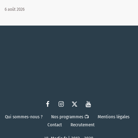
6 août 2026
Qui sommes-nous ?
Nos programmes 📺
Mentions légales
Contact
Recrutement