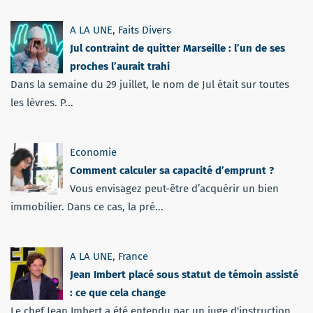
A LA UNE
,
Faits Divers
Jul contraint de quitter Marseille : l’un de ses
proches l’aurait trahi
Dans la semaine du 29 juillet, le nom de Jul était sur toutes
les lèvres. P...
Economie
Comment calculer sa capacité d’emprunt ?
Vous envisagez peut-être d’acquérir un bien
immobilier. Dans ce cas, la pré...
A LA UNE
,
France
Jean Imbert placé sous statut de témoin assisté
: ce que cela change
Le chef Jean Imbert a été entendu par un juge d'instruction