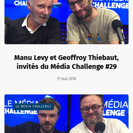
Manu Levy et Geoffroy Thiebaut,
invités du Média Challenge #29
17 mai 2018
LE MÉDIA CHALLENGE