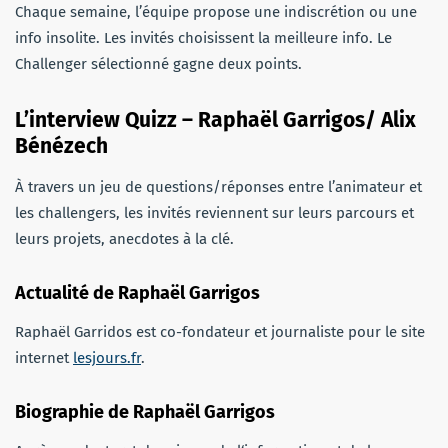
Chaque semaine, l’équipe propose une indiscrétion ou une
info insolite. Les invités choisissent la meilleure info. Le
Challenger sélectionné gagne deux points.
L’interview Quizz – Raphaël Garrigos/ Alix
Bénézech
À travers un jeu de questions/réponses entre l’animateur et
les challengers, les invités reviennent sur leurs parcours et
leurs projets, anecdotes à la clé.
Actualité de Raphaël Garrigos
Raphaël Garridos est co-fondateur et journaliste pour le site
internet
lesjours.fr
.
Biographie de Raphaël Garrigos