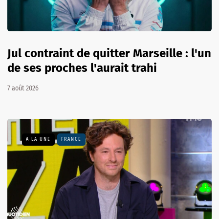
Jul contraint de quitter Marseille : l'un
de ses proches l'aurait trahi
7 août 2026
A LA UNE
FRANCE