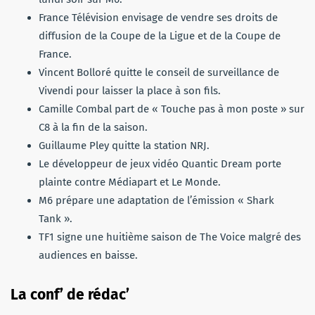
France Télévision envisage de vendre ses droits de
diffusion de la Coupe de la Ligue et de la Coupe de
France.
Vincent Bolloré quitte le conseil de surveillance de
Vivendi pour laisser la place à son fils.
Camille Combal part de « Touche pas à mon poste » sur
C8 à la fin de la saison.
Guillaume Pley quitte la station NRJ.
Le développeur de jeux vidéo Quantic Dream porte
plainte contre Médiapart et Le Monde.
M6 prépare une adaptation de l’émission « Shark
Tank ».
TF1 signe une huitième saison de The Voice malgré des
audiences en baisse.
La conf’ de rédac’