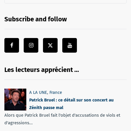
Subscribe and follow
Les lecteurs apprécient …
A LA UNE
,
France
Patrick Bruel : ce détail sur son concert au
Zénith passe mal
Alors que Patrick Bruel fait l'objet d'accusations de viols et
d'agressions...