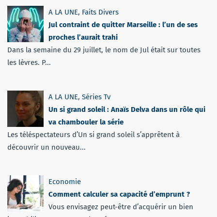
A LA UNE
,
Faits Divers
Jul contraint de quitter Marseille : l’un de ses
proches l’aurait trahi
Dans la semaine du 29 juillet, le nom de Jul était sur toutes
les lèvres. P...
A LA UNE
,
Séries Tv
Un si grand soleil : Anaïs Delva dans un rôle qui
va chambouler la série
Les téléspectateurs d’Un si grand soleil s’apprêtent à
découvrir un nouveau...
Economie
Comment calculer sa capacité d’emprunt ?
Vous envisagez peut-être d’acquérir un bien