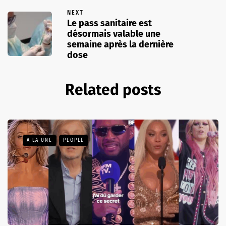
NEXT
Le pass sanitaire est
désormais valable une
semaine après la dernière
dose
Related posts
A LA UNE
PEOPLE