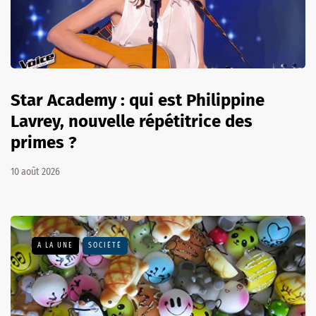
Star Academy : qui est Philippine
Lavrey, nouvelle répétitrice des
primes ?
10 août 2026
A LA UNE
SOCIÉTÉ