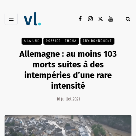
A LA UNE
DOSSIER - THEMA
ENVIRONNEMENT
Allemagne : au moins 103
morts suites à des
intempéries d’une rare
intensité
16 juillet 2021