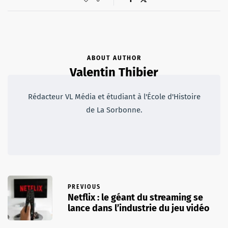
ABOUT AUTHOR
Valentin Thibier
Rédacteur VL Média et étudiant à l'École d'Histoire
de La Sorbonne.
PREVIOUS
Netflix : le géant du streaming se
lance dans l’industrie du jeu vidéo