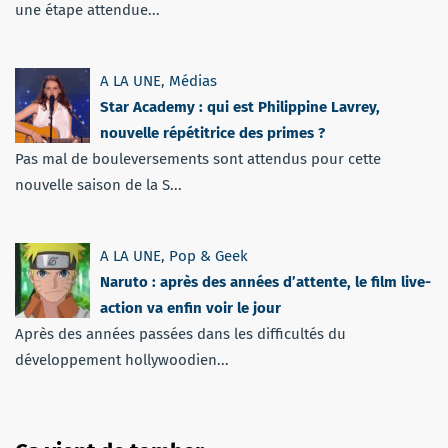
une étape attendue...
A LA UNE
,
Médias
Star Academy : qui est Philippine Lavrey,
nouvelle répétitrice des primes ?
Pas mal de bouleversements sont attendus pour cette
nouvelle saison de la S...
A LA UNE
,
Pop & Geek
Naruto : après des années d’attente, le film live-
action va enfin voir le jour
Après des années passées dans les difficultés du
développement hollywoodien...