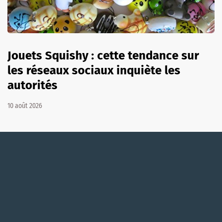
Jouets Squishy : cette tendance sur
les réseaux sociaux inquiète les
autorités
10 août 2026