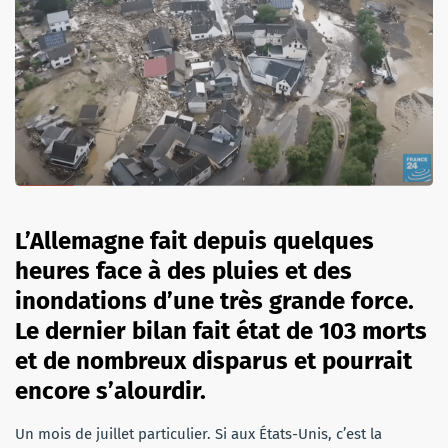
L’Allemagne fait depuis quelques
heures face à des pluies et des
inondations d’une très grande force.
Le dernier bilan fait état de 103 morts
et de nombreux disparus et pourrait
encore s’alourdir.
Un mois de juillet particulier. Si aux États-Unis, c’est la