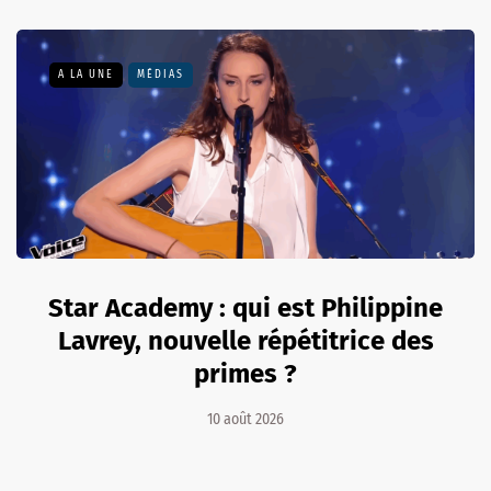
A LA UNE
MÉDIAS
Star Academy : qui est Philippine
Lavrey, nouvelle répétitrice des
primes ?
10 août 2026