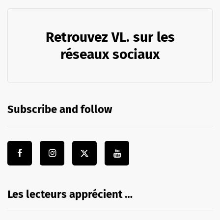
Retrouvez VL. sur les
réseaux sociaux
Subscribe and follow
Les lecteurs apprécient …