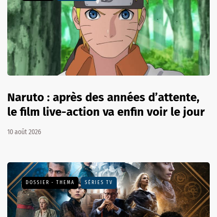
Naruto : après des années d’attente,
le film live-action va enfin voir le jour
10 août 2026
DOSSIER - THEMA
SÉRIES TV