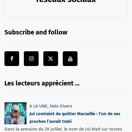
Subscribe and follow
Les lecteurs apprécient …
A LA UNE
,
Faits Divers
Jul contraint de quitter Marseille : l’un de ses
proches l’aurait trahi
Dans la semaine du 29 juillet, le nom de Jul était sur toutes