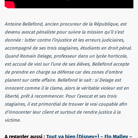
Antoine Bellefond, ancien procureur de la République, est
devenu avocat pénaliste pour suivre la mission qu’il s’est
donnée : lutter contre l’injustice et les erreurs judiciaires,
accompagné de ses trois stagiaires, étudiants en droit pénal.
Quand Romain Delage, professeur dans un lycée horticole,
est accusé de viol sur l’une de ses élèves, Bellefond accepte
de prendre en charge sa défense car des zones d’ombre
planent sur cette affaire. Bellefond le sait : si Delage est
innocent comme il le clame, alors le véritable violeur est en
liberté, prêt à recommencer. Pour l’avocat et ses trois
stagiaires, il est primordial de trouver le vrai coupable afin
d’innocenter leur client et surtout de rendre justice à la
victime.
A regarder aussi :
Tout va bien (Disney+) – Flo Malley –