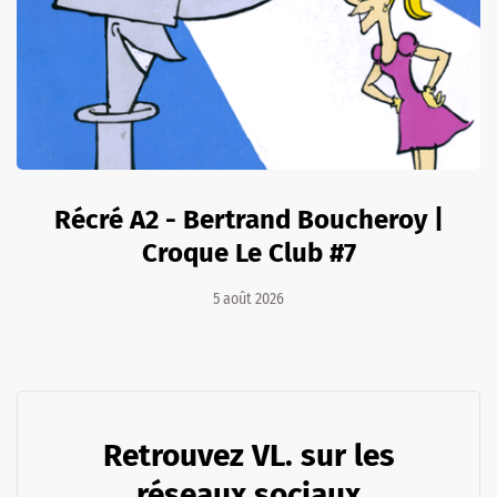
Récré A2 - Bertrand Boucheroy |
Croque Le Club #7
5 août 2026
Retrouvez VL. sur les
réseaux sociaux