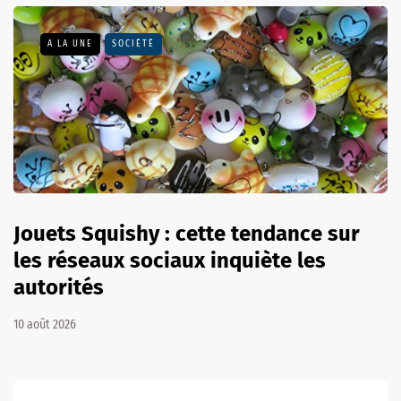
A LA UNE
SOCIÉTÉ
Jouets Squishy : cette tendance sur
les réseaux sociaux inquiète les
autorités
10 août 2026