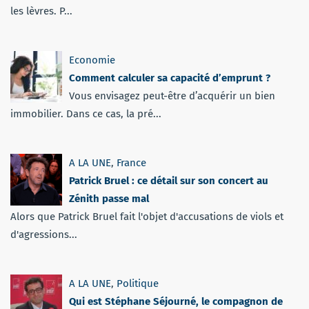
les lèvres. P...
Economie
Comment calculer sa capacité d’emprunt ?
Vous envisagez peut-être d’acquérir un bien
immobilier. Dans ce cas, la pré...
A LA UNE
,
France
Patrick Bruel : ce détail sur son concert au
Zénith passe mal
Alors que Patrick Bruel fait l'objet d'accusations de viols et
d'agressions...
A LA UNE
,
Politique
Qui est Stéphane Séjourné, le compagnon de