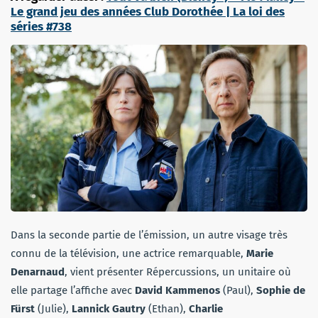
Le grand jeu des années Club Dorothée | La loi des
séries #738
Dans la seconde partie de l’émission, un autre visage très
connu de la télévision, une actrice remarquable,
Marie
Denarnaud
, vient présenter Répercussions, un unitaire où
elle partage l’affiche avec
David Kammenos
(Paul),
Sophie de
Fürst
(Julie),
Lannick Gautry
(Ethan),
Charlie