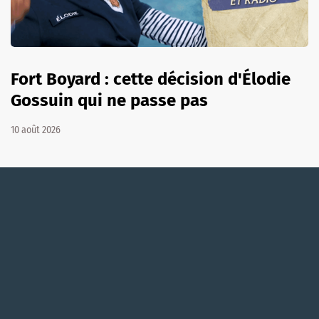
Fort Boyard : cette décision d'Élodie
Gossuin qui ne passe pas
10 août 2026