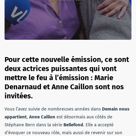
Pour cette nouvelle émission, ce sont
deux actrices puissantes qui vont
mettre le feu à l’émission : Marie
Denarnaud et Anne Caillon sont nos
invitées.
Vous l’avez suivie de nombreuses années dans
Demain nous
appartient
,
Anne Caillon
est désormais aux côtés de
Stéphane Bern dans la série
Bellefond
. Elle a accepté
d’évoquer ce nouveau rôle, mais aussi de revenir sur son