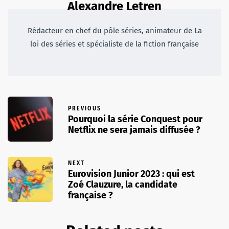
Alexandre Letren
Rédacteur en chef du pôle séries, animateur de La
loi des séries et spécialiste de la fiction française
PREVIOUS
Pourquoi la série Conquest pour
Netflix ne sera jamais diffusée ?
NEXT
Eurovision Junior 2023 : qui est
Zoé Clauzure, la candidate
française ?