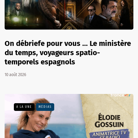
On débriefe pour vous ... Le ministère
du temps, voyageurs spatio-
temporels espagnols
10 août 2026
A LA UNE
MÉDIAS