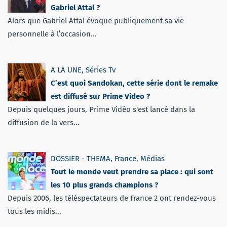
Gabriel Attal ?
Alors que Gabriel Attal évoque publiquement sa vie
personnelle à l’occasion...
A LA UNE
,
Séries Tv
C’est quoi Sandokan, cette série dont le remake
est diffusé sur Prime Video ?
Depuis quelques jours, Prime Vidéo s'est lancé dans la
diffusion de la vers...
DOSSIER - THEMA
,
France
,
Médias
Tout le monde veut prendre sa place : qui sont
les 10 plus grands champions ?
Depuis 2006, les téléspectateurs de France 2 ont rendez-vous
tous les midis...