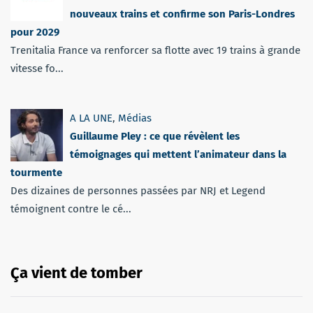
nouveaux trains et confirme son Paris-Londres
pour 2029
Trenitalia France va renforcer sa flotte avec 19 trains à grande
vitesse fo...
A LA UNE
,
Médias
Guillaume Pley : ce que révèlent les
témoignages qui mettent l’animateur dans la
tourmente
Des dizaines de personnes passées par NRJ et Legend
témoignent contre le cé...
Ça vient de tomber