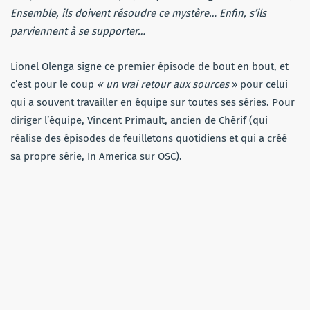
Ensemble, ils doivent résoudre ce mystère… Enfin, s’ils
parviennent à se supporter…
Lionel Olenga signe ce premier épisode de bout en bout, et
c’est pour le coup
« un vrai retour aux sources
» pour celui
qui a souvent travailler en équipe sur toutes ses séries. Pour
diriger l’équipe, Vincent Primault, ancien de Chérif (qui
réalise des épisodes de feuilletons quotidiens et qui a créé
sa propre série, In America sur OSC).