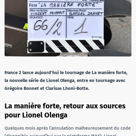
France 2 lance aujourd’hui le tournage de La manière forte,
la nouvelle série de Lionel Olenga, entre en tournage avec
Grégoire Bonnet et Clarisse Lhoni-Botte.
La manière forte, retour aux sources
pour Lionel Olenga
Quelques mois après l’annulation malheureusement du code
(disponible aujourd’hui sur la plateforme MAX), Lionel