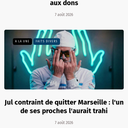
aux dons
7 août 2026
A LA UNE
FAITS DIVERS
Jul contraint de quitter Marseille : l'un
de ses proches l'aurait trahi
7 août 2026