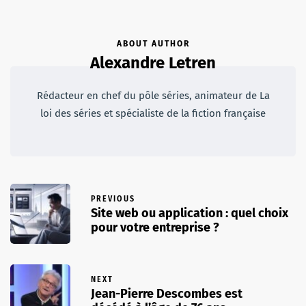
ABOUT AUTHOR
Alexandre Letren
Rédacteur en chef du pôle séries, animateur de La
loi des séries et spécialiste de la fiction française
PREVIOUS
Site web ou application : quel choix
pour votre entreprise ?
NEXT
Jean-Pierre Descombes est