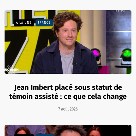
A LA UNE
FRANCE
Jean Imbert placé sous statut de
témoin assisté : ce que cela change
7 août 2026