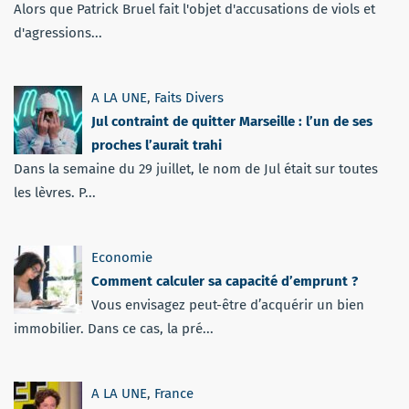
Alors que Patrick Bruel fait l'objet d'accusations de viols et
d'agressions...
A LA UNE
,
Faits Divers
Jul contraint de quitter Marseille : l’un de ses
proches l’aurait trahi
Dans la semaine du 29 juillet, le nom de Jul était sur toutes
les lèvres. P...
Economie
Comment calculer sa capacité d’emprunt ?
Vous envisagez peut-être d’acquérir un bien
immobilier. Dans ce cas, la pré...
A LA UNE
,
France