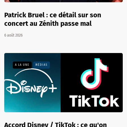
Patrick Bruel : ce détail sur son
concert au Zénith passe mal
6 août 2026
A LA UNE
MÉDIAS
Accord Disney / TikTok : ce qu'on