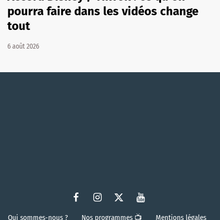
pourra faire dans les vidéos change
tout
6 août 2026
Qui sommes-nous ?
Nos programmes 📺
Mentions légales