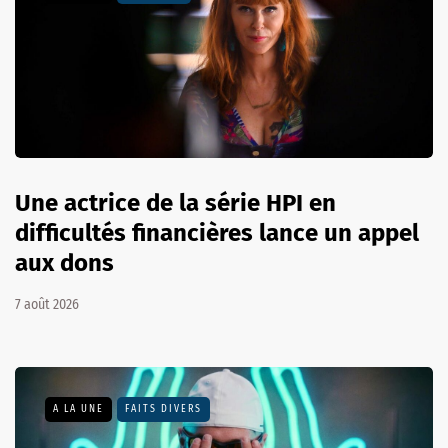
Une actrice de la série HPI en
difficultés financières lance un appel
aux dons
7 août 2026
A LA UNE
FAITS DIVERS