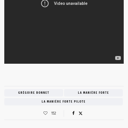
GRÉGOIRE BONNET
LA MANIÈRE FORTE
LA MANIÈRE FORTE PILOTE
152