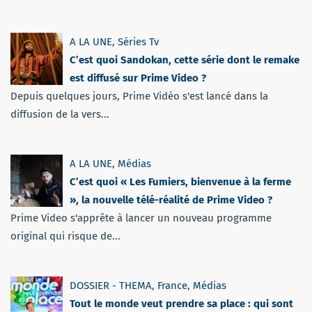
A LA UNE
,
Séries Tv
C’est quoi Sandokan, cette série dont le remake
est diffusé sur Prime Video ?
Depuis quelques jours, Prime Vidéo s'est lancé dans la
diffusion de la vers...
A LA UNE
,
Médias
C’est quoi « Les Fumiers, bienvenue à la ferme
», la nouvelle télé-réalité de Prime Video ?
Prime Video s'apprête à lancer un nouveau programme
original qui risque de...
DOSSIER - THEMA
,
France
,
Médias
Tout le monde veut prendre sa place : qui sont