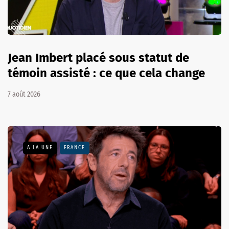
Jean Imbert placé sous statut de
témoin assisté : ce que cela change
7 août 2026
A LA UNE
FRANCE