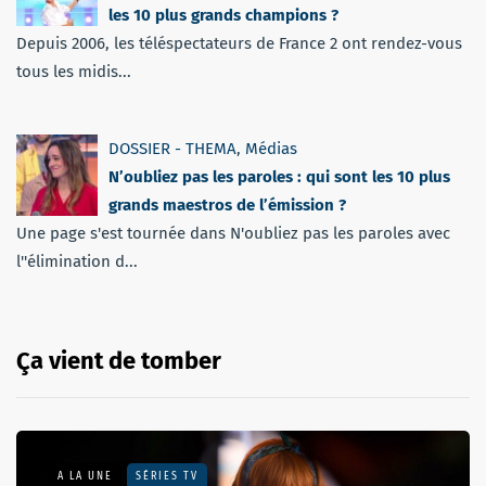
les 10 plus grands champions ?
Depuis 2006, les téléspectateurs de France 2 ont rendez-vous
tous les midis...
DOSSIER - THEMA
,
Médias
N’oubliez pas les paroles : qui sont les 10 plus
grands maestros de l’émission ?
Une page s'est tournée dans N'oubliez pas les paroles avec
l''élimination d...
Ça vient de tomber
A LA UNE
SÉRIES TV