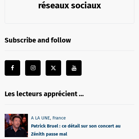
réseaux sociaux
Subscribe and follow
Les lecteurs apprécient …
A LA UNE
,
France
Patrick Bruel : ce détail sur son concert au
Zénith passe mal