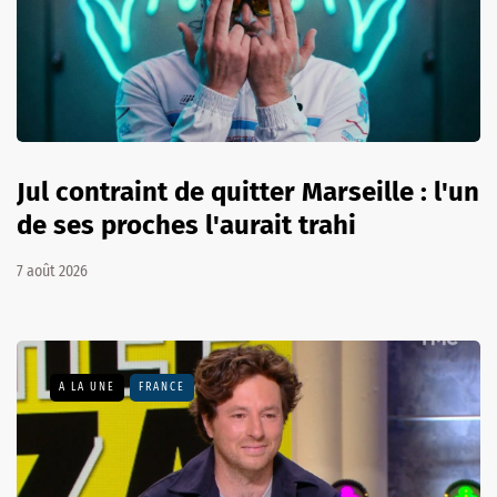
Jul contraint de quitter Marseille : l'un
de ses proches l'aurait trahi
7 août 2026
A LA UNE
FRANCE