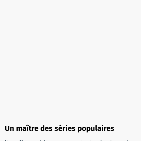
Un maître des séries populaires