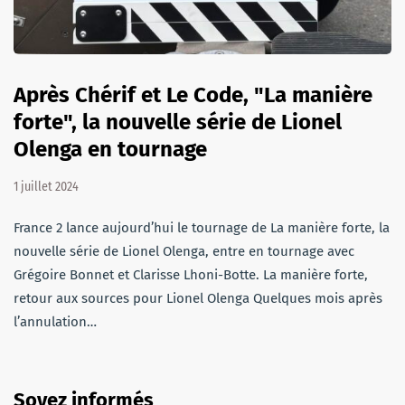
Après Chérif et Le Code, "La manière
forte", la nouvelle série de Lionel
Olenga en tournage
1 juillet 2024
France 2 lance aujourd’hui le tournage de La manière forte, la
nouvelle série de Lionel Olenga, entre en tournage avec
Grégoire Bonnet et Clarisse Lhoni-Botte. La manière forte,
retour aux sources pour Lionel Olenga Quelques mois après
l’annulation…
Soyez informés