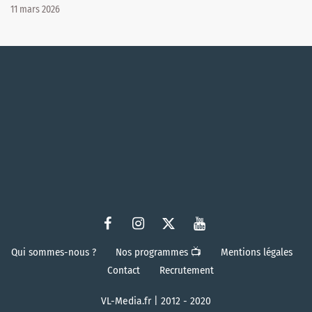
11 mars 2026
Qui sommes-nous ?
Nos programmes 📺
Mentions légales
Contact
Recrutement
VL-Media.fr | 2012 - 2020