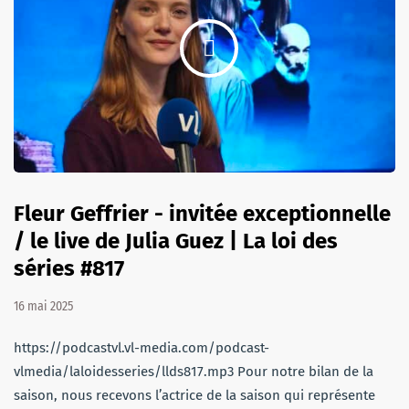
Fleur Geffrier - invitée exceptionnelle
/ le live de Julia Guez | La loi des
séries #817
16 mai 2025
https://podcastvl.vl-media.com/podcast-
vlmedia/laloidesseries/llds817.mp3 Pour notre bilan de la
saison, nous recevons l’actrice de la saison qui représente