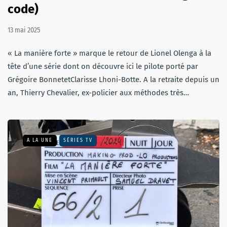
code)
13 mai 2025
« La manière forte » marque le retour de Lionel Olenga à la
tête d’une série dont on découvre ici le pilote porté par
Grégoire BonnetetClarisse Lhoni-Botte. A la retraite depuis un
an, Thierry Chevalier, ex-policier aux méthodes très…
A LA UNE
SÉRIES TV