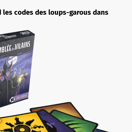
d les codes des loups-garous dans