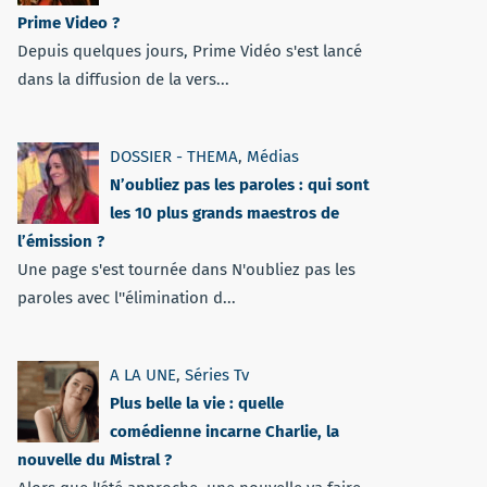
Prime Video ?
Depuis quelques jours, Prime Vidéo s'est lancé
dans la diffusion de la vers...
DOSSIER - THEMA
,
Médias
N’oubliez pas les paroles : qui sont
les 10 plus grands maestros de
l’émission ?
Une page s'est tournée dans N'oubliez pas les
paroles avec l''élimination d...
A LA UNE
,
Séries Tv
Plus belle la vie : quelle
comédienne incarne Charlie, la
nouvelle du Mistral ?