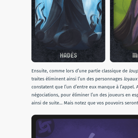
Ensuite, comme lors d’une partie classique de
lou
traites éliminent ainsi l’un des personnages
loyaux
constatent que l’un d’entre eux manque à l’appel. 
négociations, pour éliminer l’un des joueurs en es
ainsi de suite… Mais notez que vos pouvoirs seront