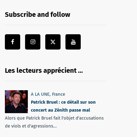
Subscribe and follow
Les lecteurs apprécient …
A LA UNE
,
France
Patrick Bruel : ce détail sur son
concert au Zénith passe mal
Alors que Patrick Bruel fait l'objet d'accusations
de viols et d'agressions...