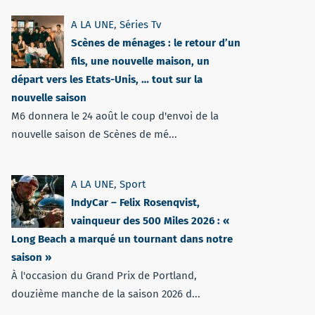
A LA UNE
,
Séries Tv
Scènes de ménages : le retour d’un
fils, une nouvelle maison, un
départ vers les Etats-Unis, … tout sur la
nouvelle saison
M6 donnera le 24 août le coup d'envoi de la
nouvelle saison de Scènes de mé...
A LA UNE
,
Sport
IndyCar – Felix Rosenqvist,
vainqueur des 500 Miles 2026 : «
Long Beach a marqué un tournant dans notre
saison »
À l'occasion du Grand Prix de Portland,
douzième manche de la saison 2026 d...