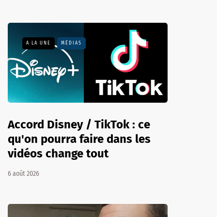
A LA UNE
MÉDIAS
Accord Disney / TikTok : ce
qu'on pourra faire dans les
vidéos change tout
6 août 2026