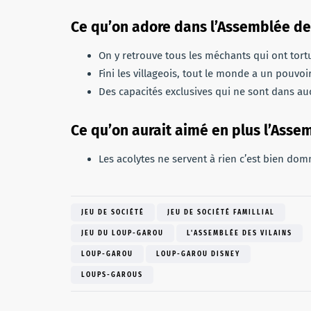
Ce qu’on adore dans l’Assemblée des
On y retrouve tous les méchants qui ont tort
Fini les villageois, tout le monde a un pouvoir
Des capacités exclusives qui ne sont dans au
Ce qu’on aurait aimé en plus l’Assem
Les acolytes ne servent à rien c’est bien do
JEU DE SOCIÉTÉ
JEU DE SOCIÉTÉ FAMILLIAL
JEU DU LOUP-GAROU
L'ASSEMBLÉE DES VILAINS
LOUP-GAROU
LOUP-GAROU DISNEY
LOUPS-GAROUS