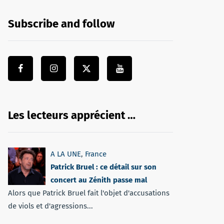
Subscribe and follow
Les lecteurs apprécient …
A LA UNE
,
France
Patrick Bruel : ce détail sur son
concert au Zénith passe mal
Alors que Patrick Bruel fait l'objet d'accusations
de viols et d'agressions...