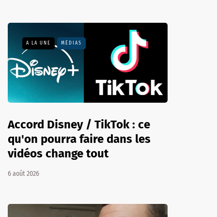
A LA UNE
MÉDIAS
Accord Disney / TikTok : ce
qu'on pourra faire dans les
vidéos change tout
6 août 2026