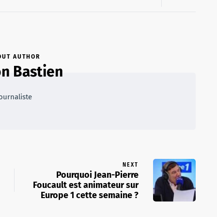
OUT AUTHOR
n Bastien
ournaliste
NEXT
Pourquoi Jean-Pierre
Foucault est animateur sur
Europe 1 cette semaine ?