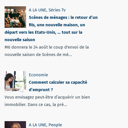
A LA UNE
,
Séries Tv
Scènes de ménages : le retour d’un
fils, une nouvelle maison, un
départ vers les Etats-Unis, … tout sur la
nouvelle saison
M6 donnera le 24 août le coup d'envoi de la
nouvelle saison de Scènes de mé...
Economie
Comment calculer sa capacité
d’emprunt ?
Vous envisagez peut-être d’acquérir un bien
immobilier. Dans ce cas, la pré...
A LA UNE
,
People