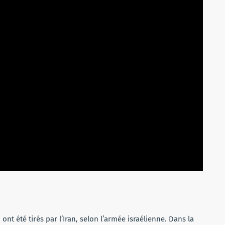
 ont été tirés par l’Iran, selon l’armée israélienne. Dans la