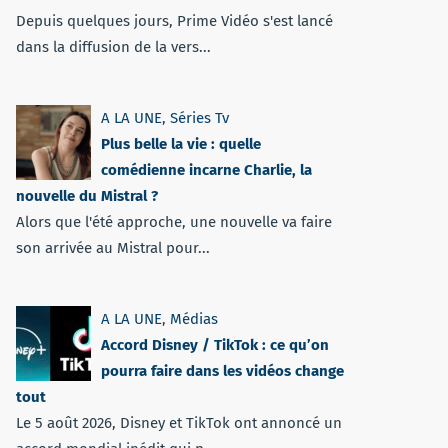
Depuis quelques jours, Prime Vidéo s'est lancé
dans la diffusion de la vers...
A LA UNE
,
Séries Tv
Plus belle la vie : quelle
comédienne incarne Charlie, la
nouvelle du Mistral ?
Alors que l'été approche, une nouvelle va faire
son arrivée au Mistral pour...
A LA UNE
,
Médias
Accord Disney / TikTok : ce qu’on
pourra faire dans les vidéos change
tout
Le 5 août 2026, Disney et TikTok ont annoncé un