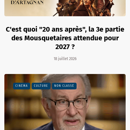
C'est quoi "20 ans après", la 3e partie
des Mousquetaires attendue pour
2027 ?
18 juillet 2026
CINÉMA
CULTURE
NON CLASSÉ