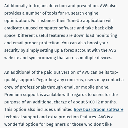
Additionally to trojans detection and prevention, AVG also
provides a number of tools for PC search engine
optimization. For instance, their TuneUp application will
eradicate unused computer software and take back disk
space. Different useful features are down load monitoring
and email proper protection. You can also boost your
security by simply setting up a forex account with the AVG
website and synchronizing that across multiple devices.
An additional of the paid out version of AVG can be its top-
quality support. Regarding any concerns, users may contact a
crew of professionals through email or mobile phone.
Premium support is available with regards to users for the
purpose of an additional charge of about $100 12 months.
This option also includes unlimited
how boardroom software
technical support and extra protection features. AVG is a
wonderful option for beginners or those who don’t like