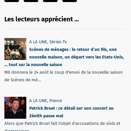
Les lecteurs apprécient …
A LA UNE
,
Séries Tv
Scènes de ménages : le retour d’un fils, une
nouvelle maison, un départ vers les Etats-Unis,
… tout sur la nouvelle saison
M6 donnera le 24 août le coup d'envoi de la nouvelle saison
de Scènes de mé...
A LA UNE
,
France
Patrick Bruel : ce détail sur son concert au
Zénith passe mal
Alors que Patrick Bruel fait l'objet d'accusations de viols et