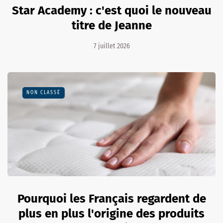
Star Academy : c'est quoi le nouveau
titre de Jeanne
7 juillet 2026
NON CLASSÉ
Pourquoi les Français regardent de
plus en plus l'origine des produits