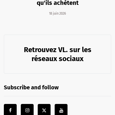
qu'ils achètent
18 juin 2026
Retrouvez VL. sur les
réseaux sociaux
Subscribe and follow