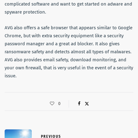
complicated software and want to get started on adware and
spyware protection.
AVG also offers a safe browser that appears similar to Google
Chrome, but with extra security equipment like a security
password manager and a great ad blocker. It also gives
ransomware safety and detects almost all types of malwares.
AVG also provides email safety, download monitoring, and
your own firewall, that is very useful in the event of a security
issue.
0
PREVIOUS