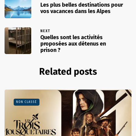
Les plus belles destinations pour
vos vacances dans les Alpes
NEXT
Quelles sont les activités
proposées aux détenus en
prison ?
Related posts
NON CLASSÉ