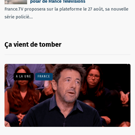
polar de France Télévisions
France.TV proposera sur la plateforme le 27 août, sa nouvelle
série policiè...
Ça vient de tomber
A LA UNE
FRANCE