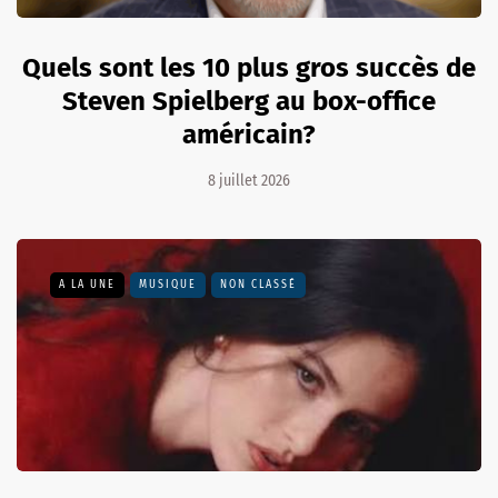
Quels sont les 10 plus gros succès de
Steven Spielberg au box-office
américain?
8 juillet 2026
A LA UNE
MUSIQUE
NON CLASSÉ