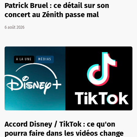
Patrick Bruel : ce détail sur son
concert au Zénith passe mal
6 août 2026
A LA UNE
MÉDIAS
Accord Disney / TikTok : ce qu'on
pourra faire dans les vidéos change