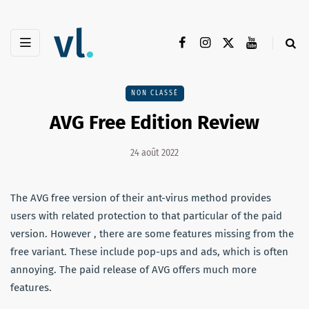
NON CLASSÉ
AVG Free Edition Review
24 août 2022
The AVG free version of their ant-virus method provides
users with related protection to that particular of the paid
version. However , there are some features missing from the
free variant. These include pop-ups and ads, which is often
annoying. The paid release of AVG offers much more
features.