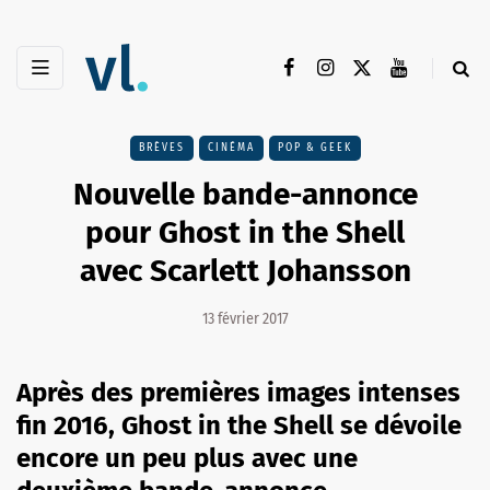
BRÈVES
CINÉMA
POP & GEEK
Nouvelle bande-annonce
pour Ghost in the Shell
avec Scarlett Johansson
13 février 2017
Après des premières images intenses
fin 2016, Ghost in the Shell se dévoile
encore un peu plus avec une