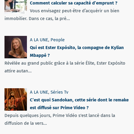
Comment calculer sa capacité d’emprunt ?
Vous envisagez peut-être d’acquérir un bien
immobilier. Dans ce cas, la pré...
A LA UNE
,
People
Qui est Ester Expósito, la compagne de Kylian
Mbappé ?
Révélée au grand public grâce à la série Élite, Ester Expósito
attire autan...
A LA UNE
,
Séries Tv
C’est quoi Sandokan, cette série dont le remake
est diffusé sur Prime Video ?
Depuis quelques jours, Prime Vidéo s'est lancé dans la
diffusion de la vers...