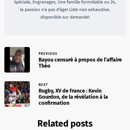
Spéciale, Engrenages, Une famille formidable ou 24,
la passion n'a pas d'âge! Liste non exhaustive,
disponible sur demande!
PREVIOUS
Bayou censuré à propos de l’affaire
Théo
NEXT
Rugby, XV de France : Kevin
Gourdon, de la révélation à la
confirmation
Related posts