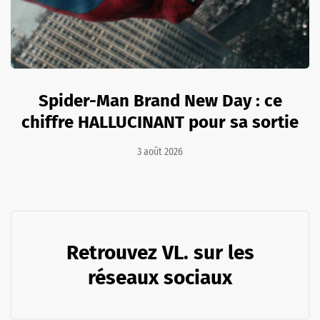
Spider-Man Brand New Day : ce
chiffre HALLUCINANT pour sa sortie
3 août 2026
Retrouvez VL. sur les
réseaux sociaux