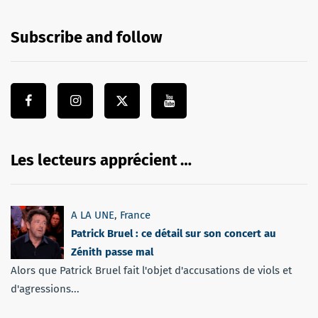
Subscribe and follow
Les lecteurs apprécient …
A LA UNE
,
France
Patrick Bruel : ce détail sur son concert au
Zénith passe mal
Alors que Patrick Bruel fait l'objet d'accusations de viols et
d'agressions...