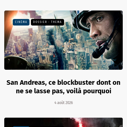
CINÉMA
DOSSIER - THEMA
San Andreas, ce blockbuster dont on
ne se lasse pas, voilà pourquoi
4 août 2026