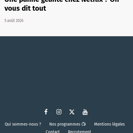
vous dit tout
5 août 2026
Qui sommes-nous ?
Nos programmes 📺
Mentions légales
Contact
Recrutement