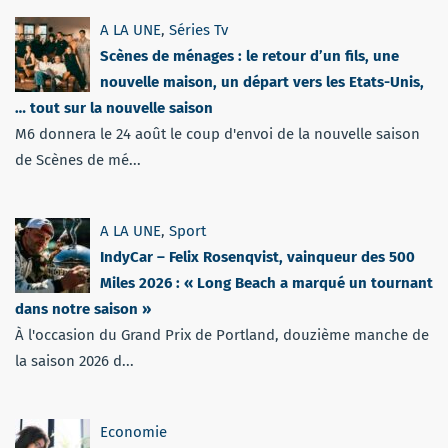
A LA UNE
,
Séries Tv
Scènes de ménages : le retour d’un fils, une
nouvelle maison, un départ vers les Etats-Unis,
… tout sur la nouvelle saison
M6 donnera le 24 août le coup d'envoi de la nouvelle saison
de Scènes de mé...
A LA UNE
,
Sport
IndyCar – Felix Rosenqvist, vainqueur des 500
Miles 2026 : « Long Beach a marqué un tournant
dans notre saison »
À l'occasion du Grand Prix de Portland, douzième manche de
la saison 2026 d...
Economie