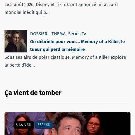
Le 5 août 2026, Disney et TikTok ont annoncé un accord
mondial inédit qui p...
DOSSIER - THEMA
,
Séries Tv
On débriefe pour vous… Memory of a Killer, le
tueur qui perd la mémoire
Sous ses airs de polar classique, Memory of a Killer explore
la perte d’ide...
Ça vient de tomber
A LA UNE
FRANCE