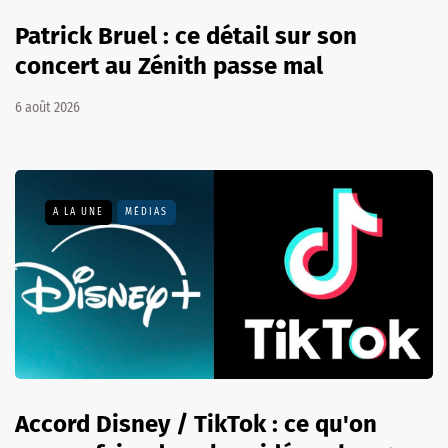
Patrick Bruel : ce détail sur son
concert au Zénith passe mal
6 août 2026
A LA UNE
MÉDIAS
Accord Disney / TikTok : ce qu'on