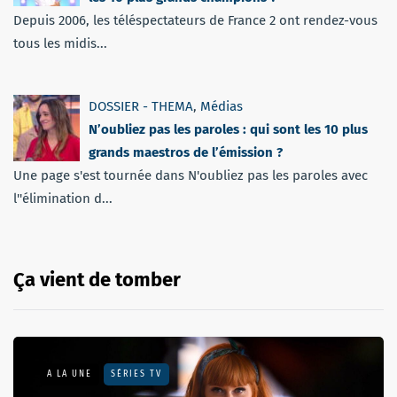
Depuis 2006, les téléspectateurs de France 2 ont rendez-vous
tous les midis...
DOSSIER - THEMA
,
Médias
N’oubliez pas les paroles : qui sont les 10 plus
grands maestros de l’émission ?
Une page s'est tournée dans N'oubliez pas les paroles avec
l''élimination d...
Ça vient de tomber
A LA UNE
SÉRIES TV