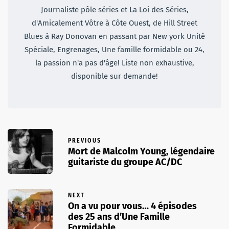
Journaliste pôle séries et La Loi des Séries,
d'Amicalement Vôtre à Côte Ouest, de Hill Street
Blues à Ray Donovan en passant par New york Unité
Spéciale, Engrenages, Une famille formidable ou 24,
la passion n'a pas d'âge! Liste non exhaustive,
disponible sur demande!
PREVIOUS
Mort de Malcolm Young, légendaire
guitariste du groupe AC/DC
NEXT
On a vu pour vous… 4 épisodes
des 25 ans d’Une Famille
Formidable