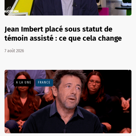
Jean Imbert placé sous statut de
témoin assisté : ce que cela change
7 août 2026
A LA UNE
FRANCE