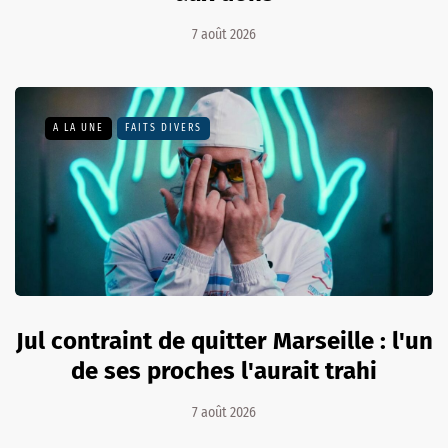
7 août 2026
A LA UNE
FAITS DIVERS
Jul contraint de quitter Marseille : l'un
de ses proches l'aurait trahi
7 août 2026