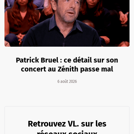
Patrick Bruel : ce détail sur son
concert au Zénith passe mal
6 août 2026
Retrouvez VL. sur les