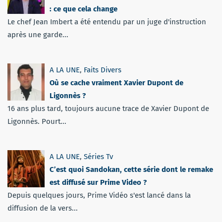
: ce que cela change
Le chef Jean Imbert a été entendu par un juge d'instruction
après une garde...
A LA UNE
,
Faits Divers
Où se cache vraiment Xavier Dupont de
Ligonnès ?
16 ans plus tard, toujours aucune trace de Xavier Dupont de
Ligonnès. Pourt...
A LA UNE
,
Séries Tv
C’est quoi Sandokan, cette série dont le remake
est diffusé sur Prime Video ?
Depuis quelques jours, Prime Vidéo s'est lancé dans la
diffusion de la vers...