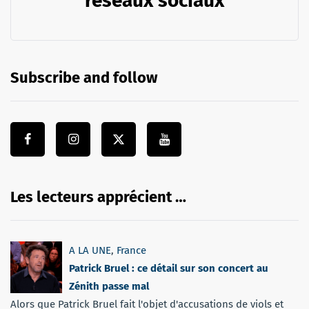
réseaux sociaux
Subscribe and follow
Les lecteurs apprécient …
A LA UNE
,
France
Patrick Bruel : ce détail sur son concert au
Zénith passe mal
Alors que Patrick Bruel fait l'objet d'accusations de viols et