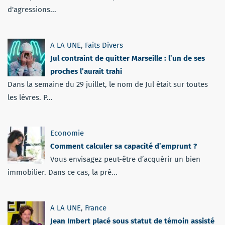
d'agressions...
A LA UNE
,
Faits Divers
Jul contraint de quitter Marseille : l’un de ses
proches l’aurait trahi
Dans la semaine du 29 juillet, le nom de Jul était sur toutes
les lèvres. P...
Economie
Comment calculer sa capacité d’emprunt ?
Vous envisagez peut-être d’acquérir un bien
immobilier. Dans ce cas, la pré...
A LA UNE
,
France
Jean Imbert placé sous statut de témoin assisté