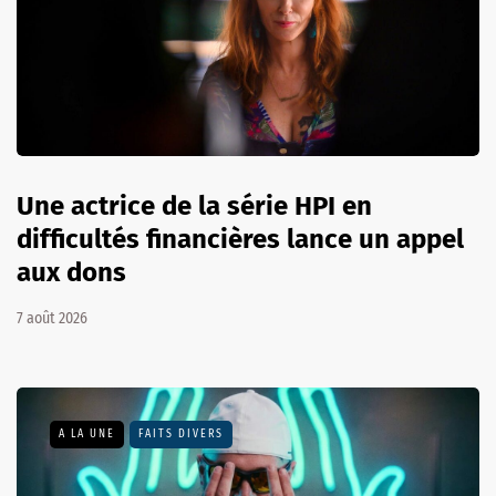
Une actrice de la série HPI en
difficultés financières lance un appel
aux dons
7 août 2026
A LA UNE
FAITS DIVERS