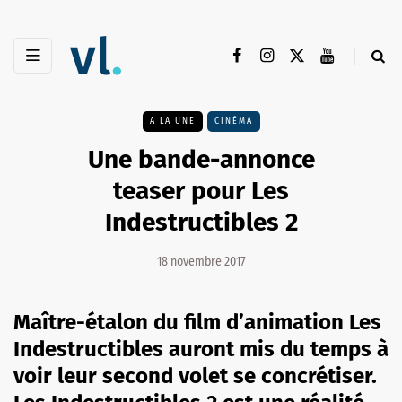
A LA UNE
CINÉMA
Une bande-annonce
teaser pour Les
Indestructibles 2
18 novembre 2017
Maître-étalon du film d’animation Les
Indestructibles auront mis du temps à
voir leur second volet se concrétiser.