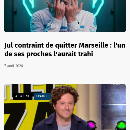
Jul contraint de quitter Marseille : l'un
de ses proches l'aurait trahi
7 août 2026
A LA UNE
FRANCE