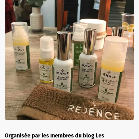
Organisée par les membres du blog Les