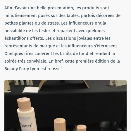
Afin d’avoir une belle présentation, les produits sont
minutieusement posés sur des tables, parfois décorées de
petites plantes ou de strass. Les influenceurs ont la
possibilité de les tester et repartent avec quelques
échantillons offerts. Les discussions joviales entre les
représentants de marque et les influenceurs s’éternisent.
Quelques rires couvrent les bruits de fond et rendent la
soirée très conviviale. En bref, cette première édition de la
Beauty Party Lyon est réussi !