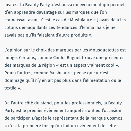
invités. La Beauty Party, c’est aussi un événement qui permet
d’en apprendre davantage sur les marques que l’on
connaissait avant. C’est le cas de Mushilaure « J’avais déjà les
cotons démaquillants Les Tendances d’Emma mais je ne
savais pas qu’ils faisaient d’autre produits ».
L’opinion sur le choix des marques par les Mousquetettes est
mitigé. Certains, comme Cindel Bugnet trouve que présenter
des marques de la région « est un aspect vraiment cool ».
Pour d’autres, comme Mushilaure, pense que « c’est
dommage qu’il n’y en ait pas plus dans l’alimentation ou le
textile ».
De l’autre côté du stand, pour les professionnels, la Beauty
Party est le premier évènement auquel ils ont eu l’occasion
de participer. D’après le représentant de la marque Cosmoz,
« c’est la première fois qu’on fait un événement de cette