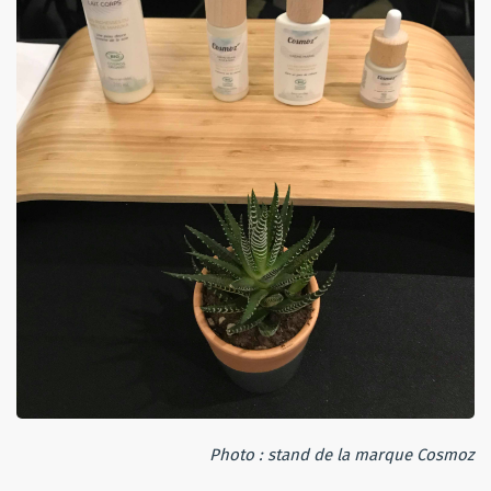
Photo : stand de la marque Cosmoz