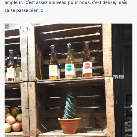
ampleur. C’est assez nouveau pour nous, c’est dense, mais
ça se passe bien. »