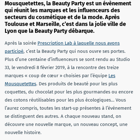
Mousquetettes, la Beauty Party est un évènement
qui réunit les marques et les influenceurs des
secteurs du cosmétique et de la mode. Après
Toulouse et Marseille, c’est dans la jolie ville de
Lyon que la Beauty Party débarque.
Après la soirée
Prescription Lab à laquelle nous avons
participé
, c’est la Beauty Party qui nous ouvre ses portes.
Plus d’une centaine d’influenceurs se sont rendu au Studio
33, le vendredi 8 février 2019, à la rencontre des treize
marques « coup de cœur » choisies par l’équipe
Les
Mousquetettes
. Des produits de beauté pour les plus
coquettes, du chocolat pour les plus gourmandes ou encore
des cotons réutilisables pour les plus écologiques… Vous
l’aurez compris, toutes les start-up présentes à l’événement
se distinguent des autres. A chaque nouveau stand, on
découvre une nouvelle marque, un nouveau concept, une
nouvelle histoire.