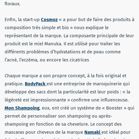
floraux.
Enfin, la start-up
Cosmoz
« a pour but de faire des produits à
composition très simple et bio » nous explique le
représentant de la marque. La composante principale de leur
produit est le miel Manuka. Il est utilisé pour traiter les
différents problèmes d’hydratations et de peau comme
l’acné, l’eczéma, ou encore les cicatrices
Chaque marque a son propre concept, à la fois original et
pratique.
BodyPack
est une entreprise de maroquinerie qui
développe des sacs dont la particularité est leur poids : « la
légèreté est impressionnante » confirme une influenceuse.
Mon Shampoing
, eux, ont créé un système de « Booster » qui
permet de personnaliser son shampoing ou après-
shampoing en fonction de sa chevelure. Le concept des
mascaras pour cheveux de la marque
Namaki
est idéal pour