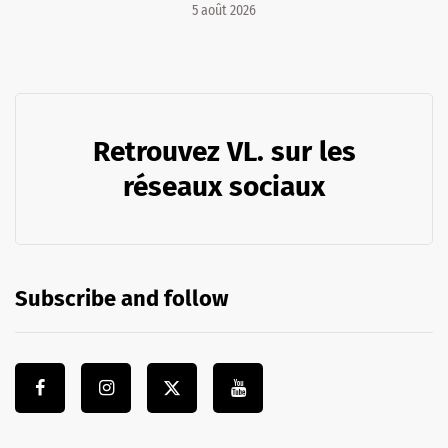
5 août 2026
Retrouvez VL. sur les
réseaux sociaux
Subscribe and follow