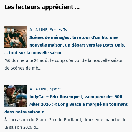
Les lecteurs apprécient …
A LA UNE
,
Séries Tv
Scènes de ménages : le retour d’un fils, une
nouvelle maison, un départ vers les Etats-Unis,
… tout sur la nouvelle saison
M6 donnera le 24 août le coup d'envoi de la nouvelle saison
de Scènes de mé...
A LA UNE
,
Sport
IndyCar – Felix Rosenqvist, vainqueur des 500
Miles 2026 : « Long Beach a marqué un tournant
dans notre saison »
À l'occasion du Grand Prix de Portland, douzième manche de
la saison 2026 d...