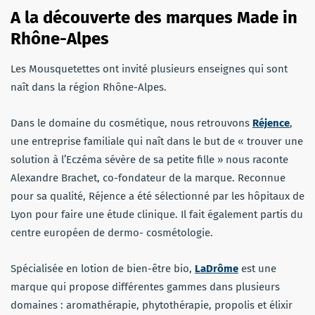
A la découverte des marques Made in
Rhône-Alpes
Les Mousquetettes ont invité plusieurs enseignes qui sont
naît dans la région Rhône-Alpes.
Dans le domaine du cosmétique, nous retrouvons
Réjence
,
une entreprise familiale qui naît dans le but de « trouver une
solution à l’Eczéma sévère de sa petite fille » nous raconte
Alexandre Brachet, co-fondateur de la marque. Reconnue
pour sa qualité, Réjence a été sélectionné par les hôpitaux de
Lyon pour faire une étude clinique. Il fait également partis du
centre européen de dermo- cosmétologie.
Spécialisée en lotion de bien-être bio,
LaDrôme
est une
marque qui propose différentes gammes dans plusieurs
domaines : aromathérapie, phytothérapie, propolis et élixir