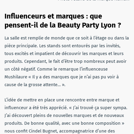
Influenceurs et marques : que
pensent-il de la Beauty Party Lyon ?
La salle est remplie de monde que ce soit à l’étage ou dans la
pièce principale. Les stands sont entourés par les invités,
tous excités et impatient de découvrir les marques et leurs
produits. Cependant, le fait d’être trop nombreux peut avoir
un côté négatif. Comme le remarque l’influenceuse
Mushilaure « Il y a des marques que je n’ai pas pu voir à
cause de la grosse attente… ».
L’idée de mettre en place une rencontre entre marque et
influenceur a été très apprécié. « J’ai trouvé ça super sympa.
J’ai découvert pleins de nouvelles marques et de nouveaux
produits. De bonne qualité, avec une bonne composition »
nous confit Cindel Bugnet, accompagnatrice d’une des