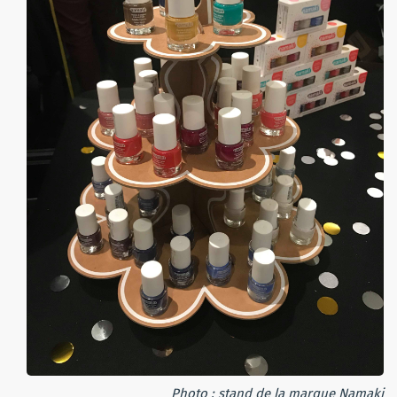
Photo : stand de la marque Namaki