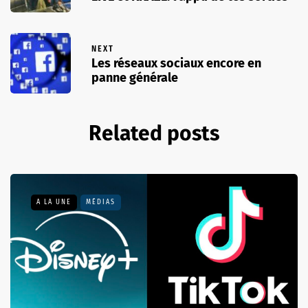
NEXT
Les réseaux sociaux encore en
panne générale
Related posts
A LA UNE
MÉDIAS