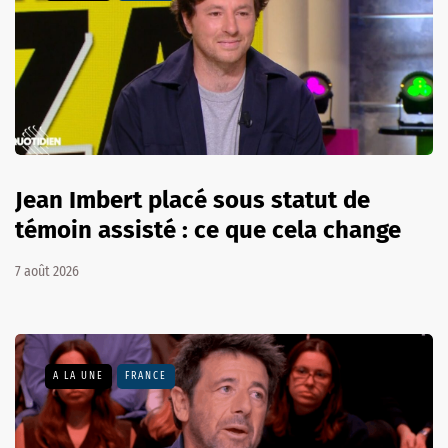
Jean Imbert placé sous statut de
témoin assisté : ce que cela change
7 août 2026
A LA UNE
FRANCE