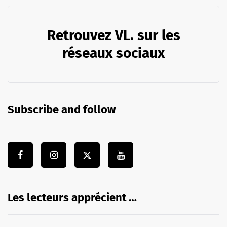
Retrouvez VL. sur les
réseaux sociaux
Subscribe and follow
Les lecteurs apprécient …