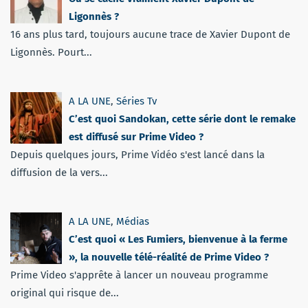
Ligonnès ?
16 ans plus tard, toujours aucune trace de Xavier Dupont de
Ligonnès. Pourt...
A LA UNE
,
Séries Tv
C’est quoi Sandokan, cette série dont le remake
est diffusé sur Prime Video ?
Depuis quelques jours, Prime Vidéo s'est lancé dans la
diffusion de la vers...
A LA UNE
,
Médias
C’est quoi « Les Fumiers, bienvenue à la ferme
», la nouvelle télé-réalité de Prime Video ?
Prime Video s'apprête à lancer un nouveau programme
original qui risque de...