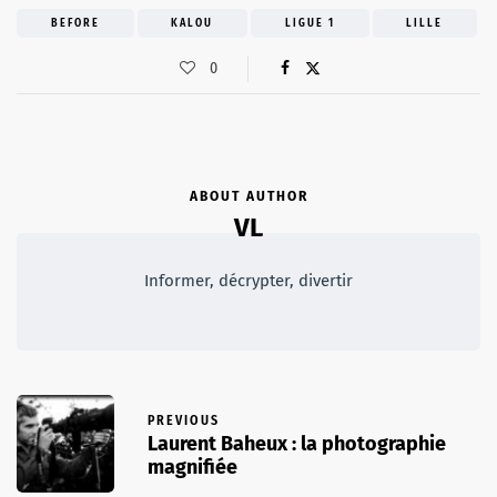
BEFORE
KALOU
LIGUE 1
LILLE
0
ABOUT AUTHOR
VL
Informer, décrypter, divertir
PREVIOUS
Laurent Baheux : la photographie
magnifiée