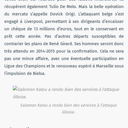
récupèrent également Tulio De Melo. Mais la belle opération
du mercato s’appelle Dovick Origi. L’attaquant belge s’est
engagé à Liverpool, permettant à ses dirigeants d’encaisser
un chèque de 13 millions d’euros, tout en le conservant en
prêt cette année. Pas d’autres départs susceptibles de
contrarier les plans de René Girard. Ses hommes seront donc
très attendu en 2014-2015 pour la confirmation. Cela ne sera
pas une mince affaire, avec une éventuelle participation en
Ligue des Champions et le renouveau espéré à Marseille sous
l’impulsion de Bielsa.
Salomon Kalou a rendu bien des services à l’attaque
lilloise.