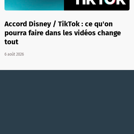
Accord Disney / TikTok : ce qu'on
pourra faire dans les vidéos change
tout
6 août 2026