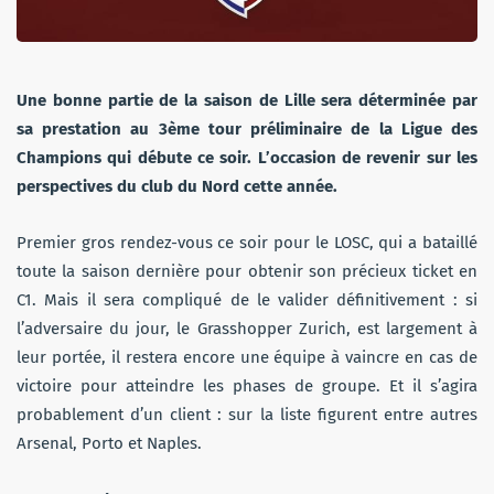
Une bonne partie de la saison de Lille sera déterminée par
sa prestation au 3ème tour préliminaire de la Ligue des
Champions qui débute ce soir. L’occasion de revenir sur les
perspectives du club du Nord cette année.
Premier gros rendez-vous ce soir pour le LOSC, qui a bataillé
toute la saison dernière pour obtenir son précieux ticket en
C1. Mais il sera compliqué de le valider définitivement : si
l’adversaire du jour, le Grasshopper Zurich, est largement à
leur portée, il restera encore une équipe à vaincre en cas de
victoire pour atteindre les phases de groupe. Et il s’agira
probablement d’un client : sur la liste figurent entre autres
Arsenal, Porto et Naples.