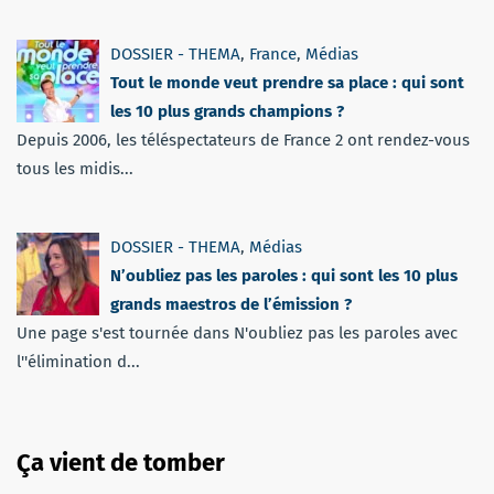
DOSSIER - THEMA
,
France
,
Médias
Tout le monde veut prendre sa place : qui sont
les 10 plus grands champions ?
Depuis 2006, les téléspectateurs de France 2 ont rendez-vous
tous les midis...
DOSSIER - THEMA
,
Médias
N’oubliez pas les paroles : qui sont les 10 plus
grands maestros de l’émission ?
Une page s'est tournée dans N'oubliez pas les paroles avec
l''élimination d...
Ça vient de tomber