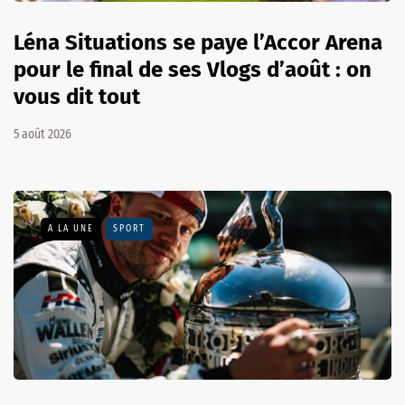
Léna Situations se paye l’Accor Arena
pour le final de ses Vlogs d’août : on
vous dit tout
5 août 2026
A LA UNE
SPORT