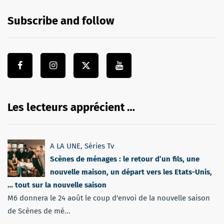
Subscribe and follow
Les lecteurs apprécient …
A LA UNE
,
Séries Tv
Scènes de ménages : le retour d’un fils, une
nouvelle maison, un départ vers les Etats-Unis,
… tout sur la nouvelle saison
M6 donnera le 24 août le coup d'envoi de la nouvelle saison
de Scènes de mé...