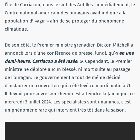
l’île de Carriacou, dans le sud des Antilles. Immédiatement, le
Centre national américain des ouragans avait indiqué à la
population d' »agir » afin de se protéger du phénomène
climatique.
De son côté, le Premier ministre grenadien Dickon Mitchell a
annoncé lors d’une conférence de presse, lundi, qu’
« en une
demi-heure, Carriacou a été rasée. »
. Cependant, le Premier
ministre ne déplore aucun blessé, ni mort suite au passage
de l’ouragan. Le gouvernement a tout de même décidé
d’instaurer un couvre-feu qui a été levé ce mardi matin à 7h.
Il devrait poursuivre son chemin est atteindre la Jamaïque, ce
mercredi 3 juillet 2024. Les spécialistes sont unanimes, c’est
un phénomène rare qui intervient très tôt dans la saison.