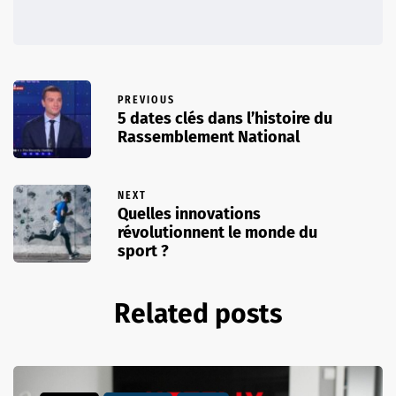
PREVIOUS
5 dates clés dans l’histoire du
Rassemblement National
NEXT
Quelles innovations
révolutionnent le monde du
sport ?
Related posts