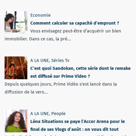
Economie
Comment calculer sa capacité d’emprunt ?
Vous envisagez peut-être d’acquérir un bien
immobilier. Dans ce cas, la pré...
A LA UNE
,
Séries Tv
C’est quoi Sandokan, cette série dont le remake
est diffusé sur Prime Video ?
Depuis quelques jours, Prime Vidéo s'est lancé dans la
diffusion de la vers...
A LA UNE
,
People
Léna Situations se paye l’Accor Arena pour le
final de ses Vlogs d’août : on vous dit tout