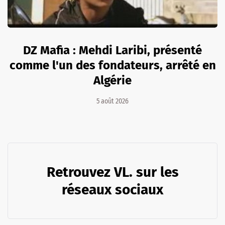
DZ Mafia : Mehdi Laribi, présenté
comme l'un des fondateurs, arrêté en
Algérie
5 août 2026
Retrouvez VL. sur les
réseaux sociaux