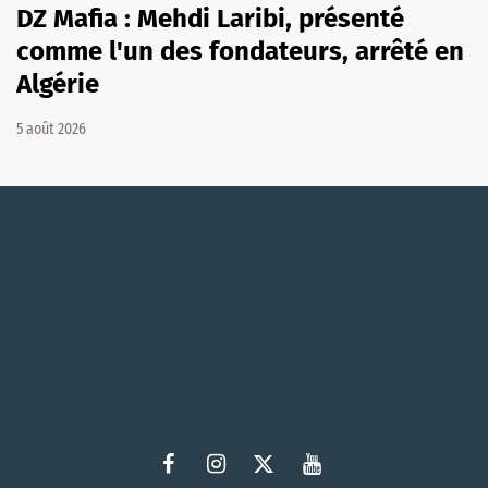
DZ Mafia : Mehdi Laribi, présenté
comme l'un des fondateurs, arrêté en
Algérie
5 août 2026