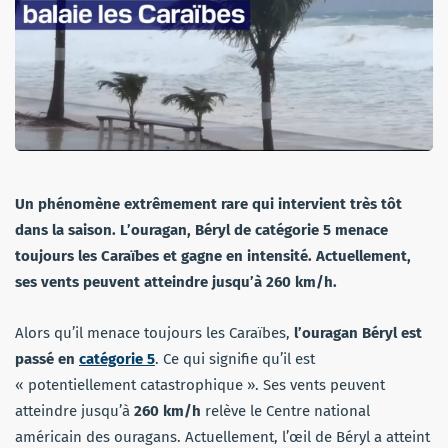
Un phénomène extrêmement rare qui intervient très tôt
dans la saison. L’ouragan, Béryl de catégorie 5 menace
toujours les Caraïbes et gagne en intensité. Actuellement,
ses vents peuvent atteindre jusqu’à 260 km/h.
Alors qu’il menace toujours les Caraïbes,
l’ouragan Béryl est
passé en
catégorie 5
. Ce qui signifie qu’il est
« potentiellement catastrophique ». Ses vents peuvent
atteindre jusqu’à
260 km/h
relève le Centre national
américain des ouragans. Actuellement, l’œil de Béryl a atteint