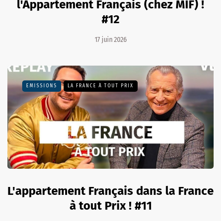
l'Appartement Français (chez MIF) !
#12
17 juin 2026
EMISSIONS
LA FRANCE À TOUT PRIX
L'appartement Français dans la France
à tout Prix ! #11