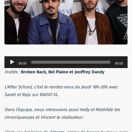
Lecteur
00:00
00:00
audio
Invités :
Broken Back, Bel Plaine et Jeoffrey Dandy
L’After School, c’est le rendez-vous du jeudi 18h-20h avec
Sarah et Raju sur RADIO VL.
Dans l’équipe, nous retrouvons aussi Kelly et Mathilde les
chroniqueuses et Vincent le réalisateur.