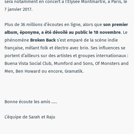
sera notamment en concert à l’Élysée Montmartre, à Paris, le
7 janvier 2017.
Plus de 36 millions d’écoutes en ligne, alors que
son premier
album, éponyme, a été dévoilé au public le 18 novembre
. Le
phénomène
Broken Back
s’est emparé de la scène indie
française, mêlant folk et électro avec brio. Ses influences se
portent d’ailleurs sur des artistes et groupes internationaux :
Buena Vista Social Club, Mumford and Sons, Of Monsters and
Men, Ben Howard ou encore, Gramatik.
Bonne écoute les amis …..
L’équipe de Sarah et Raju