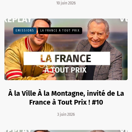
10 juin 2026
EMISSIONS
LA FRANCE À TOUT PRIX
À la Ville À la Montagne, invité de La
France à Tout Prix ! #10
3 juin 2026