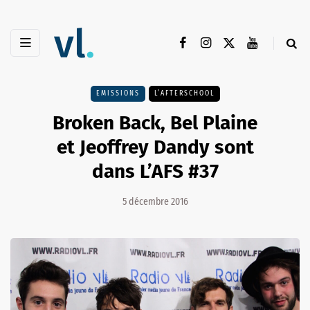
EMISSIONS
L’AFTERSCHOOL
Broken Back, Bel Plaine
et Jeoffrey Dandy sont
dans L’AFS #37
5 décembre 2016