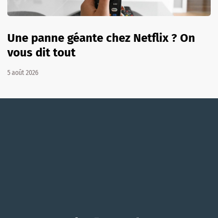
Une panne géante chez Netflix ? On
vous dit tout
5 août 2026