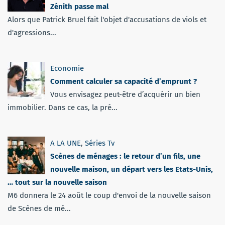
Zénith passe mal
Alors que Patrick Bruel fait l'objet d'accusations de viols et
d'agressions...
Economie
Comment calculer sa capacité d’emprunt ?
Vous envisagez peut-être d’acquérir un bien
immobilier. Dans ce cas, la pré...
A LA UNE
,
Séries Tv
Scènes de ménages : le retour d’un fils, une
nouvelle maison, un départ vers les Etats-Unis,
… tout sur la nouvelle saison
M6 donnera le 24 août le coup d'envoi de la nouvelle saison
de Scènes de mé...