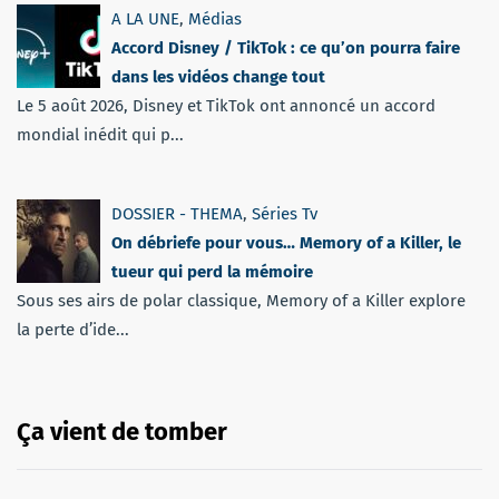
A LA UNE
,
Médias
Accord Disney / TikTok : ce qu’on pourra faire
dans les vidéos change tout
Le 5 août 2026, Disney et TikTok ont annoncé un accord
mondial inédit qui p...
DOSSIER - THEMA
,
Séries Tv
On débriefe pour vous… Memory of a Killer, le
tueur qui perd la mémoire
Sous ses airs de polar classique, Memory of a Killer explore
la perte d’ide...
Ça vient de tomber