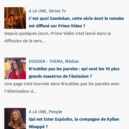
A LA UNE
,
Séries Tv
C’est quoi Sandokan, cette série dont le remake
est diffusé sur Prime Video ?
Depuis quelques jours, Prime Vidéo s'est lancé dans la
diffusion de la vers...
DOSSIER - THEMA
,
Médias
N’oubliez pas les paroles : qui sont les 10 plus
grands maestros de l’émission ?
Une page s'est tournée dans N'oubliez pas les paroles avec
l''élimination d...
A LA UNE
,
People
Qui est Ester Expósito, la compagne de Kylian
Mbappé ?