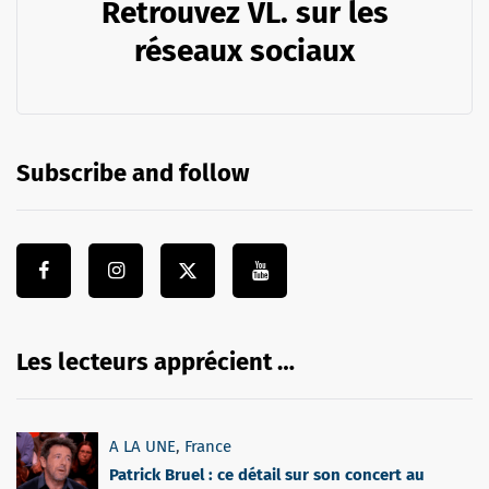
Retrouvez VL. sur les
réseaux sociaux
Subscribe and follow
Les lecteurs apprécient …
A LA UNE
,
France
Patrick Bruel : ce détail sur son concert au