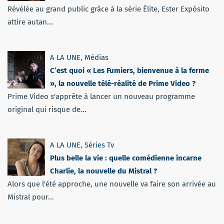
Révélée au grand public grâce à la série Élite, Ester Expósito
attire autan...
A LA UNE
,
Médias
C’est quoi « Les Fumiers, bienvenue à la ferme
», la nouvelle télé-réalité de Prime Video ?
Prime Video s'apprête à lancer un nouveau programme
original qui risque de...
A LA UNE
,
Séries Tv
Plus belle la vie : quelle comédienne incarne
Charlie, la nouvelle du Mistral ?
Alors que l'été approche, une nouvelle va faire son arrivée au
Mistral pour...