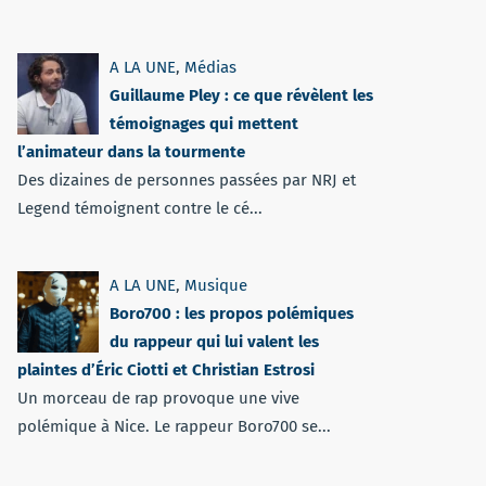
A LA UNE
,
Médias
Guillaume Pley : ce que révèlent les
témoignages qui mettent
l’animateur dans la tourmente
Des dizaines de personnes passées par NRJ et
Legend témoignent contre le cé...
A LA UNE
,
Musique
Boro700 : les propos polémiques
du rappeur qui lui valent les
plaintes d’Éric Ciotti et Christian Estrosi
Un morceau de rap provoque une vive
polémique à Nice. Le rappeur Boro700 se...