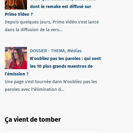
dont le remake est diffusé sur
Prime Video ?
Depuis quelques jours, Prime Vidéo s'est lancé
dans la diffusion de la vers...
DOSSIER - THEMA
,
Médias
N’oubliez pas les paroles : qui sont
les 10 plus grands maestros de
l’émission ?
Une page s'est tournée dans N'oubliez pas les
paroles avec l''élimination d...
Ça vient de tomber