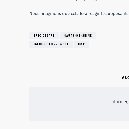
Nous imaginons que cela fera réagir les opposants
ERIC CÉSARI
HAUTS-DE-SEINE
JACQUES KOSSOWSKI
UMP
AB
Informer, 