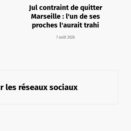
Jul contraint de quitter
Marseille : l'un de ses
proches l'aurait trahi
7 août 2026
r les réseaux sociaux