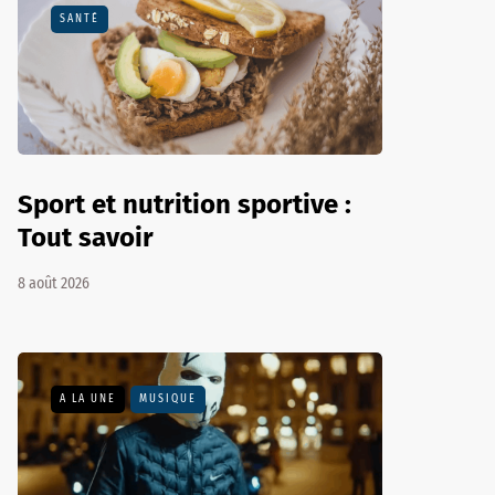
SANTÉ
Sport et nutrition sportive :
Tout savoir
8 août 2026
A LA UNE
MUSIQUE