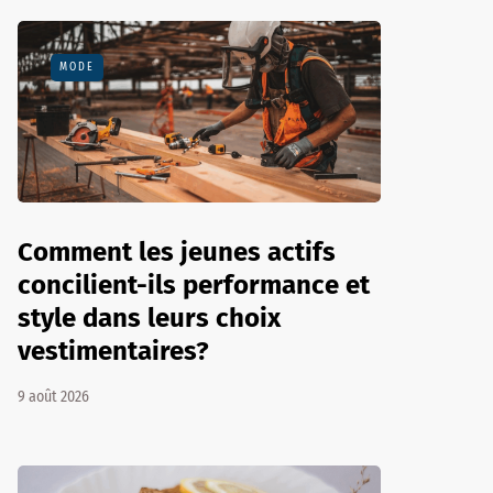
MODE
Comment les jeunes actifs
concilient-ils performance et
style dans leurs choix
vestimentaires?
9 août 2026