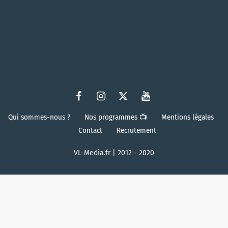
Qui sommes-nous ?
Nos programmes 📺
Mentions légales
Contact
Recrutement
VL-Media.fr | 2012 - 2020