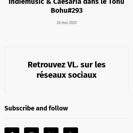
Indiemusic & Caesaria dans le Tohu
Bohu#293
26 mai 2020
Retrouvez VL. sur les
réseaux sociaux
Subscribe and follow