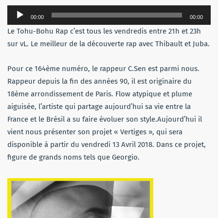
Lecteur
00:00
00:00
audio
Le Tohu-Bohu Rap c’est tous les vendredis entre 21h et 23h
sur vL. Le meilleur de la découverte rap avec Thibault et Juba.
Pour ce 164ème numéro, le rappeur C.Sen est parmi nous.
Rappeur depuis la fin des années 90, il est originaire du
18ème arrondissement de Paris. Flow atypique et plume
aiguisée, l’artiste qui partage aujourd’hui sa vie entre la
France et le Brésil a su faire évoluer son style.Aujourd’hui il
vient nous présenter son projet « Vertiges », qui sera
disponible à partir du vendredi 13 Avril 2018. Dans ce projet,
figure de grands noms tels que Georgio.