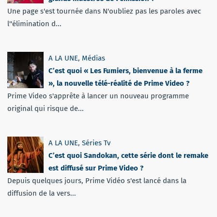
Une page s'est tournée dans N'oubliez pas les paroles avec
l''élimination d...
A LA UNE
,
Médias
C’est quoi « Les Fumiers, bienvenue à la ferme
», la nouvelle télé-réalité de Prime Video ?
Prime Video s'apprête à lancer un nouveau programme
original qui risque de...
A LA UNE
,
Séries Tv
C’est quoi Sandokan, cette série dont le remake
est diffusé sur Prime Video ?
Depuis quelques jours, Prime Vidéo s'est lancé dans la
diffusion de la vers...