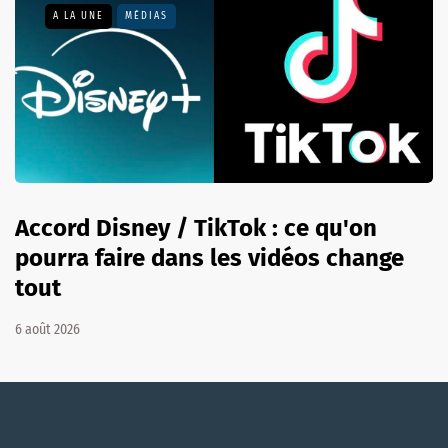
A LA UNE
MÉDIAS
Accord Disney / TikTok : ce qu'on
pourra faire dans les vidéos change
tout
6 août 2026