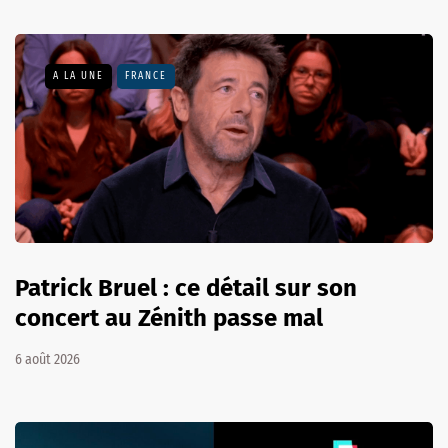
A LA UNE
FRANCE
Patrick Bruel : ce détail sur son
concert au Zénith passe mal
6 août 2026