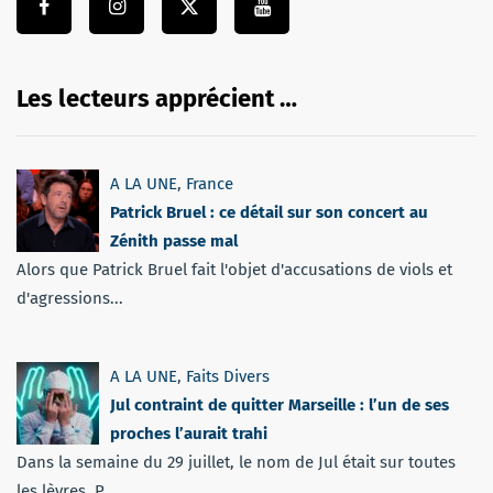
Les lecteurs apprécient …
A LA UNE
,
France
Patrick Bruel : ce détail sur son concert au
Zénith passe mal
Alors que Patrick Bruel fait l'objet d'accusations de viols et
d'agressions...
A LA UNE
,
Faits Divers
Jul contraint de quitter Marseille : l’un de ses
proches l’aurait trahi
Dans la semaine du 29 juillet, le nom de Jul était sur toutes
les lèvres. P...