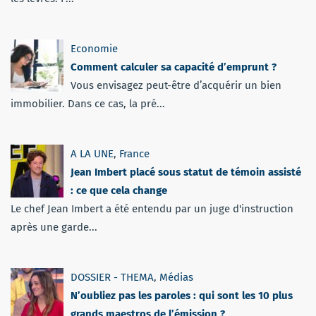
Economie
Comment calculer sa capacité d’emprunt ?
Vous envisagez peut-être d’acquérir un bien
immobilier. Dans ce cas, la pré...
A LA UNE
,
France
Jean Imbert placé sous statut de témoin assisté
: ce que cela change
Le chef Jean Imbert a été entendu par un juge d'instruction
après une garde...
DOSSIER - THEMA
,
Médias
N’oubliez pas les paroles : qui sont les 10 plus
grands maestros de l’émission ?