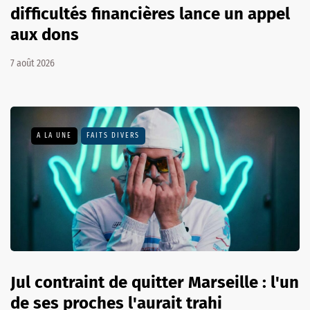
difficultés financières lance un appel
aux dons
7 août 2026
A LA UNE
FAITS DIVERS
Jul contraint de quitter Marseille : l'un
de ses proches l'aurait trahi