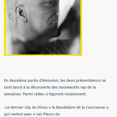
En deuxième partie d’émission, les deux présentateurs se
sont lancé à la découverte des nouveautés rap de la
semaines. Parmi celles-ci figurent notamment:
-Le dernier clip de Dinos « le Baudelaire de la Courneuve »,
qui revient avec « Les Pleurs du