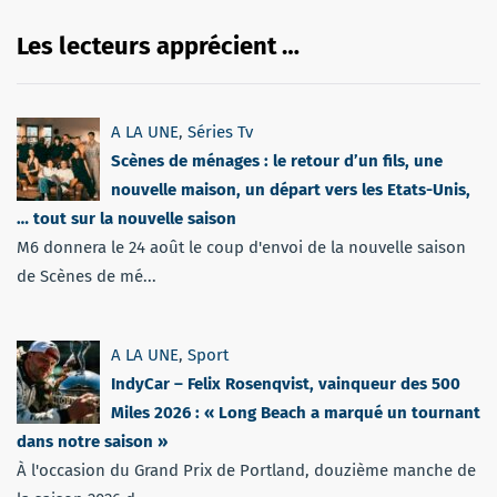
Les lecteurs apprécient …
A LA UNE
,
Séries Tv
Scènes de ménages : le retour d’un fils, une
nouvelle maison, un départ vers les Etats-Unis,
… tout sur la nouvelle saison
M6 donnera le 24 août le coup d'envoi de la nouvelle saison
de Scènes de mé...
A LA UNE
,
Sport
IndyCar – Felix Rosenqvist, vainqueur des 500
Miles 2026 : « Long Beach a marqué un tournant
dans notre saison »
À l'occasion du Grand Prix de Portland, douzième manche de