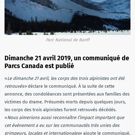
Parc National de Banff
Dimanche 21 avril 2019, un communiqué de
Parcs Canada est publié
«
Le dimanche 21 avril, les corps des trois alpinistes ont été
retrouvés»
déclare le communiqué. À la suite de cette
annonce, des condoléances sont présentées aux familles des
victimes du drame. Présumés morts depuis quelques jours,
les corps des trois alpinistes furent retrouvés décédés.
«
Nous aimerions aussi reconnaître l’impact important que
cet événement a eu sur les communautés très unies des
grimpeurs, locales et internationales
» ajoute le communiqué.