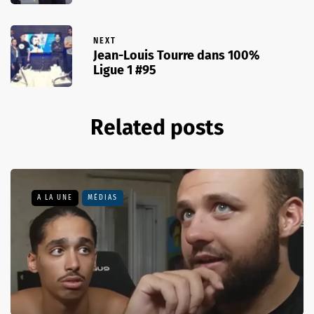
NEXT
Jean-Louis Tourre dans 100%
Ligue 1 #95
Related posts
A LA UNE
MÉDIAS