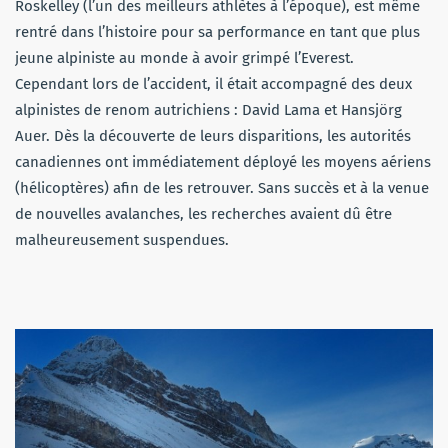
Roskelley (l’un des meilleurs athlètes à l’époque), est même
rentré dans l’histoire pour sa performance en tant que plus
jeune alpiniste au monde à avoir grimpé l’Everest.
Cependant lors de l’accident, il était accompagné des deux
alpinistes de renom autrichiens : David Lama et Hansjörg
Auer. Dès la découverte de leurs disparitions, les autorités
canadiennes ont immédiatement déployé les moyens aériens
(hélicoptères) afin de les retrouver. Sans succès et à la venue
de nouvelles avalanches, les recherches avaient dû être
malheureusement suspendues.