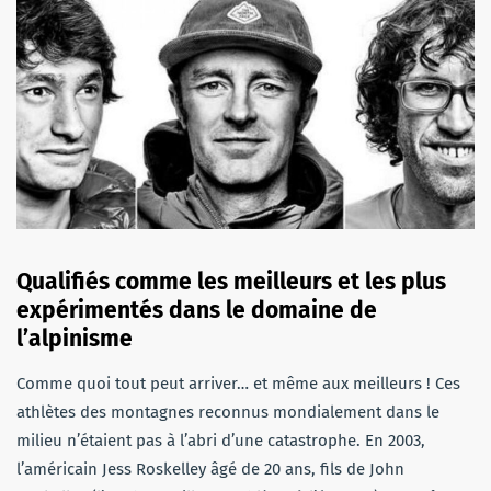
Qualifiés comme les meilleurs et les plus
expérimentés dans le domaine de
l’alpinisme
Comme quoi tout peut arriver… et même aux meilleurs ! Ces
athlètes des montagnes reconnus mondialement dans le
milieu n’étaient pas à l’abri d’une catastrophe. En 2003,
l’américain Jess Roskelley âgé de 20 ans, fils de John