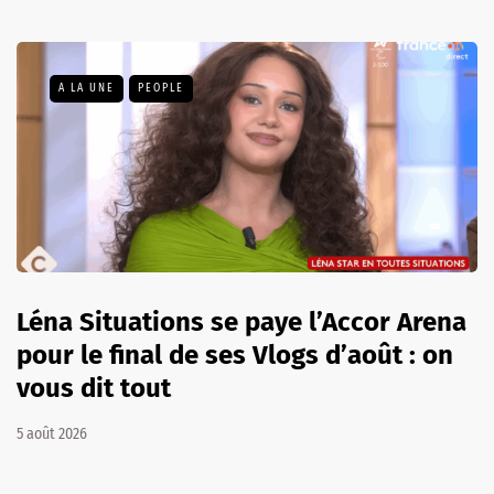
A LA UNE
PEOPLE
Léna Situations se paye l’Accor Arena
pour le final de ses Vlogs d’août : on
vous dit tout
5 août 2026