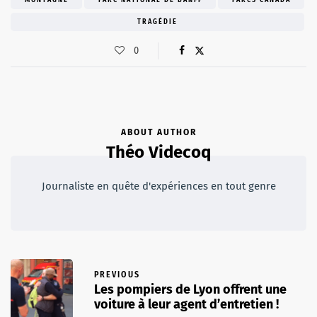
TRAGÉDIE
0
ABOUT AUTHOR
Théo Videcoq
Journaliste en quête d'expériences en tout genre
PREVIOUS
Les pompiers de Lyon offrent une
voiture à leur agent d’entretien !