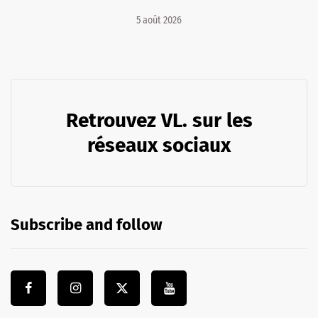
5 août 2026
Retrouvez VL. sur les
réseaux sociaux
Subscribe and follow