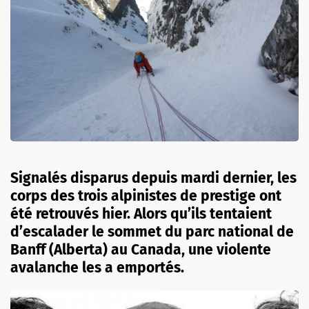
Signalés disparus depuis mardi dernier, les
corps des trois alpinistes de prestige ont
été retrouvés hier. Alors qu’ils tentaient
d’escalader le sommet du parc national de
Banff (Alberta) au Canada, une violente
avalanche les a emportés.