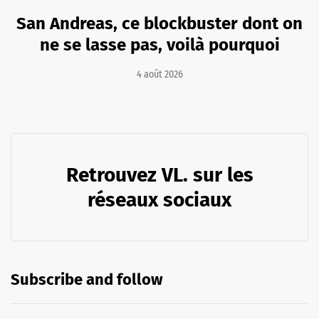
San Andreas, ce blockbuster dont on
ne se lasse pas, voilà pourquoi
4 août 2026
Retrouvez VL. sur les
réseaux sociaux
Subscribe and follow