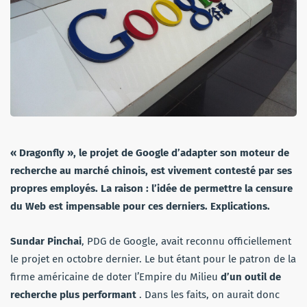
« Dragonfly », le projet de Google d’adapter son moteur de
recherche au marché chinois, est vivement contesté par ses
propres employés. La raison : l’idée de permettre la censure
du Web est impensable pour ces derniers. Explications.
Sundar Pinchai
, PDG de Google, avait reconnu officiellement
le projet en octobre dernier. Le but étant pour le patron de la
firme américaine de doter l’Empire du Milieu
d’un outil de
recherche plus performant
. Dans les faits, on aurait donc