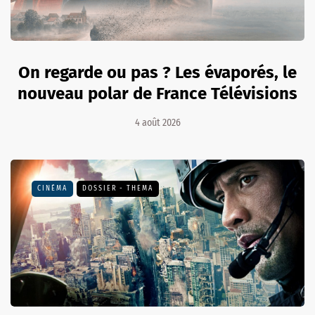
On regarde ou pas ? Les évaporés, le
nouveau polar de France Télévisions
4 août 2026
CINÉMA
DOSSIER - THEMA