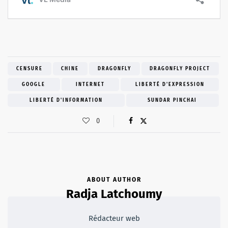
CENSURE
CHINE
DRAGONFLY
DRAGONFLY PROJECT
GOOGLE
INTERNET
LIBERTÉ D'EXPRESSION
LIBERTÉ D'INFORMATION
SUNDAR PINCHAI
0
ABOUT AUTHOR
Radja Latchoumy
Rédacteur web