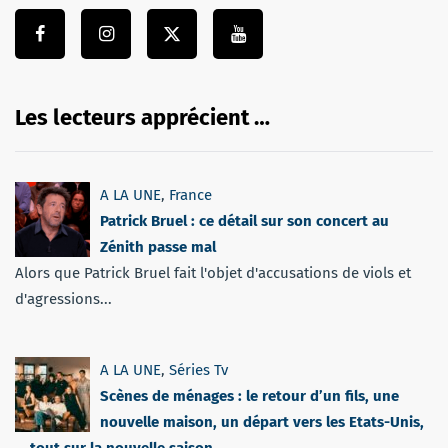
Les lecteurs apprécient …
A LA UNE
,
France
Patrick Bruel : ce détail sur son concert au
Zénith passe mal
Alors que Patrick Bruel fait l'objet d'accusations de viols et
d'agressions...
A LA UNE
,
Séries Tv
Scènes de ménages : le retour d’un fils, une
nouvelle maison, un départ vers les Etats-Unis,