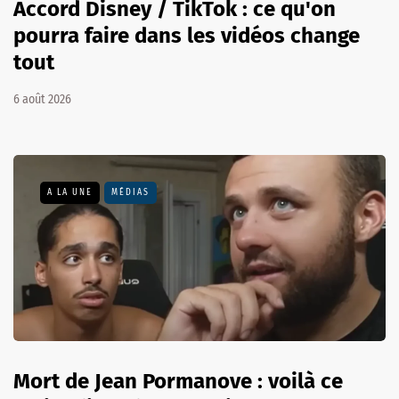
Accord Disney / TikTok : ce qu'on
pourra faire dans les vidéos change
tout
6 août 2026
A LA UNE
MÉDIAS
Mort de Jean Pormanove : voilà ce