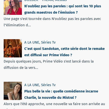
N’oubliez pas les paroles : qui sont les 10 plus
grands maestros de l’émission ?
Une page s'est tournée dans N'oubliez pas les paroles avec
l''élimination d...
A LA UNE
,
Séries Tv
C’est quoi Sandokan, cette série dont le remake
est diffusé sur Prime Video ?
Depuis quelques jours, Prime Vidéo s'est lancé dans la
diffusion de la vers...
A LA UNE
,
Séries Tv
Plus belle la vie : quelle comédienne incarne
Charlie, la nouvelle du Mistral ?
Alors que l'été approche, une nouvelle va faire son arrivée au