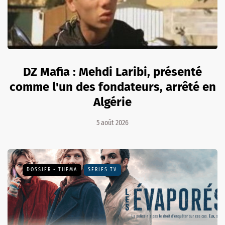
DZ Mafia : Mehdi Laribi, présenté
comme l'un des fondateurs, arrêté en
Algérie
5 août 2026
DOSSIER - THEMA
SÉRIES TV