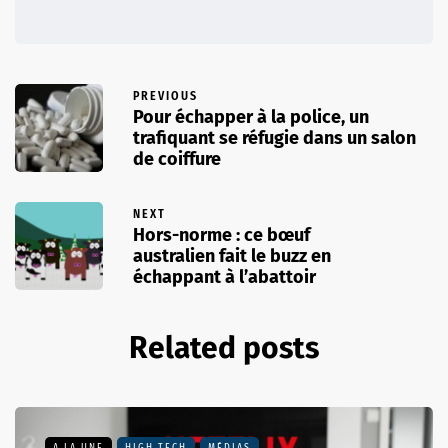
PREVIOUS
Pour échapper à la police, un
trafiquant se réfugie dans un salon
de coiffure
NEXT
Hors-norme : ce bœuf
australien fait le buzz en
échappant à l’abattoir
Related posts