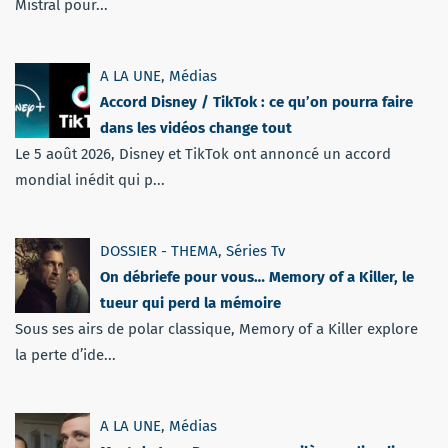
Mistral pour...
A LA UNE
,
Médias
Accord Disney / TikTok : ce qu’on pourra faire
dans les vidéos change tout
Le 5 août 2026, Disney et TikTok ont annoncé un accord
mondial inédit qui p...
DOSSIER - THEMA
,
Séries Tv
On débriefe pour vous… Memory of a Killer, le
tueur qui perd la mémoire
Sous ses airs de polar classique, Memory of a Killer explore
la perte d’ide...
A LA UNE
,
Médias