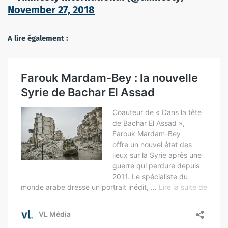
November 27, 2018
A lire également :