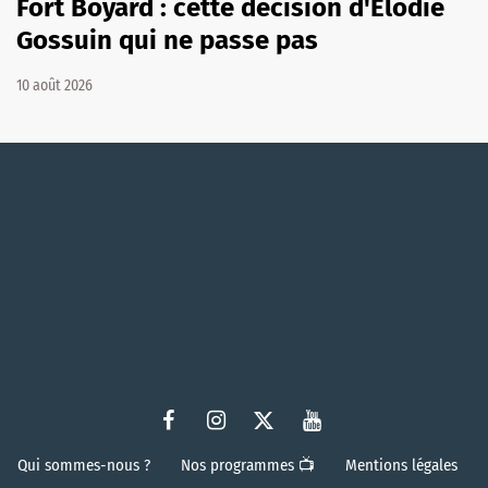
Fort Boyard : cette décision d'Élodie
Gossuin qui ne passe pas
10 août 2026
Qui sommes-nous ?
Nos programmes 📺
Mentions légales