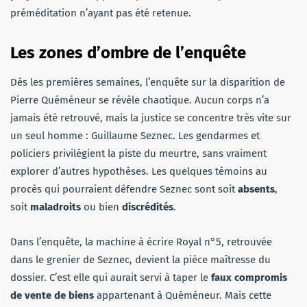
préméditation n’ayant pas été retenue.
Les zones d’ombre de l’enquête
Dès les premières semaines, l’enquête sur la disparition de
Pierre Quéméneur se révèle chaotique. Aucun corps n’a
jamais été retrouvé, mais la justice se concentre très vite sur
un seul homme : Guillaume Seznec. Les gendarmes et
policiers privilégient la piste du meurtre, sans vraiment
explorer d’autres hypothèses. Les quelques témoins au
procès qui pourraient défendre Seznec sont soit
absents
,
soit
maladroits
ou bien
discrédités
.
Dans l’enquête, la machine à écrire Royal n°5, retrouvée
dans le grenier de Seznec, devient la pièce maîtresse du
dossier. C’est elle qui aurait servi à taper le
faux compromis
de vente de biens
appartenant à Quéméneur. Mais cette