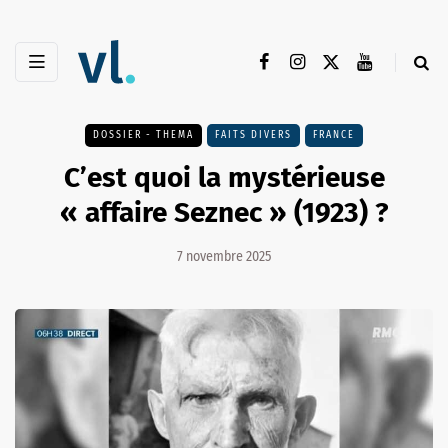
DOSSIER - THEMA
FAITS DIVERS
FRANCE
C’est quoi la mystérieuse
« affaire Seznec » (1923) ?
7 novembre 2025