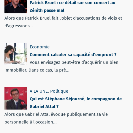
Patrick Bruel : ce détail sur son concert au
Zénith passe mal
Alors que Patrick Bruel fait l'objet d'accusations de viols et
d'agressions...
Economie
Comment calculer sa capacité d’emprunt ?
Vous envisagez peut-être d’acquérir un bien
immobilier. Dans ce cas, la pré...
A LA UNE
,
Politique
Qui est Stéphane Séjourné, le compagnon de
Gabriel Attal ?
Alors que Gabriel Attal évoque publiquement sa vie
personnelle à l’occasion...