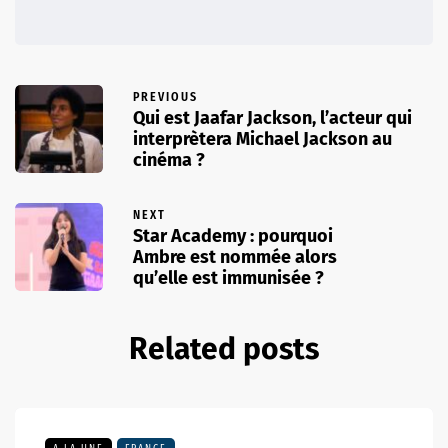
PREVIOUS
Qui est Jaafar Jackson, l’acteur qui
interprètera Michael Jackson au
cinéma ?
NEXT
Star Academy : pourquoi
Ambre est nommée alors
qu’elle est immunisée ?
Related posts