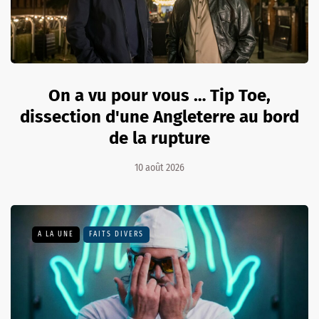
On a vu pour vous … Tip Toe,
dissection d'une Angleterre au bord
de la rupture
10 août 2026
A LA UNE
FAITS DIVERS