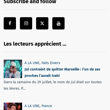
Subscribe and follow
Les lecteurs apprécient …
A LA UNE
,
Faits Divers
Jul contraint de quitter Marseille : l’un de ses
proches l’aurait trahi
Dans la semaine du 29 juillet, le nom de Jul était sur toutes
les lèvres. P...
A LA UNE
,
France