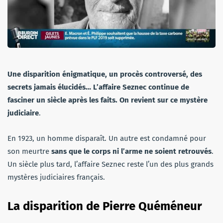
Une disparition énigmatique, un procès controversé, des
secrets jamais élucidés… L’affaire Seznec continue de
fasciner un siècle après les faits. On revient sur ce mystère
judiciaire
.
En 1923, un homme disparaît. Un autre est condamné pour
son meurtre
sans que le corps ni l’arme ne soient retrouvés
.
Un siècle plus tard, l’affaire Seznec reste l’un des plus grands
mystères judiciaires français.
La disparition de Pierre Quéméneur