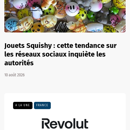
Jouets Squishy : cette tendance sur
les réseaux sociaux inquiète les
autorités
10 août 2026
A LA UNE
FRANCE