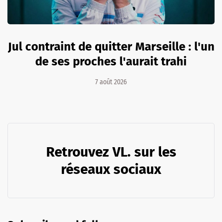
Jul contraint de quitter Marseille : l'un
de ses proches l'aurait trahi
7 août 2026
Retrouvez VL. sur les
réseaux sociaux