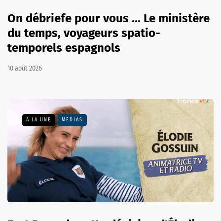
On débriefe pour vous ... Le ministère
du temps, voyageurs spatio-
temporels espagnols
10 août 2026
A LA UNE
MÉDIAS