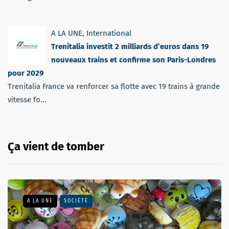
A LA UNE
,
International
Trenitalia investit 2 milliards d’euros dans 19
nouveaux trains et confirme son Paris-Londres
pour 2029
Trenitalia France va renforcer sa flotte avec 19 trains à grande
vitesse fo...
Ça vient de tomber
A LA UNE
SOCIÉTÉ