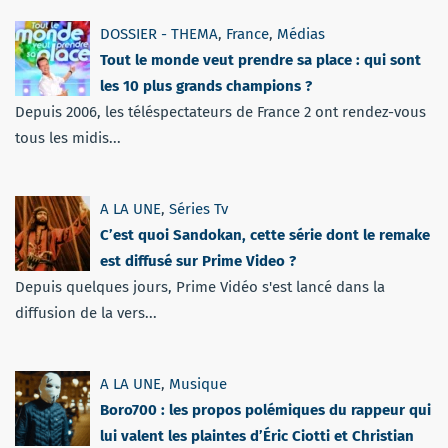
DOSSIER - THEMA
,
France
,
Médias
Tout le monde veut prendre sa place : qui sont
les 10 plus grands champions ?
Depuis 2006, les téléspectateurs de France 2 ont rendez-vous
tous les midis...
A LA UNE
,
Séries Tv
C’est quoi Sandokan, cette série dont le remake
est diffusé sur Prime Video ?
Depuis quelques jours, Prime Vidéo s'est lancé dans la
diffusion de la vers...
A LA UNE
,
Musique
Boro700 : les propos polémiques du rappeur qui
lui valent les plaintes d’Éric Ciotti et Christian