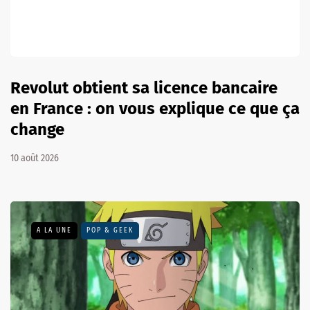
Revolut obtient sa licence bancaire
en France : on vous explique ce que ça
change
10 août 2026
A LA UNE
POP & GEEK