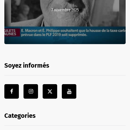
7 novembre 2025
Soyez informés
Categories