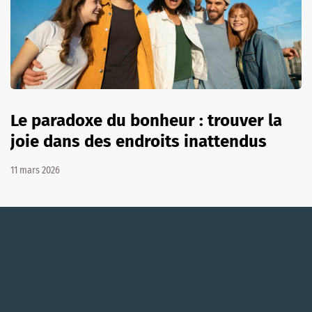
Le paradoxe du bonheur : trouver la
joie dans des endroits inattendus
11 mars 2026