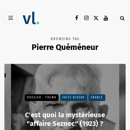
BROWSING TAG
Pierre Quéméneur
DOSSIER - THEMA
FAITS DIVERS
FRANCE
C'est quoi la mystérieuse
"affaire Seznec" (1923) ?