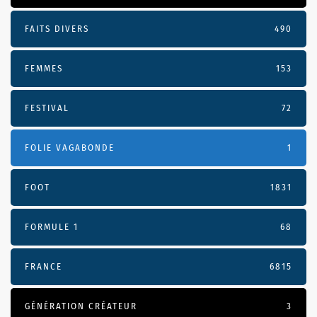
FAITS DIVERS
490
FEMMES
153
FESTIVAL
72
FOLIE VAGABONDE
1
FOOT
1831
FORMULE 1
68
FRANCE
6815
GÉNÉRATION CRÉATEUR
3