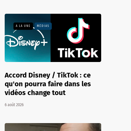
A LA UNE
MÉDIAS
Accord Disney / TikTok : ce
qu'on pourra faire dans les
vidéos change tout
6 août 2026