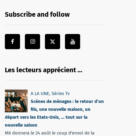
Subscribe and follow
Les lecteurs apprécient …
A LA UNE
,
Séries Tv
Scènes de ménages : le retour d’un
fils, une nouvelle maison, un
départ vers les Etats-Unis, … tout sur la
nouvelle saison
M6 donnera le 24 août le coup d'envoi de la