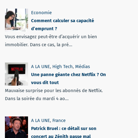
Economie
Comment calculer sa capacité
d’emprunt ?
Vous envisagez peut-être d’acquérir un bien
immobilier. Dans ce cas, la pré...
A LA UNE
,
High Tech
,
Médias
Une panne géante chez Netflix ? On
vous dit tout
Mauvaise surprise pour les abonnés de Netflix.
Dans la soirée du mardi 4 ao...
A LA UNE
,
France
Patrick Bruel : ce détail sur son
concert au Zénith passe mal