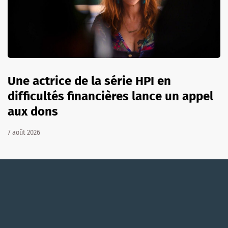
Une actrice de la série HPI en
difficultés financières lance un appel
aux dons
7 août 2026