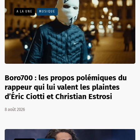
A LA UNE
MUSIQUE
Boro700 : les propos polémiques du
rappeur qui lui valent les plaintes
d’Éric Ciotti et Christian Estrosi
8 août 2026