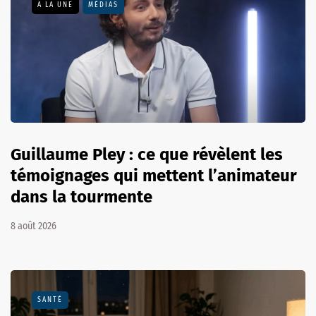
A LA UNE
MÉDIAS
Guillaume Pley : ce que révèlent les
témoignages qui mettent l’animateur
dans la tourmente
8 août 2026
SANTÉ