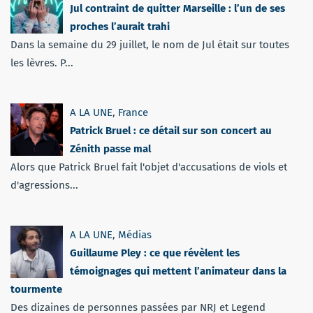
Jul contraint de quitter Marseille : l’un de ses
proches l’aurait trahi
Dans la semaine du 29 juillet, le nom de Jul était sur toutes
les lèvres. P...
A LA UNE
,
France
Patrick Bruel : ce détail sur son concert au
Zénith passe mal
Alors que Patrick Bruel fait l'objet d'accusations de viols et
d'agressions...
A LA UNE
,
Médias
Guillaume Pley : ce que révèlent les
témoignages qui mettent l’animateur dans la
tourmente
Des dizaines de personnes passées par NRJ et Legend