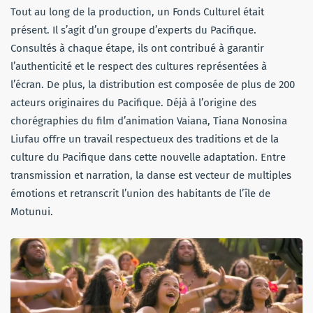
Tout au long de la production, un Fonds Culturel était
présent. Il s’agit d’un groupe d’experts du Pacifique.
Consultés à chaque étape, ils ont contribué à garantir
l’authenticité et le respect des cultures représentées à
l’écran. De plus, la distribution est composée de plus de 200
acteurs originaires du Pacifique. Déjà à l’origine des
chorégraphies du film d’animation Vaiana, Tiana Nonosina
Liufau offre un travail respectueux des traditions et de la
culture du Pacifique dans cette nouvelle adaptation. Entre
transmission et narration, la danse est vecteur de multiples
émotions et retranscrit l’union des habitants de l’île de
Motunui.