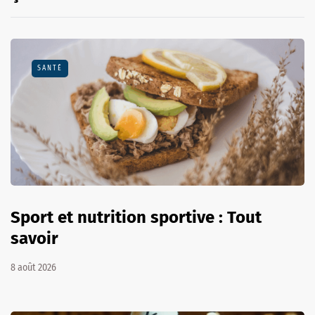
SANTÉ
Sport et nutrition sportive : Tout
savoir
8 août 2026