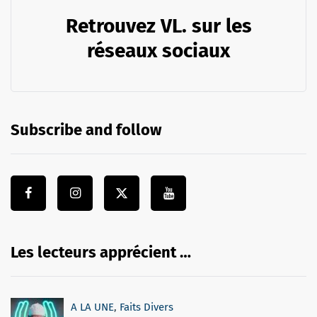
Retrouvez VL. sur les
réseaux sociaux
Subscribe and follow
Les lecteurs apprécient …
A LA UNE
,
Faits Divers